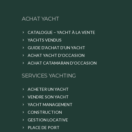
ACHAT YACHT
CATALOGUE – YACHT À LA VENTE
YACHTS VENDUS
GUIDE D’ACHAT D’UN YACHT
ACHAT YACHT D’OCCASION
ACHAT CATAMARAN D’OCCASION
SERVICES YACHTING
ACHETER UN YACHT
VENDRE SON YACHT
YACHT MANAGEMENT
CONSTRUCTION
GESTION LOCATIVE
PLACE DE PORT