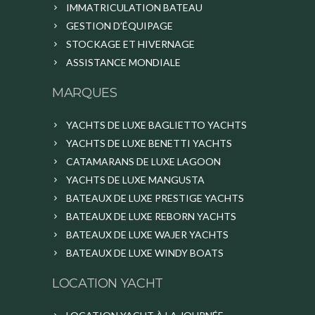
IMMATRICULATION BATEAU
GESTION D’ÉQUIPAGE
STOCKAGE ET HIVERNAGE
ASSISTANCE MONDIALE
MARQUES
YACHTS DE LUXE BAGLIETTO YACHTS
YACHTS DE LUXE BENETTI YACHTS
CATAMARANS DE LUXE LAGOON
YACHTS DE LUXE MANGUSTA
BATEAUX DE LUXE PRESTIGE YACHTS
BATEAUX DE LUXE REBORN YACHTS
BATEAUX DE LUXE WAJER YACHTS
BATEAUX DE LUXE WINDY BOATS
LOCATION YACHT