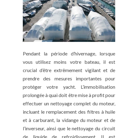
Pendant la période d’hivernage, lorsque
vous utilisez moins votre bateau, il est
crucial d’être extrêmement vigilant et de
prendre des mesures importantes pour
protéger votre yacht. L’immobilisation
prolongée à quai doit être mise à profit pour
effectuer un nettoyage complet du moteur,
incluant le remplacement des filtres à huile
et à carburant, la vidange du moteur et de
l’inverseur, ainsi que le nettoyage du circuit
de liquide de refroidissement. Il est