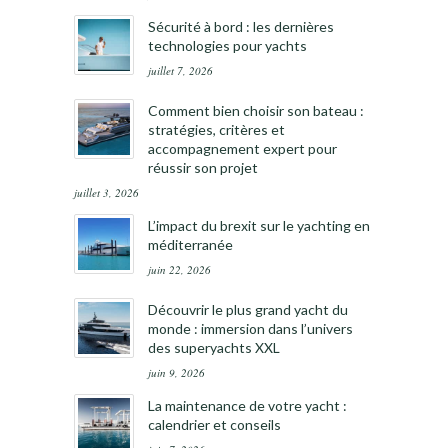
Sécurité à bord : les dernières
technologies pour yachts
juillet 7, 2026
Comment bien choisir son bateau :
stratégies, critères et
accompagnement expert pour
réussir son projet
juillet 3, 2026
L’impact du brexit sur le yachting en
méditerranée
juin 22, 2026
Découvrir le plus grand yacht du
monde : immersion dans l’univers
des superyachts XXL
juin 9, 2026
La maintenance de votre yacht :
calendrier et conseils