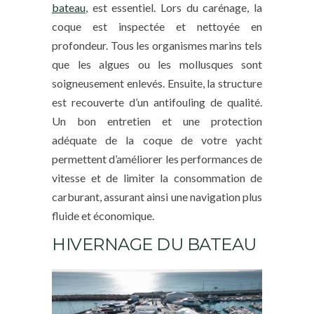
bateau
, est essentiel. Lors du carénage, la
coque est inspectée et nettoyée en
profondeur. Tous les organismes marins tels
que les algues ou les mollusques sont
soigneusement enlevés. Ensuite, la structure
est recouverte d’un antifouling de qualité.
Un bon entretien et une protection
adéquate de la coque de votre yacht
permettent d’améliorer les performances de
vitesse et de limiter la consommation de
carburant, assurant ainsi une navigation plus
fluide et économique.
HIVERNAGE DU BATEAU