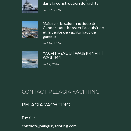
dans la construction de yachts
mai 22, 2026
Maîtriser le salon nautique de
Cannes pour booster l’acquisition
et la vente de yachts haut de
gamme
mai 16, 2026
YACHT VENDU | WAJER 44 HT |
WAJER44
mai 8, 2026
CONTACT PELAGIA YACHTING
PELAGIA YACHTING
E-mail :
contact@pelagiayachting.com