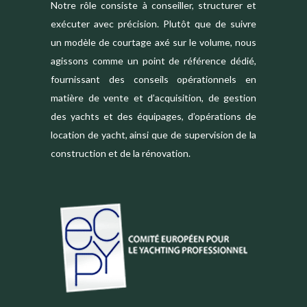
Notre rôle consiste à conseiller, structurer et
exécuter avec précision. Plutôt que de suivre
un modèle de courtage axé sur le volume, nous
agissons comme un point de référence dédié,
fournissant des conseils opérationnels en
matière de vente et d’acquisition, de gestion
des yachts et des équipages, d’opérations de
location de yacht, ainsi que de supervision de la
construction et de la rénovation.