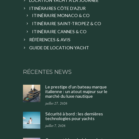
LOCATION YACHT À LA JOURNÉE
ITINÉRAIRES CÔTE D’AZUR
ITINÉRAIRE MONACO & CO
ITINÉRAIRE SAINT-TROPEZ & CO
ITINÉRAIRE CANNES & CO
RÉFÉRENCES & AVIS
GUIDE DE LOCATION YACHT
RÉCENTES NEWS
Le prestige d’un bateau marque
italienne : un atout majeur sur le
marché du luxe nautique
juillet 27, 2026
Sécurité à bord : les dernières
technologies pour yachts
juillet 7, 2026