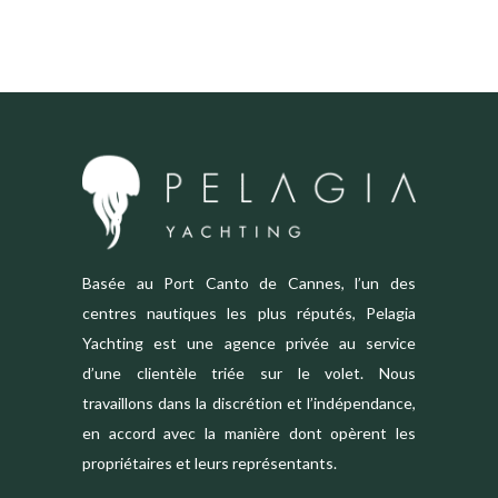
Basée au Port Canto de Cannes, l’un des
centres nautiques les plus réputés, Pelagia
Yachting est une agence privée au service
d’une clientèle triée sur le volet. Nous
travaillons dans la discrétion et l’indépendance,
en accord avec la manière dont opèrent les
propriétaires et leurs représentants.