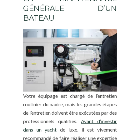
GÉNÉRALE D’UN
BATEAU
Votre équipage est chargé de l’entretien
routinier du navire, mais les grandes étapes
de l’entretien doivent être exécutées par des
professionnels qualifiés.
Avant d’investir
dans un yacht
de luxe, il est vivement
recommandé de faire réaliser une expertise