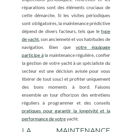
réparations sont des éléments cruciaux de
cette démarche. Si les visites périodiques
sont obligatoires, la maintenance prédictive
dépend de divers facteurs, tels que le
type
de yacht
, son ancienneté et vos habitudes de
navigation. Bien que
votre équipage
participe à
la maintenance régulière, confier
la gestion de votre yacht à un spécialiste du
secteur est une décision avisée pour vous
libérer de tout souci et profiter uniquement
des bons moments à bord. Faisons
ensemble un tour d’horizon des entretiens
réguliers à programmer et des conseils
pratiques pour garantir la longévité et la
performance de votre
yacht.
LA MAINTENANCE