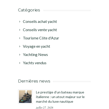
Catégories
Conseils achat yacht
Conseils vente yacht
Tourisme Côte d'Azur
Voyage en yacht
Yachting News
Yachts vendus
Dernières news
Le prestige d’un bateau marque
italienne : un atout majeur sur le
marché du luxe nautique
juillet 27, 2026