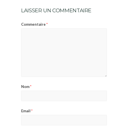
LAISSER UN COMMENTAIRE
*
Commentaire
*
Nom
*
Email