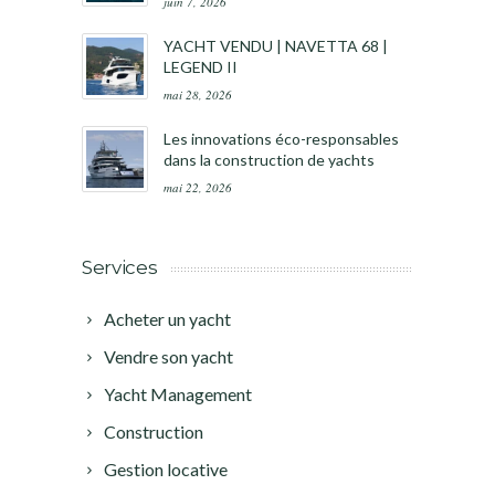
juin 7, 2026
YACHT VENDU | NAVETTA 68 |
LEGEND II
mai 28, 2026
Les innovations éco-responsables
dans la construction de yachts
mai 22, 2026
Services
Acheter un yacht
Vendre son yacht
Yacht Management
Construction
Gestion locative