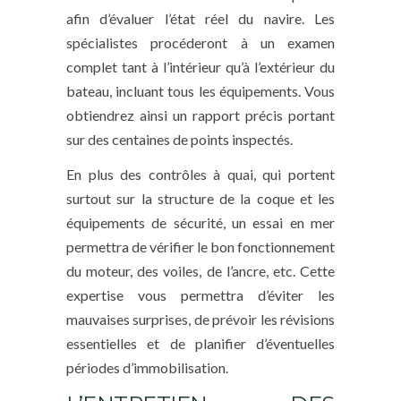
afin d’évaluer l’état réel du navire. Les
spécialistes procéderont à un examen
complet tant à l’intérieur qu’à l’extérieur du
bateau, incluant tous les équipements. Vous
obtiendrez ainsi un rapport précis portant
sur des centaines de points inspectés.
En plus des contrôles à quai, qui portent
surtout sur la structure de la coque et les
équipements de sécurité, un essai en mer
permettra de vérifier le bon fonctionnement
du moteur, des voiles, de l’ancre, etc. Cette
expertise vous permettra d’éviter les
mauvaises surprises, de prévoir les révisions
essentielles et de planifier d’éventuelles
périodes d’immobilisation.