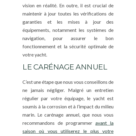
vision en réalité. En outre, il est crucial de
maintenir à jour toutes les vérifications de
garanties et les mises à jour des
équipements, notamment les systèmes de
navigation, pour assurer le bon
fonctionnement et la sécurité optimale de
votre yacht.
LE CARÉNAGE ANNUEL
C’est une étape que nous vous conseillons de
ne jamais négliger. Malgré un entretien
régulier par votre équipage, le yacht est
soumis à la corrosion et à l’impact du milieu
marin. Le carénage annuel, que nous vous
recommandons de programmer
avant la
saison où vous utiliserez le plus votre