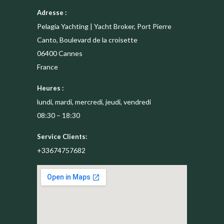
Adresse :
Pelagia Yachting | Yacht Broker, Port Pierre
Canto, Boulevard de la croisette
06400
Cannes
France
Heures :
lundi, mardi, mercredi, jeudi, vendredi
08:30 – 18:30
Service Clients:
+33674757682