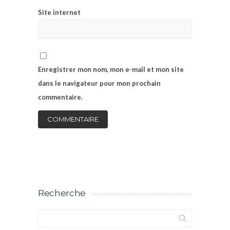
Site internet
Enregistrer mon nom, mon e-mail et mon site
dans le navigateur pour mon prochain
commentaire.
Recherche