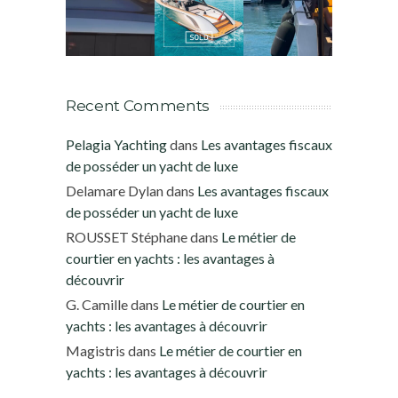
Recent Comments
Pelagia Yachting
dans
Les avantages fiscaux
de posséder un yacht de luxe
Delamare Dylan
dans
Les avantages fiscaux
de posséder un yacht de luxe
ROUSSET Stéphane
dans
Le métier de
courtier en yachts : les avantages à
découvrir
G. Camille
dans
Le métier de courtier en
yachts : les avantages à découvrir
Magistris
dans
Le métier de courtier en
yachts : les avantages à découvrir