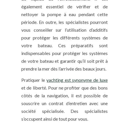
également essentiel de vérifier et de
nettoyer la pompe à eau pendant cette
période. En outre, les spécialistes pourront
vous conseiller sur l’utilisation d’additifs
pour protéger les différents systèmes de
votre bateau. Ces préparatifs sont
indispensables pour protéger les systèmes
de votre bateau et garantir qu’il soit prêt à
prendre la mer dès l’arrivée des beaux jours.
Pratiquer le
yachting est synonyme de luxe
et de liberté. Pour ne profiter que des bons
côtés de la navigation, il est possible de
souscrire un contrat d’entretien avec une
société spécialisée. Des spécialistes
s’occupent ainsi de tout pour vous.