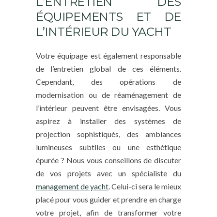
L’ENTRETIEN DES
ÉQUIPEMENTS ET DE
L’INTÉRIEUR DU YACHT
Votre équipage est également responsable
de l’entretien global de ces éléments.
Cependant, des opérations de
modernisation ou de réaménagement de
l’intérieur peuvent être envisagées. Vous
aspirez à installer des systèmes de
projection sophistiqués, des ambiances
lumineuses subtiles ou une esthétique
épurée ? Nous vous conseillons de discuter
de vos projets avec un spécialiste du
management de yacht
. Celui-ci sera le mieux
placé pour vous guider et prendre en charge
votre projet, afin de transformer votre