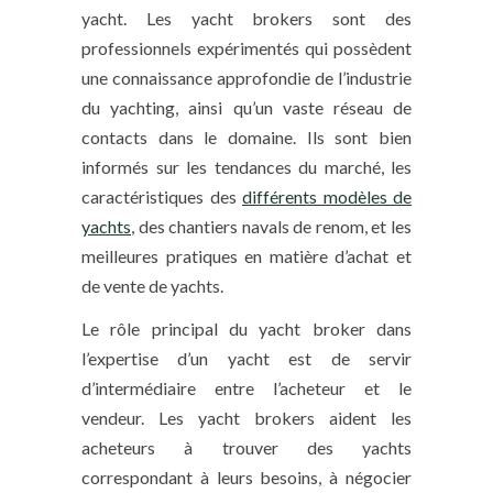
yacht. Les yacht brokers sont des
professionnels expérimentés qui possèdent
une connaissance approfondie de l’industrie
du yachting, ainsi qu’un vaste réseau de
contacts dans le domaine. Ils sont bien
informés sur les tendances du marché, les
caractéristiques des
différents modèles de
yachts
, des chantiers navals de renom, et les
meilleures pratiques en matière d’achat et
de vente de yachts.
Le rôle principal du yacht broker dans
l’expertise d’un yacht est de servir
d’intermédiaire entre l’acheteur et le
vendeur. Les yacht brokers aident les
acheteurs à trouver des yachts
correspondant à leurs besoins, à négocier