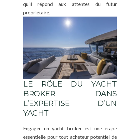
qu’il répond aux attentes du futur
propriétaire.
LE RÔLE DU YACHT
BROKER DANS
L’EXPERTISE D’UN
YACHT
Engager un yacht broker est une étape
essentielle pour tout acheteur potentiel de