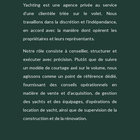
Yachting est une agence privée au service
d’une clientèle triée sur le volet. Nous
travaillons dans la discrétion et l’indépendance,
en accord avec la manière dont opèrent les
propriétaires et leurs représentants.
Notre rôle consiste à conseiller, structurer et
exécuter avec précision. Plutôt que de suivre
un modèle de courtage axé sur le volume, nous
agissons comme un point de référence dédié,
fournissant des conseils opérationnels en
matière de vente et d’acquisition, de gestion
des yachts et des équipages, d’opérations de
location de yacht, ainsi que de supervision de la
construction et de la rénovation.