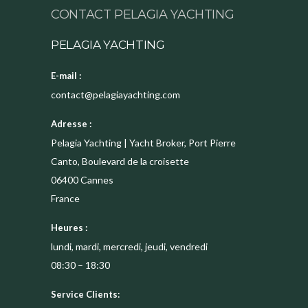
CONTACT PELAGIA YACHTING
PELAGIA YACHTING
E-mail :
contact@pelagiayachting.com
Adresse :
Pelagia Yachting | Yacht Broker, Port Pierre
Canto, Boulevard de la croisette
06400
Cannes
France
Heures :
lundi, mardi, mercredi, jeudi, vendredi
08:30 – 18:30
Service Clients: