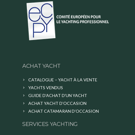
ACHAT YACHT
CATALOGUE – YACHT À LA VENTE
YACHTS VENDUS
GUIDE D’ACHAT D’UN YACHT
ACHAT YACHT D’OCCASION
ACHAT CATAMARAN D’OCCASION
SERVICES YACHTING