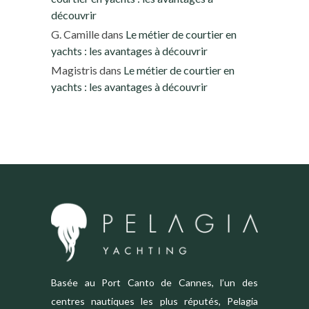
découvrir
G. Camille
dans
Le métier de courtier en
yachts : les avantages à découvrir
Magistris
dans
Le métier de courtier en
yachts : les avantages à découvrir
Basée au Port Canto de Cannes, l’un des
centres nautiques les plus réputés, Pelagia