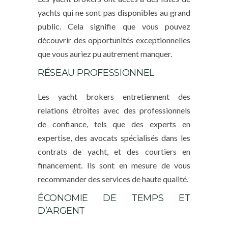
yachts qui ne sont pas disponibles au grand
public. Cela signifie que vous pouvez
découvrir des opportunités exceptionnelles
que vous auriez pu autrement manquer.
RÉSEAU PROFESSIONNEL
Les yacht brokers entretiennent des
relations étroites avec des professionnels
de confiance, tels que des experts en
expertise, des avocats spécialisés dans les
contrats de yacht, et des courtiers en
financement. Ils sont en mesure de vous
recommander des services de haute qualité.
ÉCONOMIE DE TEMPS ET
D’ARGENT