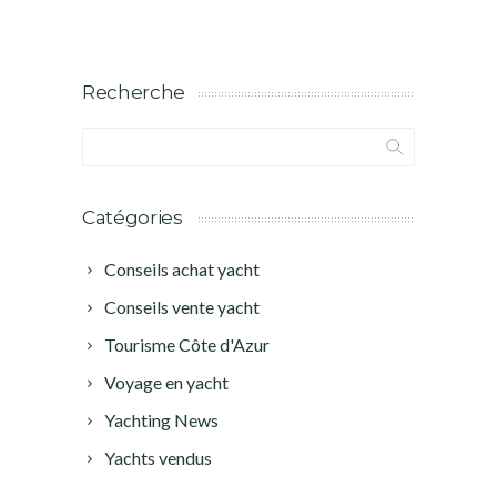
Recherche
Catégories
Conseils achat yacht
Conseils vente yacht
Tourisme Côte d'Azur
Voyage en yacht
Yachting News
Yachts vendus