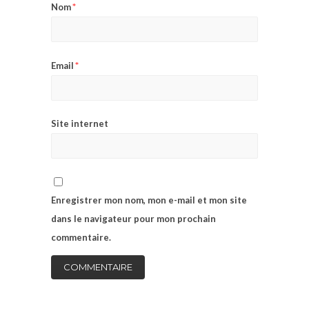
*
Nom
*
Email
Site internet
Enregistrer mon nom, mon e-mail et mon site
dans le navigateur pour mon prochain
commentaire.