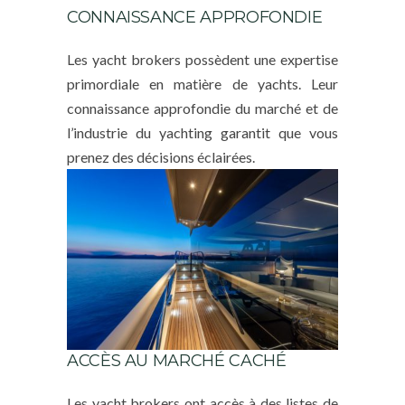
CONNAISSANCE APPROFONDIE
Les yacht brokers possèdent une expertise
primordiale en matière de yachts. Leur
connaissance approfondie du marché et de
l’industrie du yachting garantit que vous
prenez des décisions éclairées.
ACCÈS AU MARCHÉ CACHÉ
Les yacht brokers ont accès à des listes de