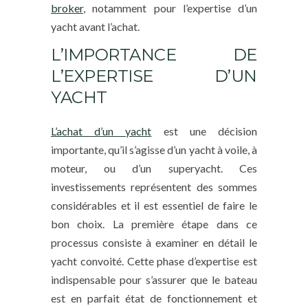
broker
, notamment pour l’expertise d’un
yacht avant l’achat.
L’IMPORTANCE DE
L’EXPERTISE D’UN
YACHT
L’achat d’un yacht
est une décision
importante, qu’il s’agisse d’un yacht à voile, à
moteur, ou d’un superyacht. Ces
investissements représentent des sommes
considérables et il est essentiel de faire le
bon choix. La première étape dans ce
processus consiste à examiner en détail le
yacht convoité. Cette phase d’expertise est
indispensable pour s’assurer que le bateau
est en parfait état de fonctionnement et