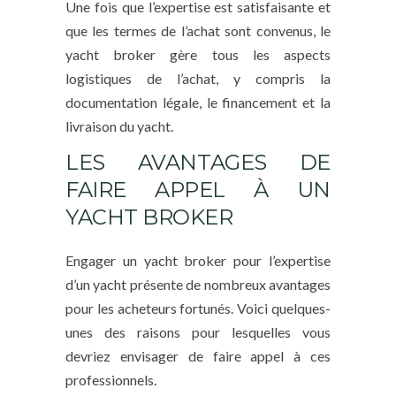
Une fois que l’expertise est satisfaisante et
que les termes de l’achat sont convenus, le
yacht broker gère tous les aspects
logistiques de l’achat, y compris la
documentation légale, le financement et la
livraison du yacht.
LES AVANTAGES DE
FAIRE APPEL À UN
YACHT BROKER
Engager un yacht broker pour l’expertise
d’un yacht présente de nombreux avantages
pour les acheteurs fortunés. Voici quelques-
unes des raisons pour lesquelles vous
devriez envisager de faire appel à ces
professionnels.