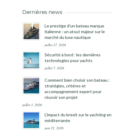
Dernières news
Le prestige d’un bateau marque
italienne : un atout majeur sur le
marché du luxe nautique
juillet 27, 2026
Sécurité à bord : les dernières
technologies pour yachts
juillet 7, 2026
Comment bien choisir son bateau :
stratégies, critères et
accompagnement expert pour
réussir son projet
juillet 3, 2026
L’impact du brexit sur le yachting en
méditerranée
juin 22, 2026