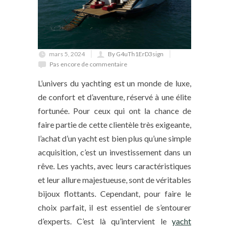
mars 5, 2024
By G4uTh1ErD3sign
Pas encore de commentaire
L’univers du yachting est un monde de luxe,
de confort et d’aventure, réservé à une élite
fortunée. Pour ceux qui ont la chance de
faire partie de cette clientèle très exigeante,
l’achat d’un yacht est bien plus qu’une simple
acquisition, c’est un investissement dans un
rêve. Les yachts, avec leurs caractéristiques
et leur allure majestueuse, sont de véritables
bijoux flottants. Cependant, pour faire le
choix parfait, il est essentiel de s’entourer
d’experts. C’est là qu’intervient le
yacht