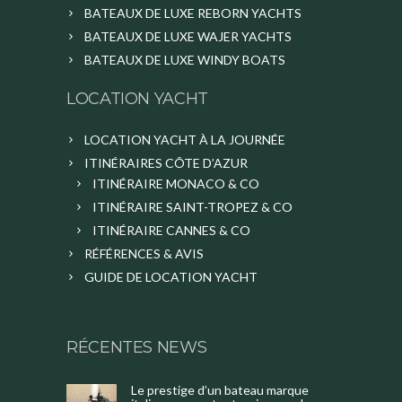
BATEAUX DE LUXE REBORN YACHTS
BATEAUX DE LUXE WAJER YACHTS
BATEAUX DE LUXE WINDY BOATS
LOCATION YACHT
LOCATION YACHT À LA JOURNÉE
ITINÉRAIRES CÔTE D’AZUR
ITINÉRAIRE MONACO & CO
ITINÉRAIRE SAINT-TROPEZ & CO
ITINÉRAIRE CANNES & CO
RÉFÉRENCES & AVIS
GUIDE DE LOCATION YACHT
RÉCENTES NEWS
Le prestige d’un bateau marque