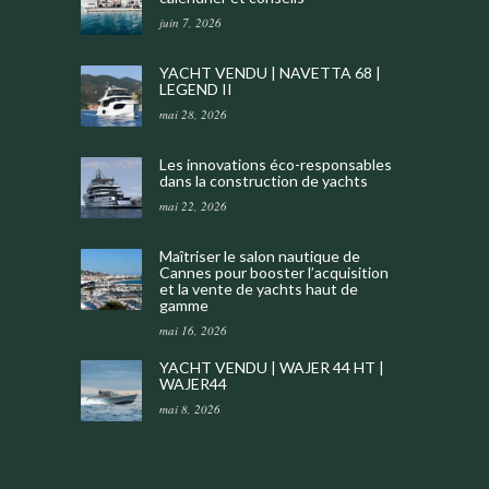
juin 7, 2026
YACHT VENDU | NAVETTA 68 |
LEGEND II
mai 28, 2026
Les innovations éco-responsables
dans la construction de yachts
mai 22, 2026
Maîtriser le salon nautique de
Cannes pour booster l’acquisition
et la vente de yachts haut de
gamme
mai 16, 2026
YACHT VENDU | WAJER 44 HT |
WAJER44
mai 8, 2026