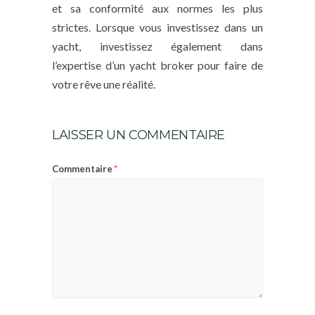
et sa conformité aux normes les plus
strictes. Lorsque vous investissez dans un
yacht, investissez également dans
l’expertise d’un yacht broker pour faire de
votre rêve une réalité.
LAISSER UN COMMENTAIRE
*
Commentaire