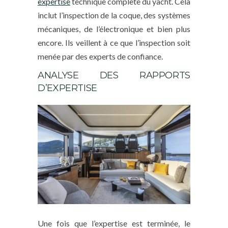
expertise
technique complète du yacht. Cela
inclut l’inspection de la coque, des systèmes
mécaniques, de l’électronique et bien plus
encore. Ils veillent à ce que l’inspection soit
menée par des experts de confiance.
ANALYSE DES RAPPORTS
D’EXPERTISE
Une fois que l’expertise est terminée, le