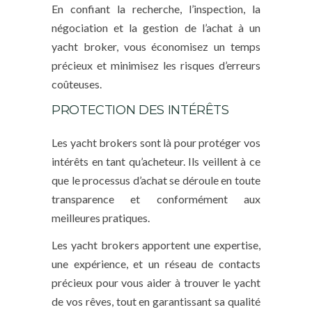
En confiant la recherche, l’inspection, la
négociation et la gestion de l’achat à un
yacht broker, vous économisez un temps
précieux et minimisez les risques d’erreurs
coûteuses.
PROTECTION DES INTÉRÊTS
Les yacht brokers sont là pour protéger vos
intérêts en tant qu’acheteur. Ils veillent à ce
que le processus d’achat se déroule en toute
transparence et conformément aux
meilleures pratiques.
Les yacht brokers apportent une expertise,
une expérience, et un réseau de contacts
précieux pour vous aider à trouver le yacht
de vos rêves, tout en garantissant sa qualité