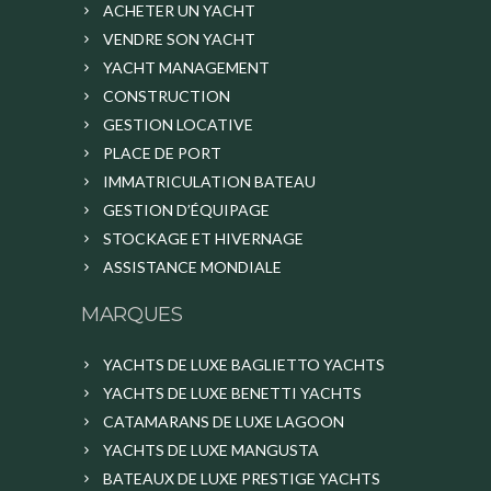
ACHETER UN YACHT
VENDRE SON YACHT
YACHT MANAGEMENT
CONSTRUCTION
GESTION LOCATIVE
PLACE DE PORT
IMMATRICULATION BATEAU
GESTION D’ÉQUIPAGE
STOCKAGE ET HIVERNAGE
ASSISTANCE MONDIALE
MARQUES
YACHTS DE LUXE BAGLIETTO YACHTS
YACHTS DE LUXE BENETTI YACHTS
CATAMARANS DE LUXE LAGOON
YACHTS DE LUXE MANGUSTA
BATEAUX DE LUXE PRESTIGE YACHTS