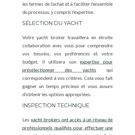
les termes de l’achat et à faciliter l’ensemble
du processus, y compris l’expertise.
SÉLECTION DU YACHT
Votre yacht broker travaillera en étroite
collaboration avec vous pour comprendre
vos besoins, vos préférences et votre
budget. Il utilisera son
expertise pour
présélectionner des yachts
qui
correspondent à vos critères. Cela vous fait
gagner un temps précieux et vous assure
d’obtenir les options appropriées.
INSPECTION TECHNIQUE
Les
yacht brokers ont accès à un réseau de
professionnels qualifiés pour effectuer une