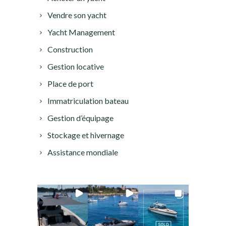
Vendre son yacht
Yacht Management
Construction
Gestion locative
Place de port
Immatriculation bateau
Gestion d’équipage
Stockage et hivernage
Assistance mondiale