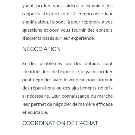
yacht broker vous aidera à examiner les
rapports d’expertise et à comprendre leur
signification. Ils sont là pour répondre à vos
questions et pour vous fournir des conseils
d’experts basés sur leur expérience.
NÉGOCIATION
Si des problèmes ou des défauts sont
identifiés lors de l’expertise, le yacht broker
peut négocier avec le vendeur pour obtenir
des réparations ou des ajustements de prix
si nécessaire. Leur connaissance du marché
leur permet de négocier de manière efficace
et équitable.
COORDINATION DE L’ACHAT