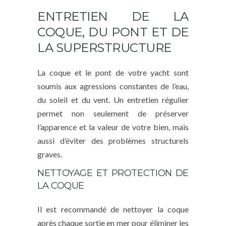
ENTRETIEN DE LA
COQUE, DU PONT ET DE
LA SUPERSTRUCTURE
La coque et le pont de votre yacht sont
soumis aux agressions constantes de l’eau,
du soleil et du vent. Un entretien régulier
permet non seulement de préserver
l’apparence et la valeur de votre bien, mais
aussi d’éviter des problèmes structurels
graves.
NETTOYAGE ET PROTECTION DE
LA COQUE
Il est recommandé de nettoyer la coque
après chaque sortie en mer pour éliminer les