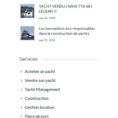
YACHT VENDU | NAVETTA 68 |
LEGEND II
mai 28, 2026
Les innovations éco-responsables
dans la construction de yachts
mai 22, 2026
Services
Acheter un yacht
Vendre son yacht
Yacht Management
Construction
Gestion locative
Place de port