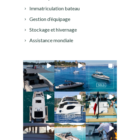
Immatriculation bateau
Gestion d’équipage
Stockage et hivernage
Assistance mondiale