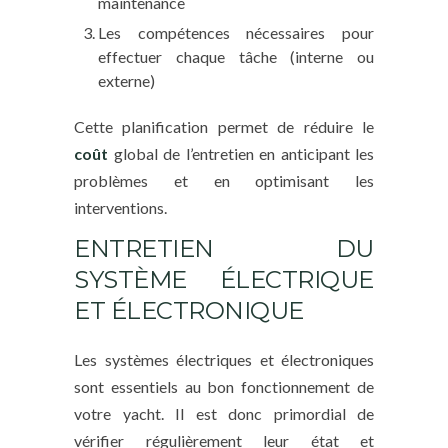
maintenance
Les compétences nécessaires pour
effectuer chaque tâche (interne ou
externe)
Cette planification permet de réduire le
coût
global de l’entretien en anticipant les
problèmes et en optimisant les
interventions.
ENTRETIEN DU
SYSTÈME ÉLECTRIQUE
ET ÉLECTRONIQUE
Les systèmes électriques et électroniques
sont essentiels au bon fonctionnement de
votre yacht. Il est donc primordial de
vérifier régulièrement leur état et