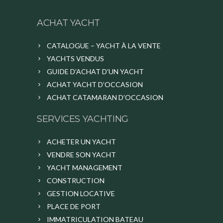
ACHAT YACHT
CATALOGUE – YACHT À LA VENTE
YACHTS VENDUS
GUIDE D’ACHAT D’UN YACHT
ACHAT YACHT D’OCCASION
ACHAT CATAMARAN D’OCCASION
SERVICES YACHTING
ACHETER UN YACHT
VENDRE SON YACHT
YACHT MANAGEMENT
CONSTRUCTION
GESTION LOCATIVE
PLACE DE PORT
IMMATRICULATION BATEAU