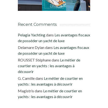
Recent Comments
Pelagia Yachting
dans
Les avantages fiscaux
de posséder un yacht de luxe
Delamare Dylan
dans
Les avantages fiscaux
de posséder un yacht de luxe
ROUSSET Stéphane
dans
Le métier de
courtier en yachts : les avantages à
découvrir
G. Camille
dans
Le métier de courtier en
yachts : les avantages à découvrir
Magistris
dans
Le métier de courtier en
yachts : les avantages à découvrir