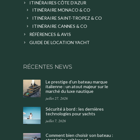
ITINÉRAIRES CÔTE D’AZUR
ITINÉRAIRE MONACO & CO
ITINÉRAIRE SAINT-TROPEZ & CO
ITINÉRAIRE CANNES & CO
RÉFÉRENCES & AVIS
GUIDE DE LOCATION YACHT
RÉCENTES NEWS
Le prestige d’un bateau marque
italienne : un atout majeur sur le
marché du luxe nautique
juillet 27, 2026
Sécurité à bord : les dernières
technologies pour yachts
juillet 7, 2026
Comment bien choisir son bateau :
stratégies, critères et