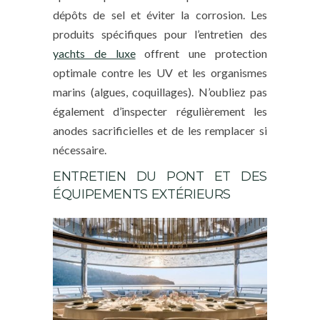
dépôts de sel et éviter la corrosion. Les
produits spécifiques pour l’entretien des
yachts de luxe
offrent une protection
optimale contre les UV et les organismes
marins (algues, coquillages). N’oubliez pas
également d’inspecter régulièrement les
anodes sacrificielles et de les remplacer si
nécessaire.
ENTRETIEN DU PONT ET DES
ÉQUIPEMENTS EXTÉRIEURS