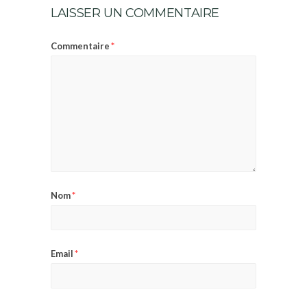
LAISSER UN COMMENTAIRE
*
Commentaire
*
Nom
*
Email