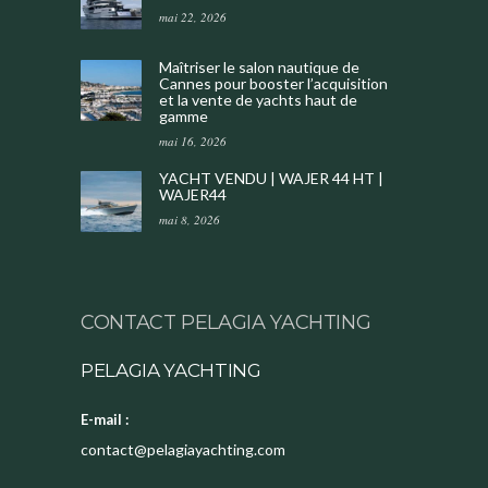
mai 22, 2026
Maîtriser le salon nautique de
Cannes pour booster l’acquisition
et la vente de yachts haut de
gamme
mai 16, 2026
YACHT VENDU | WAJER 44 HT |
WAJER44
mai 8, 2026
CONTACT PELAGIA YACHTING
PELAGIA YACHTING
E-mail :
contact@pelagiayachting.com