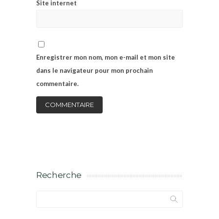
Site internet
Enregistrer mon nom, mon e-mail et mon site
dans le navigateur pour mon prochain
commentaire.
Recherche