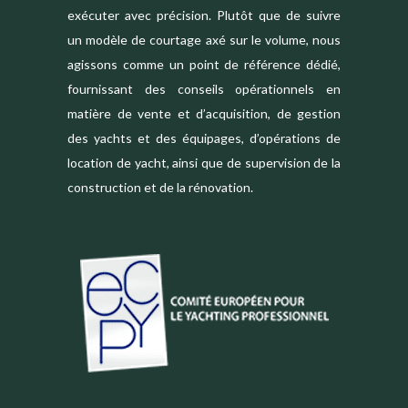
exécuter avec précision. Plutôt que de suivre
un modèle de courtage axé sur le volume, nous
agissons comme un point de référence dédié,
fournissant des conseils opérationnels en
matière de vente et d’acquisition, de gestion
des yachts et des équipages, d’opérations de
location de yacht, ainsi que de supervision de la
construction et de la rénovation.