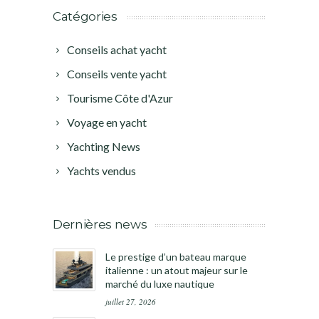
Catégories
Conseils achat yacht
Conseils vente yacht
Tourisme Côte d'Azur
Voyage en yacht
Yachting News
Yachts vendus
Dernières news
Le prestige d’un bateau marque
italienne : un atout majeur sur le
marché du luxe nautique
juillet 27, 2026