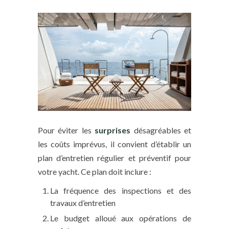
Pour éviter les
surprises
désagréables et
les coûts imprévus, il convient d’établir un
plan d’entretien régulier et préventif pour
votre yacht. Ce plan doit inclure :
La fréquence des inspections et des
travaux d’entretien
Le budget alloué aux opérations de