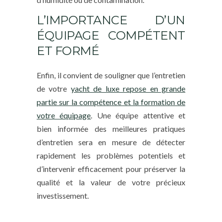
L’IMPORTANCE D’UN
ÉQUIPAGE COMPÉTENT
ET FORMÉ
Enfin, il convient de souligner que l’entretien
de votre
yacht de luxe repose en grande
partie sur la compétence et la formation de
votre équipage
. Une équipe attentive et
bien informée des meilleures pratiques
d’entretien sera en mesure de détecter
rapidement les problèmes potentiels et
d’intervenir efficacement pour préserver la
qualité et la valeur de votre précieux
investissement.