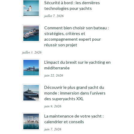
Sécurité à bord : les dernières
technologies pour yachts
juillet 7, 2026
Comment bien choisir son bateau :
stratégies, critères et
accompagnement expert pour
réussir son projet
juillet 3, 2026
L’impact du brexit sur le yachting en
méditerranée
juin 22, 2026
Découvrir le plus grand yacht du
monde : immersion dans l’univers
des superyachts XXL
juin 9, 2026
La maintenance de votre yacht :
calendrier et conseils
juin 7, 2026