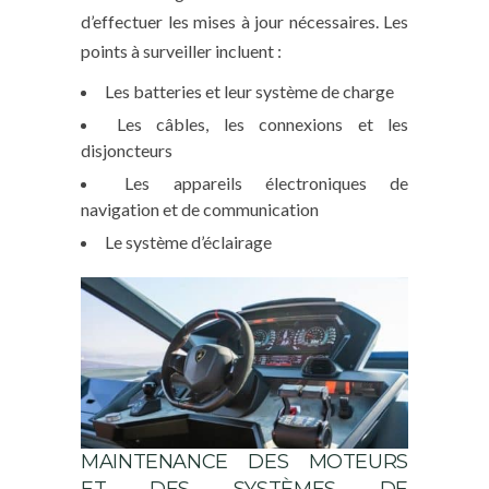
d’effectuer les mises à jour nécessaires. Les
points à surveiller incluent :
Les batteries et leur système de charge
Les câbles, les connexions et les
disjoncteurs
Les appareils électroniques de
navigation et de communication
Le système d’éclairage
MAINTENANCE DES MOTEURS
ET DES SYSTÈMES DE