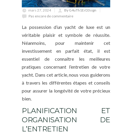
mars 27, 2024
By G4uTh1ErD3sign
Pas encore de commentaire
La possession d’un yacht de luxe est un
véritable plaisir et symbole de réussite.
Néanmoins, pour maintenir cet
investissement en parfait état, il est
essentiel de connaître les meilleures
pratiques concernant l’entretien de votre
yacht. Dans cet article, nous vous guiderons
à travers les différentes étapes et conseils
pour assurer la longévité de votre précieux
bien.
PLANIFICATION ET
ORGANISATION DE
L’ENTRETIEN