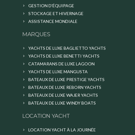
GESTION D’ÉQUIPAGE
STOCKAGE ET HIVERNAGE
ASSISTANCE MONDIALE
MARQUES
YACHTS DE LUXE BAGLIETTO YACHTS
YACHTS DE LUXE BENETTI YACHTS
CATAMARANS DE LUXE LAGOON
YACHTS DE LUXE MANGUSTA
BATEAUX DE LUXE PRESTIGE YACHTS
BATEAUX DE LUXE REBORN YACHTS
BATEAUX DE LUXE WAJER YACHTS
BATEAUX DE LUXE WINDY BOATS
LOCATION YACHT
LOCATION YACHT À LA JOURNÉE