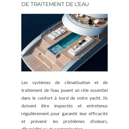
DE TRAITEMENT DE L’EAU
Les systèmes de climatisation et de
traitement de l’eau jouent un rôle essentiel
dans le confort à bord de votre yacht. Ils
doivent être inspectés et entretenus
régulièrement pour garantir leur efficacité
et prévenir les problèmes d’odeurs,
d’humidité ou de contamination.