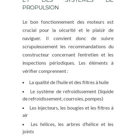
PROPULSION
Le bon fonctionnement des moteurs est
crucial pour la sécurité et le plaisir de
naviguer. Il convient donc de suivre
scrupuleusement les recommandations du
constructeur concernant l’entretien et les
inspections périodiques. Les éléments à
vérifier comprennent :
La qualité de l’huile et des filtres à huile
Le système de refroidissement (liquide
de refroidissement, courroies, pompes)
Les injecteurs, les bougies et les filtres à
air
Les hélices, les arbres d’hélice et les
joints