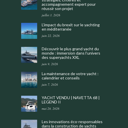
accompagnement expert pour
réussir son projet
juillet 3, 2026
L’impact du brexit sur le yachting
en méditerranée
juin 22, 2026
Découvrir le plus grand yacht du
monde : immersion dans l’univers
des superyachts XXL
juin 9, 2026
La maintenance de votre yacht :
calendrier et conseils
juin 7, 2026
YACHT VENDU | NAVETTA 68 |
LEGEND II
mai 28, 2026
Les innovations éco-responsables
dans la construction de yachts