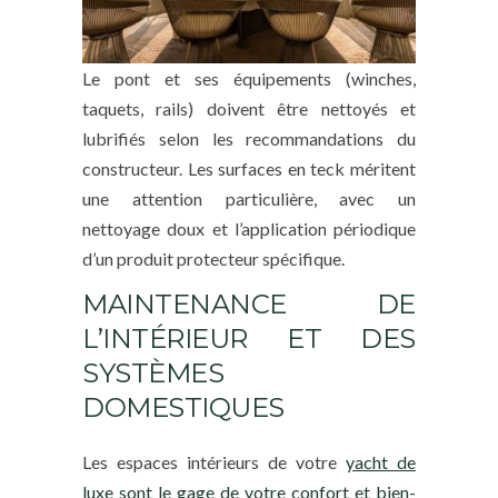
Le pont et ses équipements (winches,
taquets, rails) doivent être nettoyés et
lubrifiés selon les recommandations du
constructeur. Les surfaces en teck méritent
une attention particulière, avec un
nettoyage doux et l’application périodique
d’un produit protecteur spécifique.
MAINTENANCE DE
L’INTÉRIEUR ET DES
SYSTÈMES
DOMESTIQUES
Les espaces intérieurs de votre
yacht de
luxe sont le gage de votre confort et bien-