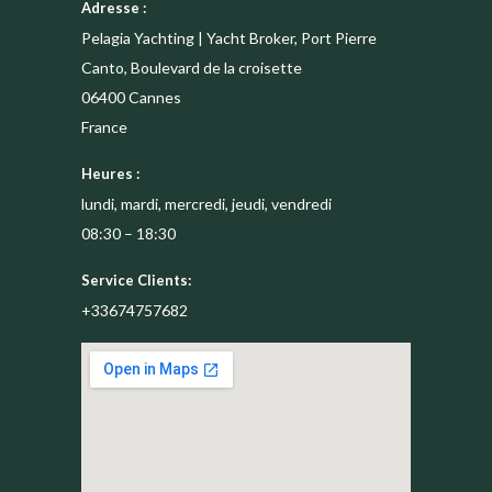
Adresse :
Pelagia Yachting | Yacht Broker, Port Pierre
Canto, Boulevard de la croisette
06400
Cannes
France
Heures :
lundi, mardi, mercredi, jeudi, vendredi
08:30 – 18:30
Service Clients:
+33674757682