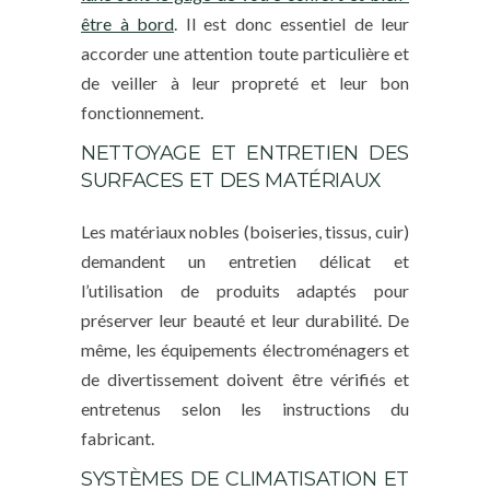
être à bord
. Il est donc essentiel de leur
accorder une attention toute particulière et
de veiller à leur propreté et leur bon
fonctionnement.
NETTOYAGE ET ENTRETIEN DES
SURFACES ET DES MATÉRIAUX
Les matériaux nobles (boiseries, tissus, cuir)
demandent un entretien délicat et
l’utilisation de produits adaptés pour
préserver leur beauté et leur durabilité. De
même, les équipements électroménagers et
de divertissement doivent être vérifiés et
entretenus selon les instructions du
fabricant.
SYSTÈMES DE CLIMATISATION ET