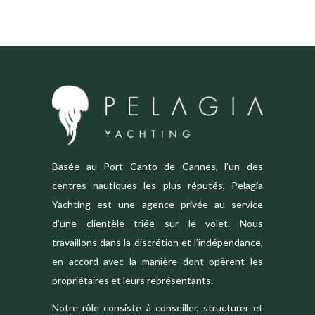
Basée au Port Canto de Cannes, l’un des
centres nautiques les plus réputés, Pelagia
Yachting est une agence privée au service
d’une clientèle triée sur le volet. Nous
travaillons dans la discrétion et l’indépendance,
en accord avec la manière dont opèrent les
propriétaires et leurs représentants.
Notre rôle consiste à conseiller, structurer et