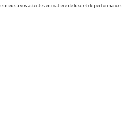
a le mieux à vos attentes en matière de luxe et de performance.