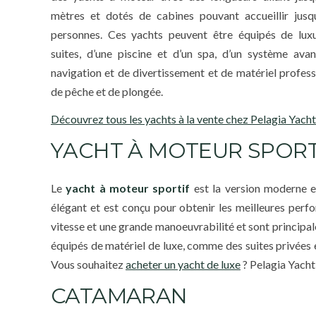
mètres et dotés de cabines pouvant accueillir jusq
personnes. Ces yachts peuvent être équipés de lux
suites, d’une piscine et d’un spa, d’un système ava
navigation et de divertissement et de matériel profess
de pêche et de plongée.
Découvrez tous les yachts à la vente chez Pelagia Yachti
YACHT À MOTEUR SPORT
Le
yacht à moteur sportif
est la version moderne e
élégant et est conçu pour obtenir les meilleures perf
vitesse et une grande manoeuvrabilité et sont principal
équipés de matériel de luxe, comme des suites privées 
Vous souhaitez
acheter un yacht de luxe
? Pelagia Yach
CATAMARAN