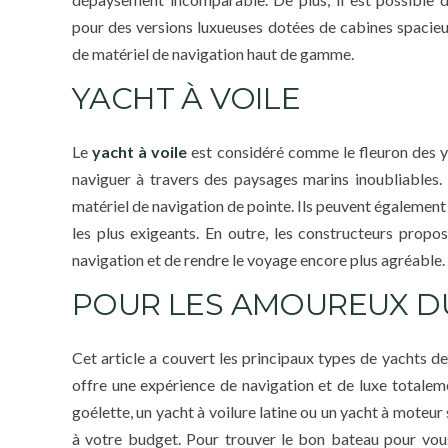
pour des versions luxueuses dotées de cabines spacieu
de matériel de navigation haut de gamme.
YACHT À VOILE
Le
yacht à voile
est considéré comme le fleuron des ya
naviguer à travers des paysages marins inoubliables.
matériel de navigation de pointe. Ils peuvent également in
les plus exigeants. En outre, les constructeurs propo
navigation et de rendre le voyage encore plus agréable.
POUR LES AMOUREUX D
Cet article a couvert les principaux types de yachts 
offre une expérience de navigation et de luxe totalem
goélette, un yacht à voilure latine ou un yacht à moteur
à votre budget. Pour trouver le bon bateau pour vous