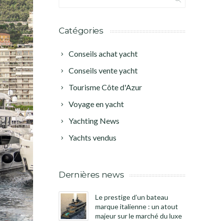
Catégories
Conseils achat yacht
Conseils vente yacht
Tourisme Côte d'Azur
Voyage en yacht
Yachting News
Yachts vendus
Dernières news
Le prestige d’un bateau
marque italienne : un atout
majeur sur le marché du luxe