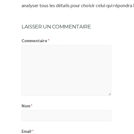
analyser tous les détails pour choisir celui qui répondr
LAISSER UN COMMENTAIRE
*
Commentaire
*
Nom
*
Email