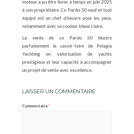
moteur a pu être livrer à temps en juin 2025
à son propriétaire. Ce Pardo 50 neuf et tout
équipé est un chef d’oeuvre pour les yeux,
notamment avec sa couleur bleue claire.
La vente de ce Pardo 50 illustre
parfaitement le savoir-faire de Pelagia
Yachting en valorisation de yachts
prestigieux et leur capacité à accompagner
un projet de vente avec excellence.
LAISSER UN COMMENTAIRE
*
Commentaire