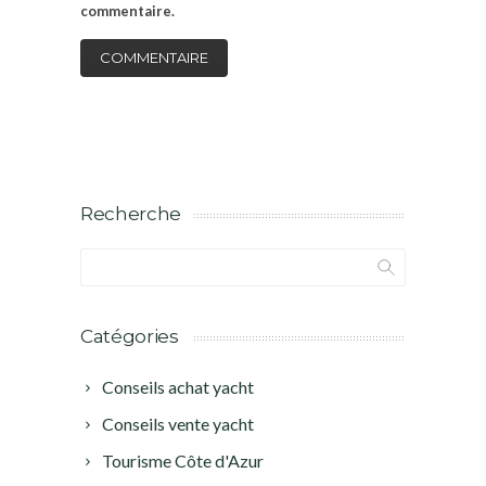
commentaire.
Recherche
Catégories
Conseils achat yacht
Conseils vente yacht
Tourisme Côte d'Azur