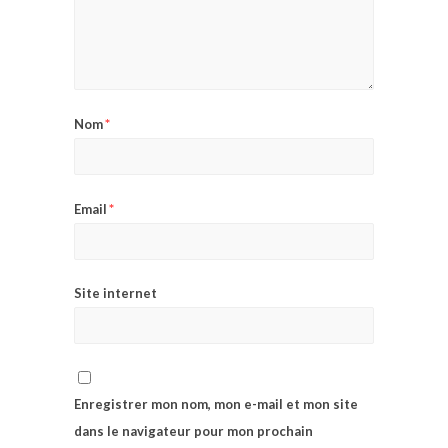
*
Nom
*
Email
Site internet
Enregistrer mon nom, mon e-mail et mon site
dans le navigateur pour mon prochain