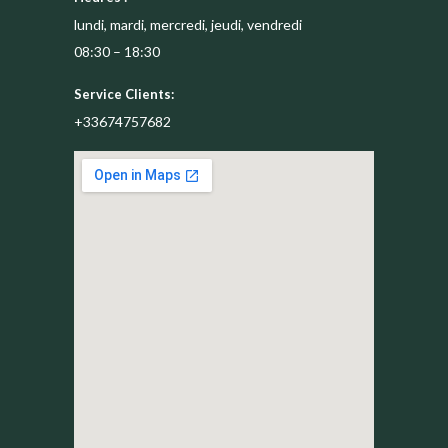
lundi, mardi, mercredi, jeudi, vendredi
08:30 – 18:30
Service Clients:
+33674757682