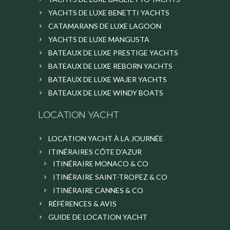
YACHTS DE LUXE BENETTI YACHTS
CATAMARANS DE LUXE LAGOON
YACHTS DE LUXE MANGUSTA
BATEAUX DE LUXE PRESTIGE YACHTS
BATEAUX DE LUXE REBORN YACHTS
BATEAUX DE LUXE WAJER YACHTS
BATEAUX DE LUXE WINDY BOATS
LOCATION YACHT
LOCATION YACHT À LA JOURNÉE
ITINÉRAIRES CÔTE D’AZUR
ITINÉRAIRE MONACO & CO
ITINÉRAIRE SAINT-TROPEZ & CO
ITINÉRAIRE CANNES & CO
RÉFÉRENCES & AVIS
GUIDE DE LOCATION YACHT