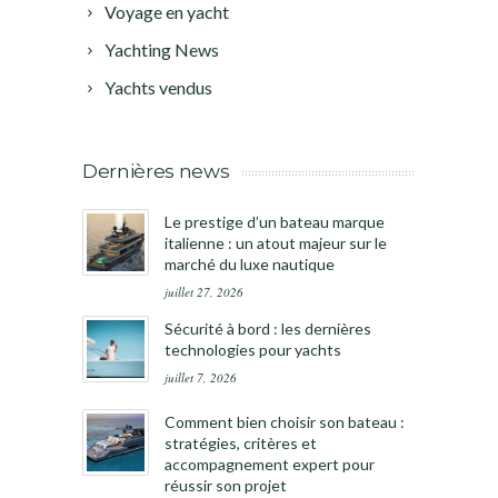
Voyage en yacht
Yachting News
Yachts vendus
Dernières news
Le prestige d’un bateau marque
italienne : un atout majeur sur le
marché du luxe nautique
juillet 27, 2026
Sécurité à bord : les dernières
technologies pour yachts
juillet 7, 2026
Comment bien choisir son bateau :
stratégies, critères et
accompagnement expert pour
réussir son projet