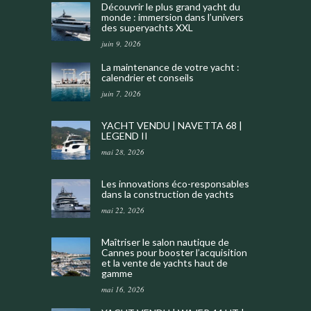
Découvrir le plus grand yacht du
monde : immersion dans l’univers
des superyachts XXL
juin 9, 2026
La maintenance de votre yacht :
calendrier et conseils
juin 7, 2026
YACHT VENDU | NAVETTA 68 |
LEGEND II
mai 28, 2026
Les innovations éco-responsables
dans la construction de yachts
mai 22, 2026
Maîtriser le salon nautique de
Cannes pour booster l’acquisition
et la vente de yachts haut de
gamme
mai 16, 2026