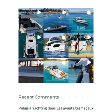
Recent Comments
Pelagia Yachting
dans
Les avantages fiscaux