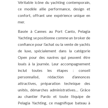
Véritable icône du yachting contemporain,
ce modèle allie performance, design et
confort, offrant une expérience unique en
mer.
Basée à Cannes au Port Canto, Pelagia
Yachting se positionne comme un broker de
confiance pour l’achat ou la vente de yachts
de luxe, spécialement dans la catégorie
Open pour des navires qui peuvent être
loués à la journée. Leur accompagnement
inclut toutes les étapes : conseil
personnalisé, rédaction d’annonces
attractives, préparation technique des
unités, démarches administratives… Grâce
au chantier Pardo et toute l’équipe de
Pelagia Yachting, ce magnifique bateau à