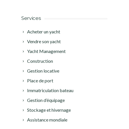
Services
Acheter un yacht
Vendre son yacht
Yacht Management
Construction
Gestion locative
Place de port
Immatriculation bateau
Gestion d’équipage
Stockage et hivernage
Assistance mondiale