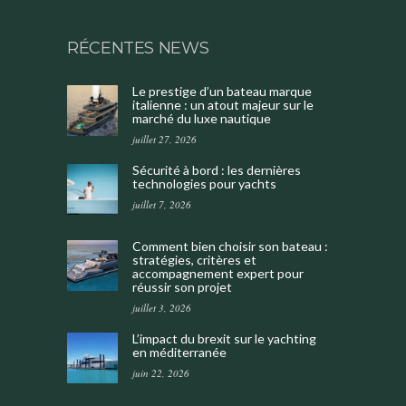
RÉCENTES NEWS
Le prestige d’un bateau marque
italienne : un atout majeur sur le
marché du luxe nautique
juillet 27, 2026
Sécurité à bord : les dernières
technologies pour yachts
juillet 7, 2026
Comment bien choisir son bateau :
stratégies, critères et
accompagnement expert pour
réussir son projet
juillet 3, 2026
L’impact du brexit sur le yachting
en méditerranée
juin 22, 2026