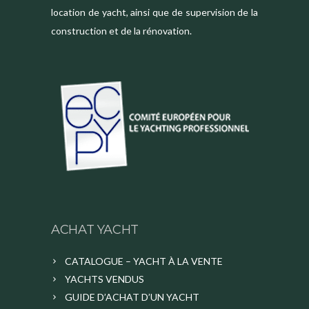
location de yacht, ainsi que de supervision de la
construction et de la rénovation.
ACHAT YACHT
CATALOGUE – YACHT À LA VENTE
YACHTS VENDUS
GUIDE D’ACHAT D’UN YACHT