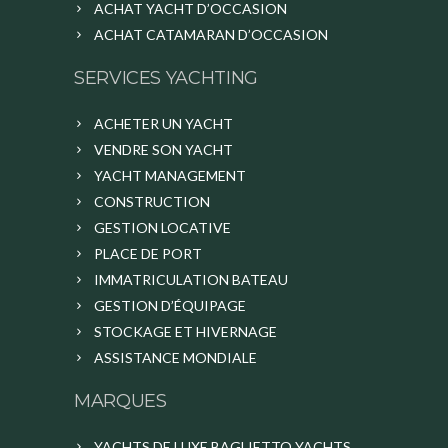
ACHAT YACHT D’OCCASION
ACHAT CATAMARAN D’OCCASION
SERVICES YACHTING
ACHETER UN YACHT
VENDRE SON YACHT
YACHT MANAGEMENT
CONSTRUCTION
GESTION LOCATIVE
PLACE DE PORT
IMMATRICULATION BATEAU
GESTION D’ÉQUIPAGE
STOCKAGE ET HIVERNAGE
ASSISTANCE MONDIALE
MARQUES
YACHTS DE LUXE BAGLIETTO YACHTS