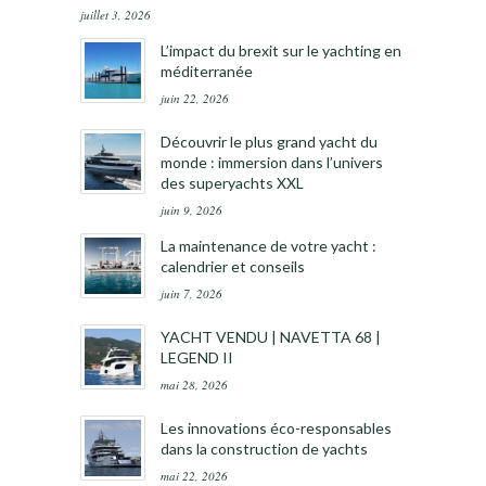
juillet 3, 2026
L’impact du brexit sur le yachting en
méditerranée
juin 22, 2026
Découvrir le plus grand yacht du
monde : immersion dans l’univers
des superyachts XXL
juin 9, 2026
La maintenance de votre yacht :
calendrier et conseils
juin 7, 2026
YACHT VENDU | NAVETTA 68 |
LEGEND II
mai 28, 2026
Les innovations éco-responsables
dans la construction de yachts
mai 22, 2026