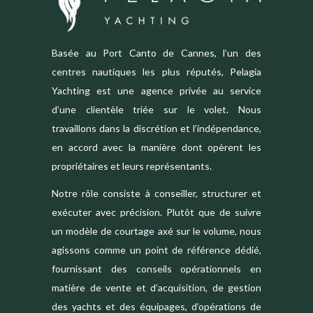
Basée au Port Canto de Cannes, l’un des
centres nautiques les plus réputés, Pelagia
Yachting est une agence privée au service
d’une clientèle triée sur le volet. Nous
travaillons dans la discrétion et l’indépendance,
en accord avec la manière dont opèrent les
propriétaires et leurs représentants.
Notre rôle consiste à conseiller, structurer et
exécuter avec précision. Plutôt que de suivre
un modèle de courtage axé sur le volume, nous
agissons comme un point de référence dédié,
fournissant des conseils opérationnels en
matière de vente et d’acquisition, de gestion
des yachts et des équipages, d’opérations de