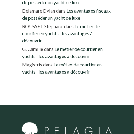
de posséder un yacht de luxe
Delamare Dylan
dans
Les avantages fiscaux
de posséder un yacht de luxe
ROUSSET Stéphane
dans
Le métier de
courtier en yachts : les avantages à
découvrir
G. Camille
dans
Le métier de courtier en
yachts : les avantages à découvrir
Magistris
dans
Le métier de courtier en
yachts : les avantages à découvrir