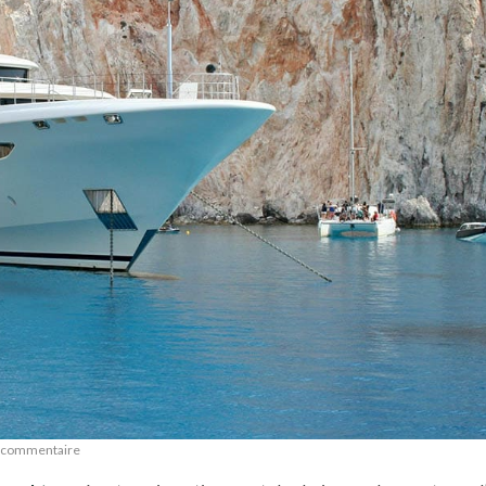
e commentaire