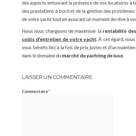
des aspects entourant la présence de vos locataires à 
des prestations à bord et de la gestion des problèmes 
de votre yacht tout en assurant un moment de rêve à vos
Nous nous chargeons de maximiser la
rentabilité de
coûts d’entretien de votre yacht
. À cet égard, nou
vous bénéficiiez à la fois de prix justes et d’un maint
dans le domaine du
marché du yachting de luxe
.
LAISSER UN COMMENTAIRE
*
Commentaire