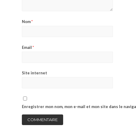
*
Nom
*
Email
Site internet
Enregistrer mon nom, mon e-mail et mon site dans le navi