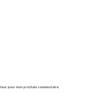
gateur pour mon prochain commentaire.