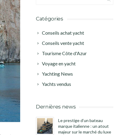
Catégories
Conseils achat yacht
Conseils vente yacht
Tourisme Côte d'Azur
Voyage en yacht
Yachting News
Yachts vendus
Dernières news
Le prestige d’un bateau
marque italienne : un atout
majeur sur le marché du luxe