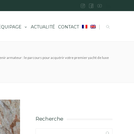
|
ÉQUIPAGE
ACTUALITÉ
CONTACT
nir armateur : le parcours pour acquérir votre premier yacht de luxe
Recherche