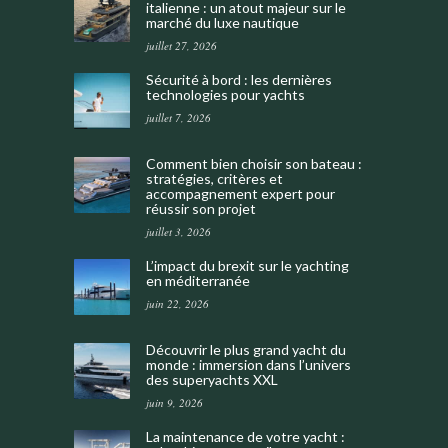
italienne : un atout majeur sur le
marché du luxe nautique
juillet 27, 2026
Sécurité à bord : les dernières
technologies pour yachts
juillet 7, 2026
Comment bien choisir son bateau :
stratégies, critères et
accompagnement expert pour
réussir son projet
juillet 3, 2026
L’impact du brexit sur le yachting
en méditerranée
juin 22, 2026
Découvrir le plus grand yacht du
monde : immersion dans l’univers
des superyachts XXL
juin 9, 2026
La maintenance de votre yacht :