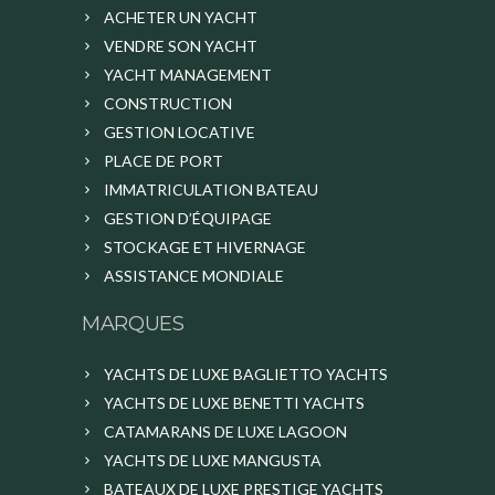
ACHETER UN YACHT
VENDRE SON YACHT
YACHT MANAGEMENT
CONSTRUCTION
GESTION LOCATIVE
PLACE DE PORT
IMMATRICULATION BATEAU
GESTION D’ÉQUIPAGE
STOCKAGE ET HIVERNAGE
ASSISTANCE MONDIALE
MARQUES
YACHTS DE LUXE BAGLIETTO YACHTS
YACHTS DE LUXE BENETTI YACHTS
CATAMARANS DE LUXE LAGOON
YACHTS DE LUXE MANGUSTA
BATEAUX DE LUXE PRESTIGE YACHTS