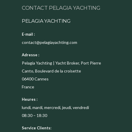
CONTACT PELAGIA YACHTING
PELAGIA YACHTING
E-mail :
contact@pelagiayachting.com
Adresse :
Pelagia Yachting | Yacht Broker, Port Pierre
Canto, Boulevard de la croisette
06400
Cannes
France
Heures :
lundi, mardi, mercredi, jeudi, vendredi
08:30 – 18:30
Service Clients: