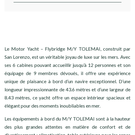
Le Motor Yacht – Flybridge M/Y TOLEMAI, construit par
San Lorenzo, est un véritable joyau de luxe sur les mers. Avec
ses 6 cabines pouvant accueillir jusqu’à 12 personnes et son
équipage de 9 membres dévoués, il offre une expérience
unique de plaisance à bord d’un navire exceptionnel. D’une
longueur impressionnante de 43.6 mètres et d’une largeur de
8.43 mètres, ce yacht offre un espace intérieur spacieux et
élégant pour des moments inoubliables en mer.
Les équipements à bord du M/Y TOLEMAI sont à la hauteur
des plus grandes attentes en matière de confort et de
divertissement : climatisation, table extérieure pour les repas