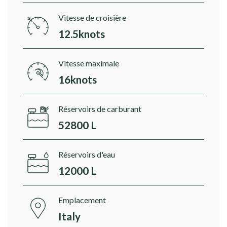
Vitesse de croisière
12.5knots
Vitesse maximale
16knots
Réservoirs de carburant
52800 L
Réservoirs d'eau
12000 L
Emplacement
Italy