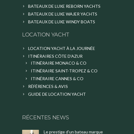
BATEAUX DE LUXE REBORN YACHTS
BATEAUX DE LUXE WAJER YACHTS
BATEAUX DE LUXE WINDY BOATS
LOCATION YACHT
LOCATION YACHT À LA JOURNÉE
ITINÉRAIRES CÔTE D’AZUR
ITINÉRAIRE MONACO & CO
ITINÉRAIRE SAINT-TROPEZ & CO
ITINÉRAIRE CANNES & CO
RÉFÉRENCES & AVIS
GUIDE DE LOCATION YACHT
RÉCENTES NEWS
Le prestige d’un bateau marque