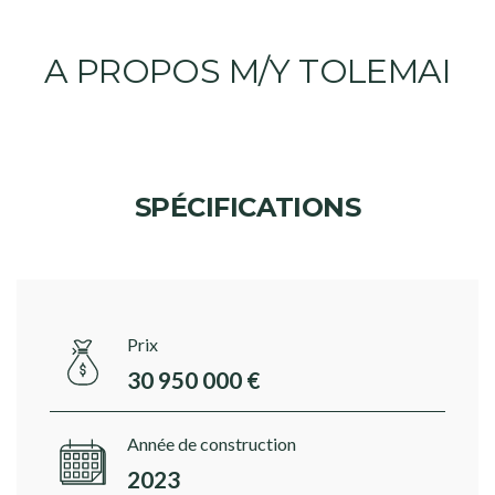
A PROPOS M/Y TOLEMAI
SPÉCIFICATIONS
Prix
30 950 000 €
Année de construction
2023