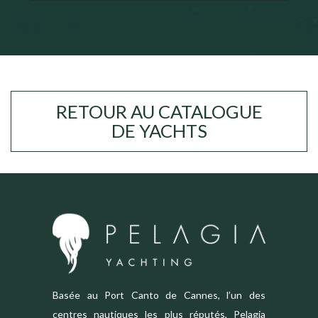
RETOUR AU CATALOGUE
DE YACHTS
Basée au Port Canto de Cannes, l’un des
centres nautiques les plus réputés, Pelagia