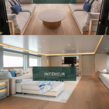
INTÉRIEUR