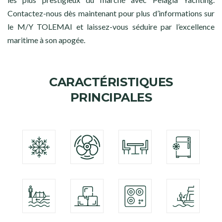
Contactez-nous dès maintenant pour plus d’informations sur
le M/Y TOLEMAI et laissez-vous séduire par l’excellence
maritime à son apogée.
CARACTÉRISTIQUES
PRINCIPALES