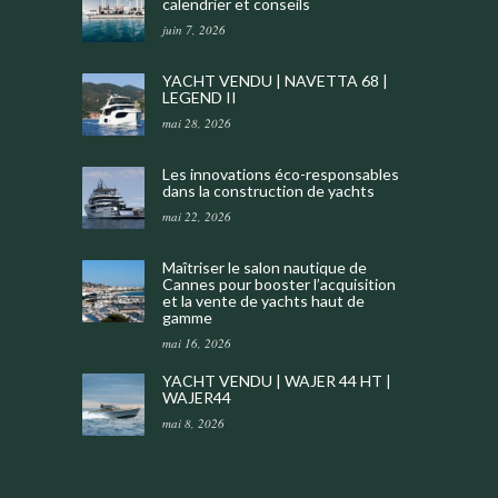
calendrier et conseils
juin 7, 2026
YACHT VENDU | NAVETTA 68 |
LEGEND II
mai 28, 2026
Les innovations éco-responsables
dans la construction de yachts
mai 22, 2026
Maîtriser le salon nautique de
Cannes pour booster l’acquisition
et la vente de yachts haut de
gamme
mai 16, 2026
YACHT VENDU | WAJER 44 HT |
WAJER44
mai 8, 2026