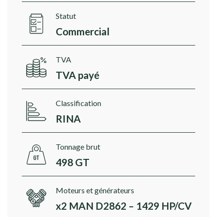
Statut
Commercial
TVA
TVA payé
Classification
RINA
Tonnage brut
498 GT
Moteurs et générateurs
x2 MAN D2862 – 1429 HP/CV