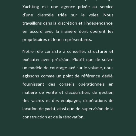
Yachting est une agence privée au service
d’une clientèle triée sur le volet. Nous
travaillons dans la discrétion et l’indépendance,
en accord avec la manière dont opèrent les
propriétaires et leurs représentants.
Notre rôle consiste à conseiller, structurer et
exécuter avec précision. Plutôt que de suivre
un modèle de courtage axé sur le volume, nous
agissons comme un point de référence dédié,
fournissant des conseils opérationnels en
matière de vente et d’acquisition, de gestion
des yachts et des équipages, d’opérations de
location de yacht, ainsi que de supervision de la
construction et de la rénovation.