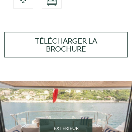
TÉLÉCHARGER LA
BROCHURE
EXTÉRIEUR