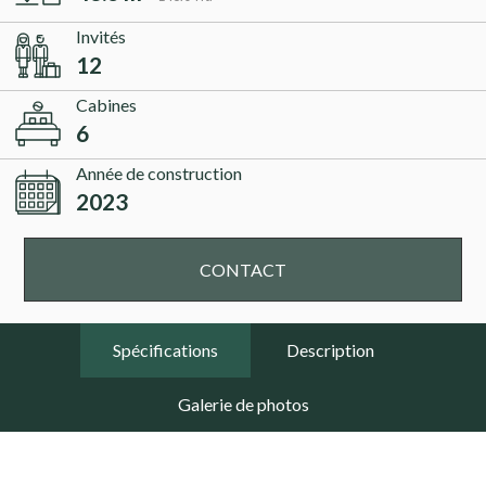
Invités
12
Cabines
6
Année de construction
2023
CONTACT
Spécifications
Description
Galerie de photos