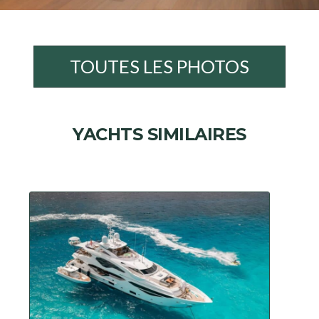
TOUTES LES PHOTOS
YACHTS SIMILAIRES