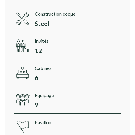
Construction coque
Steel
Invités
12
Cabines
6
Équipage
9
Pavillon