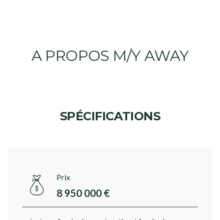
A PROPOS M/Y AWAY
SPÉCIFICATIONS
Prix
8 950 000 €