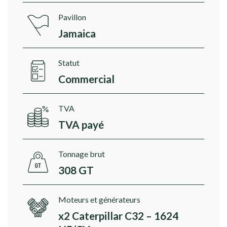
Pavillon
Jamaica
Statut
Commercial
TVA
TVA payé
Tonnage brut
308 GT
Moteurs et générateurs
x2 Caterpillar C32 – 1624