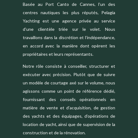
Basée au Port Canto de Cannes, l’un des
centres nautiques les plus réputés, Pelagia
Yachting est une agence privée au service
d’une clientèle triée sur le volet. Nous
travaillons dans la discrétion et l’indépendance,
en accord avec la manière dont opèrent les
propriétaires et leurs représentants.
Notre rôle consiste à conseiller, structurer et
exécuter avec précision. Plutôt que de suivre
un modèle de courtage axé sur le volume, nous
agissons comme un point de référence dédié,
fournissant des conseils opérationnels en
matière de vente et d’acquisition, de gestion
des yachts et des équipages, d’opérations de
location de yacht, ainsi que de supervision de la
construction et de la rénovation.