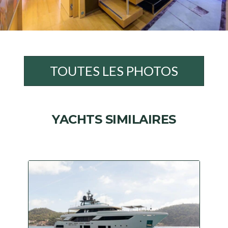
TOUTES LES PHOTOS
YACHTS SIMILAIRES