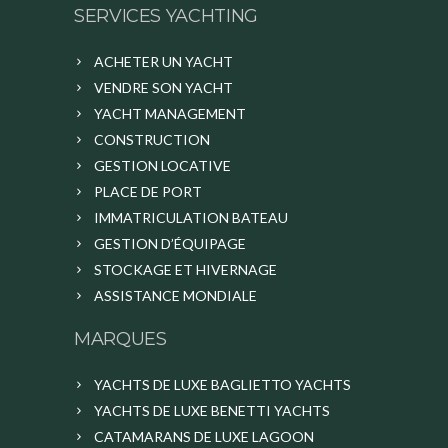
SERVICES YACHTING
ACHETER UN YACHT
VENDRE SON YACHT
YACHT MANAGEMENT
CONSTRUCTION
GESTION LOCATIVE
PLACE DE PORT
IMMATRICULATION BATEAU
GESTION D’ÉQUIPAGE
STOCKAGE ET HIVERNAGE
ASSISTANCE MONDIALE
MARQUES
YACHTS DE LUXE BAGLIETTO YACHTS
YACHTS DE LUXE BENETTI YACHTS
CATAMARANS DE LUXE LAGOON