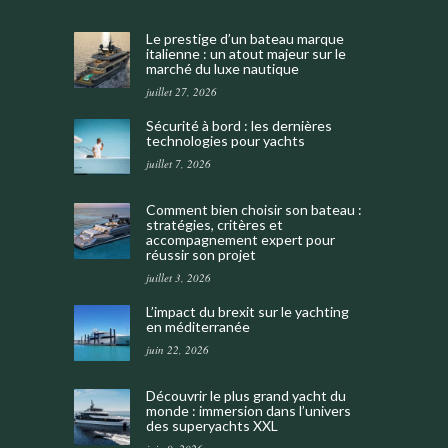
Le prestige d’un bateau marque
italienne : un atout majeur sur le
marché du luxe nautique
juillet 27, 2026
Sécurité à bord : les dernières
technologies pour yachts
juillet 7, 2026
Comment bien choisir son bateau :
stratégies, critères et
accompagnement expert pour
réussir son projet
juillet 3, 2026
L’impact du brexit sur le yachting
en méditerranée
juin 22, 2026
Découvrir le plus grand yacht du
monde : immersion dans l’univers
des superyachts XXL