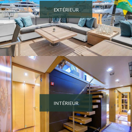
EXTÉRIEUR
INTÉRIEUR