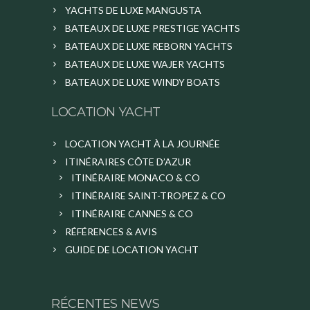
YACHTS DE LUXE MANGUSTA
BATEAUX DE LUXE PRESTIGE YACHTS
BATEAUX DE LUXE REBORN YACHTS
BATEAUX DE LUXE WAJER YACHTS
BATEAUX DE LUXE WINDY BOATS
LOCATION YACHT
LOCATION YACHT À LA JOURNÉE
ITINÉRAIRES CÔTE D’AZUR
ITINÉRAIRE MONACO & CO
ITINÉRAIRE SAINT-TROPEZ & CO
ITINÉRAIRE CANNES & CO
RÉFÉRENCES & AVIS
GUIDE DE LOCATION YACHT
RÉCENTES NEWS