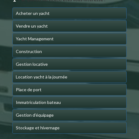
Acheter un yacht
Vendre un yacht
Yacht Management
Construction
Gestion locative
Location yacht à la journée
Place de port
Immatriculation bateau
Gestion d’équipage
Stockage et hivernage