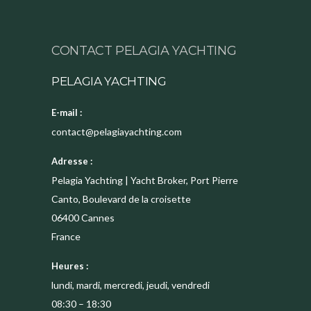
CONTACT PELAGIA YACHTING
PELAGIA YACHTING
E-mail :
contact@pelagiayachting.com
Adresse :
Pelagia Yachting | Yacht Broker, Port Pierre
Canto, Boulevard de la croisette
06400
Cannes
France
Heures :
lundi, mardi, mercredi, jeudi, vendredi
08:30 – 18:30