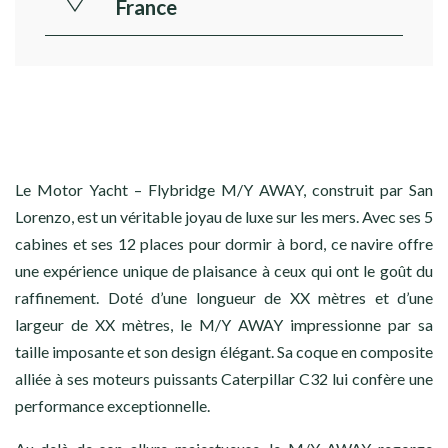
France
Le Motor Yacht – Flybridge M/Y AWAY, construit par San
Lorenzo, est un véritable joyau de luxe sur les mers. Avec ses 5
cabines et ses 12 places pour dormir à bord, ce navire offre
une expérience unique de plaisance à ceux qui ont le goût du
raffinement. Doté d’une longueur de XX mètres et d’une
largeur de XX mètres, le M/Y AWAY impressionne par sa
taille imposante et son design élégant. Sa coque en composite
alliée à ses moteurs puissants Caterpillar C32 lui confère une
performance exceptionnelle.