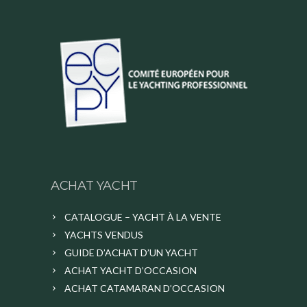
ACHAT YACHT
CATALOGUE – YACHT À LA VENTE
YACHTS VENDUS
GUIDE D’ACHAT D’UN YACHT
ACHAT YACHT D’OCCASION
ACHAT CATAMARAN D’OCCASION