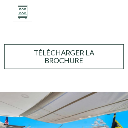
TÉLÉCHARGER LA
BROCHURE