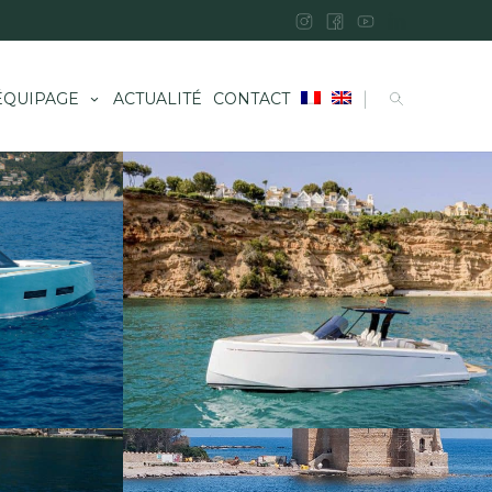
|
ÉQUIPAGE
ACTUALITÉ
CONTACT