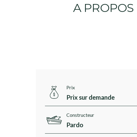
A PROPOS
Prix
Prix sur demande
Constructeur
Pardo