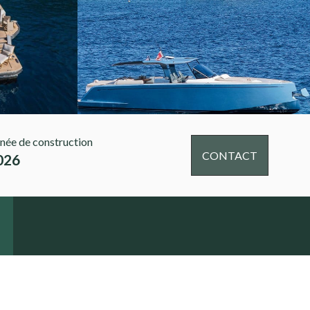
née de construction
CONTACT
026