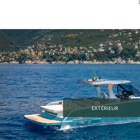
EXTÉRIEUR