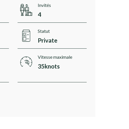
Invités
4
Statut
Private
Vitesse maximale
35knots