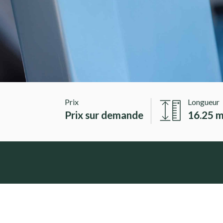
Prix
Longueur
Prix sur demande
16.25 