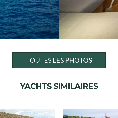
TOUTES LES PHOTOS
YACHTS SIMILAIRES