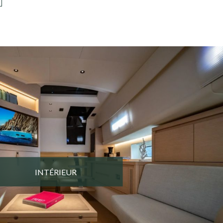
INTÉRIEUR