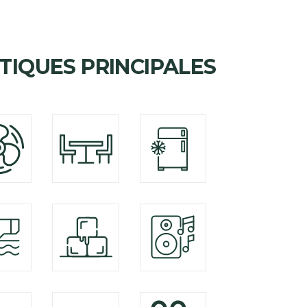
TIQUES PRINCIPALES