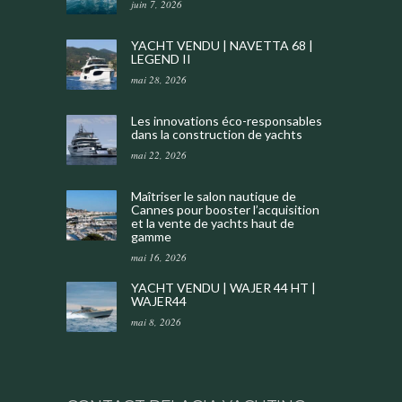
juin 7, 2026
YACHT VENDU | NAVETTA 68 |
LEGEND II
mai 28, 2026
Les innovations éco-responsables
dans la construction de yachts
mai 22, 2026
Maîtriser le salon nautique de
Cannes pour booster l’acquisition
et la vente de yachts haut de
gamme
mai 16, 2026
YACHT VENDU | WAJER 44 HT |
WAJER44
mai 8, 2026