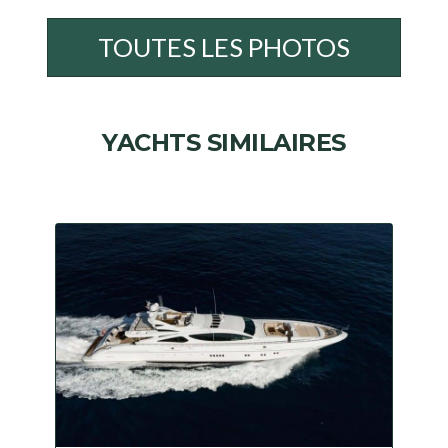
TOUTES LES PHOTOS
YACHTS SIMILAIRES