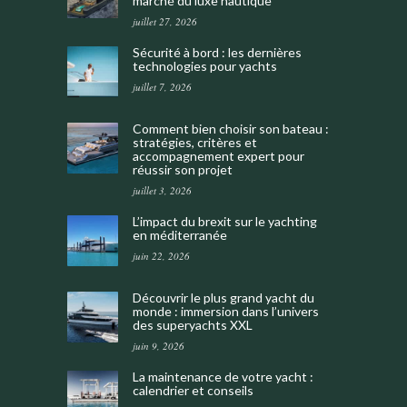
marché du luxe nautique
juillet 27, 2026
Sécurité à bord : les dernières
technologies pour yachts
juillet 7, 2026
Comment bien choisir son bateau :
stratégies, critères et
accompagnement expert pour
réussir son projet
juillet 3, 2026
L’impact du brexit sur le yachting
en méditerranée
juin 22, 2026
Découvrir le plus grand yacht du
monde : immersion dans l’univers
des superyachts XXL
juin 9, 2026
La maintenance de votre yacht :
calendrier et conseils