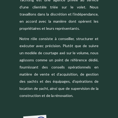
d’une clientèle triée sur le volet. Nous
travaillons dans la discrétion et l’indépendance,
en accord avec la manière dont opèrent les
propriétaires et leurs représentants.
Notre rôle consiste à conseiller, structurer et
exécuter avec précision. Plutôt que de suivre
un modèle de courtage axé sur le volume, nous
agissons comme un point de référence dédié,
fournissant des conseils opérationnels en
matière de vente et d’acquisition, de gestion
des yachts et des équipages, d’opérations de
location de yacht, ainsi que de supervision de la
construction et de la rénovation.