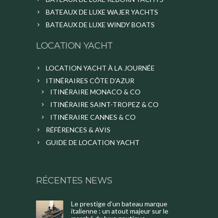
BATEAUX DE LUXE WAJER YACHTS
BATEAUX DE LUXE WINDY BOATS
LOCATION YACHT
LOCATION YACHT À LA JOURNÉE
ITINÉRAIRES CÔTE D’AZUR
ITINÉRAIRE MONACO & CO
ITINÉRAIRE SAINT-TROPEZ & CO
ITINÉRAIRE CANNES & CO
RÉFÉRENCES & AVIS
GUIDE DE LOCATION YACHT
RÉCENTES NEWS
Le prestige d’un bateau marque
italienne : un atout majeur sur le