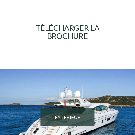
TÉLÉCHARGER LA
BROCHURE
EXTÉRIEUR