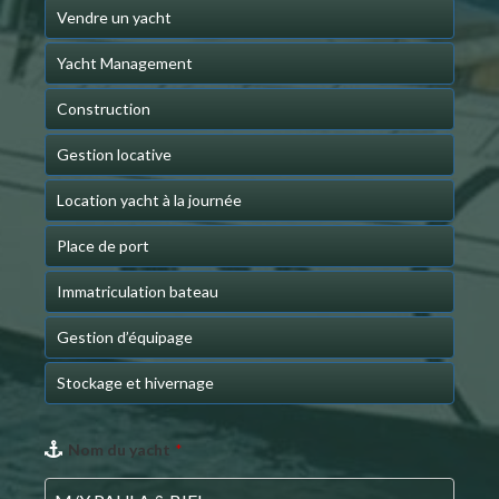
Vendre un yacht
Yacht Management
Construction
Gestion locative
Location yacht à la journée
Place de port
Immatriculation bateau
Gestion d’équipage
Stockage et hivernage
Nom du yacht
*