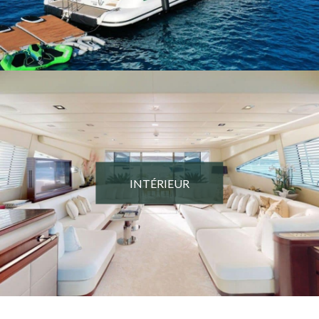
INTÉRIEUR