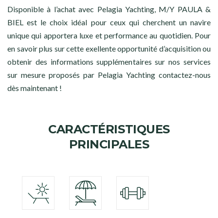
Disponible à l’achat avec Pelagia Yachting, M/Y PAULA &
BIEL est le choix idéal pour ceux qui cherchent un navire
unique qui apportera luxe et performance au quotidien. Pour
en savoir plus sur cette exellente opportunité d’acquisition ou
obtenir des informations supplémentaires sur nos services
sur mesure proposés par Pelagia Yachting contactez-nous
dès maintenant !
CARACTÉRISTIQUES
PRINCIPALES