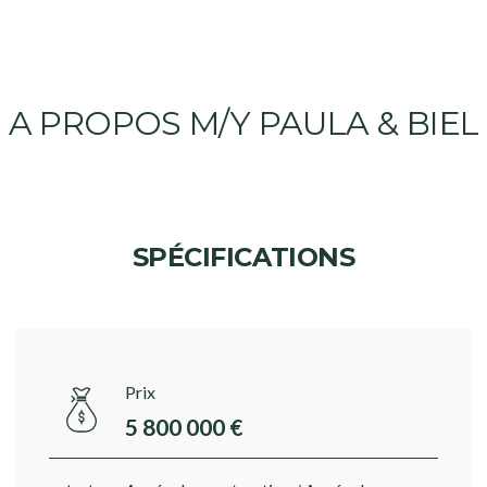
A PROPOS M/Y PAULA & BIEL
SPÉCIFICATIONS
Prix
5 800 000 €