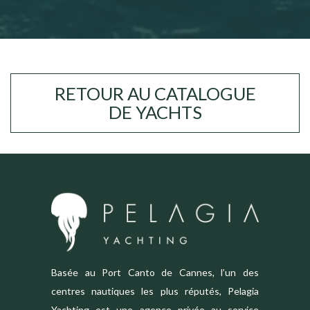
RETOUR AU CATALOGUE
DE YACHTS
Basée au Port Canto de Cannes, l’un des
centres nautiques les plus réputés, Pelagia
Yachting est une agence privée au service