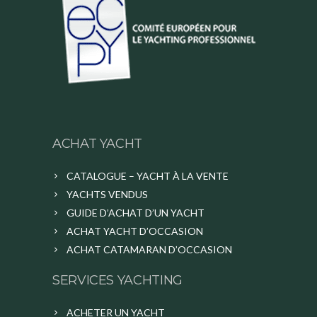
ACHAT YACHT
CATALOGUE – YACHT À LA VENTE
YACHTS VENDUS
GUIDE D’ACHAT D’UN YACHT
ACHAT YACHT D’OCCASION
ACHAT CATAMARAN D’OCCASION
SERVICES YACHTING
ACHETER UN YACHT