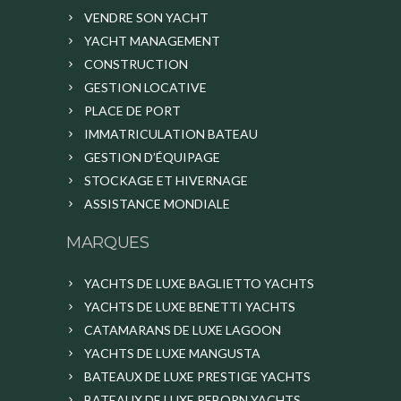
VENDRE SON YACHT
YACHT MANAGEMENT
CONSTRUCTION
GESTION LOCATIVE
PLACE DE PORT
IMMATRICULATION BATEAU
GESTION D’ÉQUIPAGE
STOCKAGE ET HIVERNAGE
ASSISTANCE MONDIALE
MARQUES
YACHTS DE LUXE BAGLIETTO YACHTS
YACHTS DE LUXE BENETTI YACHTS
CATAMARANS DE LUXE LAGOON
YACHTS DE LUXE MANGUSTA
BATEAUX DE LUXE PRESTIGE YACHTS
BATEAUX DE LUXE REBORN YACHTS