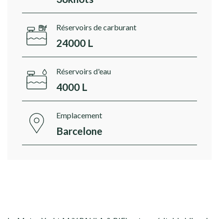
Réservoirs de carburant
24000 L
Réservoirs d'eau
4000 L
Emplacement
Barcelone