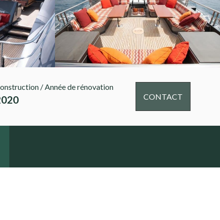
onstruction / Année de rénovation
CONTACT
2020