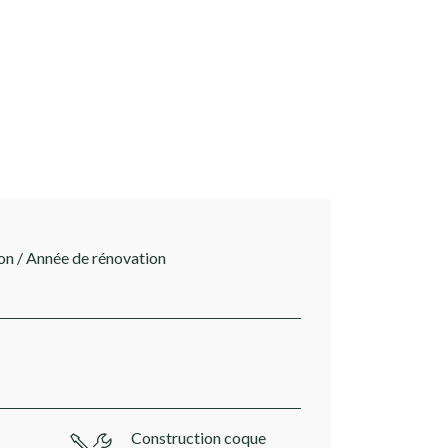
on / Année de rénovation
Construction coque