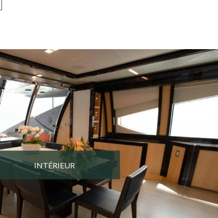
INTÉRIEUR