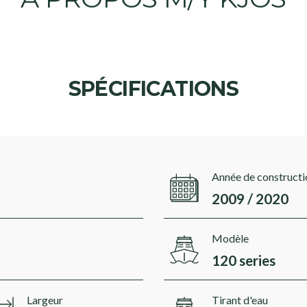
SPÉCIFICATIONS
Année de constructi
2009 / 2020
Modèle
120 series
Largeur
Tirant d'eau