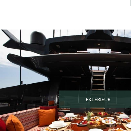
EXTÉRIEUR