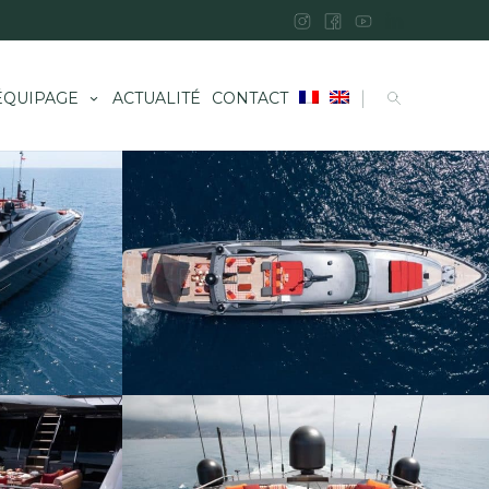
|
ÉQUIPAGE
ACTUALITÉ
CONTACT