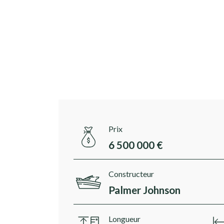
Prix
6 500 000 €
Constructeur
Palmer Johnson
Longueur