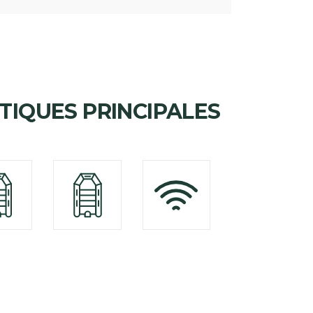
TIQUES PRINCIPALES