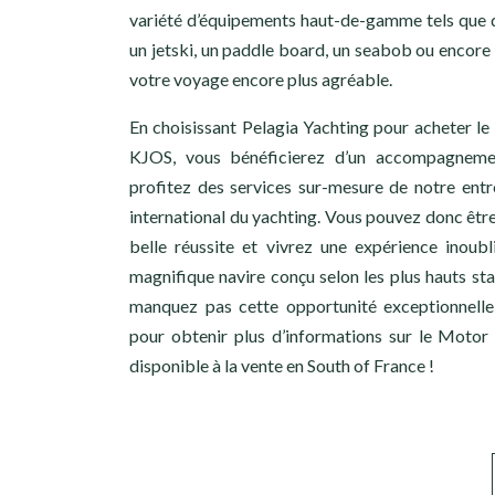
variété d’équipements haut-de-gamme tels que 
un jetski, un paddle board, un seabob ou encore
votre voyage encore plus agréable.
En choisissant Pelagia Yachting pour acheter 
KJOS, vous bénéficierez d’un accompagnemen
profitez des services sur-mesure de notre ent
international du yachting. Vous pouvez donc être
belle réussite et vivrez une expérience inoub
magnifique navire conçu selon les plus hauts sta
manquez pas cette opportunité exceptionnelle
pour obtenir plus d’informations sur le Moto
disponible à la vente en South of France !