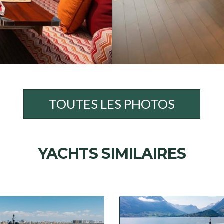
TOUTES LES PHOTOS
YACHTS SIMILAIRES