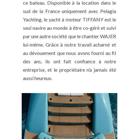
ce bateau. Disponible à la location dans le
sud de la France uniquement avec Pelagia
Yachting, le yacht à moteur TIFFANY est le
seul navire au monde à être co-géré et suivi
par une autre société que le chantier WAJER
lui-même. Grâce à notre travail acharné et
au dévouement que nous avons fourni au fil
des ans, ils ont fait confiance à notre
entreprise, et le propriétaire n’a jamais été
aussi heureux.