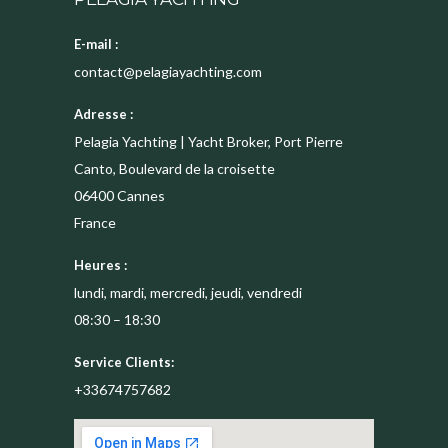
E-mail :
contact@pelagiayachting.com
Adresse :
Pelagia Yachting | Yacht Broker, Port Pierre
Canto, Boulevard de la croisette
06400
Cannes
France
Heures :
lundi, mardi, mercredi, jeudi, vendredi
08:30 – 18:30
Service Clients:
+33674757682