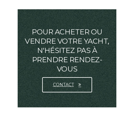
POUR ACHETER OU
VENDRE VOTRE YACHT,
N'HÉSITEZ PAS À
PRENDRE RENDEZ-
VOUS
CONTACT