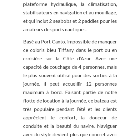
plateforme hydraulique, la climatisation,
stabilisateurs en navigation et au mouillage,
et qui inclut 2 seabobs et 2 paddles pour les
amateurs de sports nautiques.
Basé au Port Canto, impossible de manquer
ce coloris bleu Tiffany dans le port ou en
croisière sur la Côte d’Azur. Avec une
capacité de couchage de 4 personnes, mais
le plus souvent utilisé pour des sorties à la
journée, il peut accueillir 12 personnes
maximum à bord. Faisant partie de notre
flotte de location à la journée, ce bateau est
très populaire pendant l’été et les clients
apprécient le confort, la douceur de
conduite et la beauté du navire. Naviguer
avec du style devient plus que concret avec