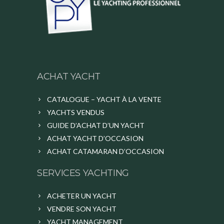
ACHAT YACHT
CATALOGUE – YACHT À LA VENTE
YACHTS VENDUS
GUIDE D’ACHAT D’UN YACHT
ACHAT YACHT D’OCCASION
ACHAT CATAMARAN D’OCCASION
SERVICES YACHTING
ACHETER UN YACHT
VENDRE SON YACHT
YACHT MANAGEMENT