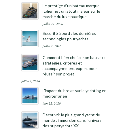
Le prestige d’un bateau marque
italienne : un atout majeur sur le
marché du luxe nautique
juillet 27, 2026
Sécurité à bord : les dernières
technologies pour yachts
juillet 7, 2026
Comment bien choisir son bateau :
stratégies, critères et
accompagnement expert pour
réussir son projet
juillet 3, 2026
L’impact du brexit sur le yachting en
méditerranée
juin 22, 2026
Découvrir le plus grand yacht du
monde : immersion dans l’univers
des superyachts XXL