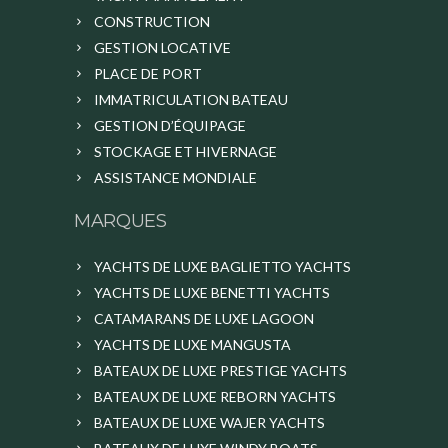
CONSTRUCTION
GESTION LOCATIVE
PLACE DE PORT
IMMATRICULATION BATEAU
GESTION D’ÉQUIPAGE
STOCKAGE ET HIVERNAGE
ASSISTANCE MONDIALE
MARQUES
YACHTS DE LUXE BAGLIETTO YACHTS
YACHTS DE LUXE BENETTI YACHTS
CATAMARANS DE LUXE LAGOON
YACHTS DE LUXE MANGUSTA
BATEAUX DE LUXE PRESTIGE YACHTS
BATEAUX DE LUXE REBORN YACHTS
BATEAUX DE LUXE WAJER YACHTS