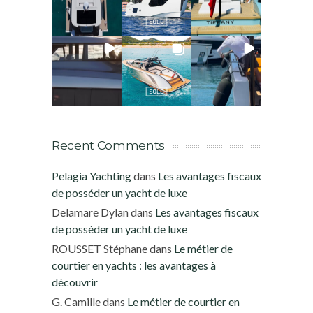
Recent Comments
Pelagia Yachting
dans
Les avantages fiscaux
de posséder un yacht de luxe
Delamare Dylan
dans
Les avantages fiscaux
de posséder un yacht de luxe
ROUSSET Stéphane
dans
Le métier de
courtier en yachts : les avantages à
découvrir
G. Camille
dans
Le métier de courtier en