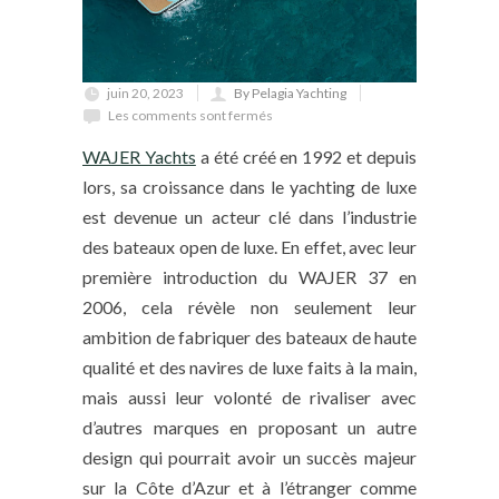
juin 20, 2023
By Pelagia Yachting
Les comments sont fermés
WAJER Yachts
a été créé en 1992 et depuis
lors, sa croissance dans le yachting de luxe
est devenue un acteur clé dans l’industrie
des bateaux open de luxe. En effet, avec leur
première introduction du WAJER 37 en
2006, cela révèle non seulement leur
ambition de fabriquer des bateaux de haute
qualité et des navires de luxe faits à la main,
mais aussi leur volonté de rivaliser avec
d’autres marques en proposant un autre
design qui pourrait avoir un succès majeur
sur la Côte d’Azur et à l’étranger comme