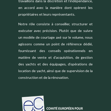
travaillons dans la discrétion et l’indépendance,
en accord avec la manière dont opèrent les
propriétaires et leurs représentants.
Notre rôle consiste à conseiller, structurer et
exécuter avec précision. Plutôt que de suivre
un modèle de courtage axé sur le volume, nous
agissons comme un point de référence dédié,
fournissant des conseils opérationnels en
matière de vente et d’acquisition, de gestion
des yachts et des équipages, d’opérations de
location de yacht, ainsi que de supervision de la
construction et de la rénovation.