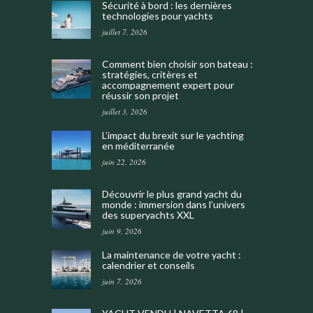
Sécurité à bord : les dernières
technologies pour yachts
juillet 7, 2026
Comment bien choisir son bateau :
stratégies, critères et
accompagnement expert pour
réussir son projet
juillet 3, 2026
L’impact du brexit sur le yachting
en méditerranée
juin 22, 2026
Découvrir le plus grand yacht du
monde : immersion dans l’univers
des superyachts XXL
juin 9, 2026
La maintenance de votre yacht :
calendrier et conseils
juin 7, 2026