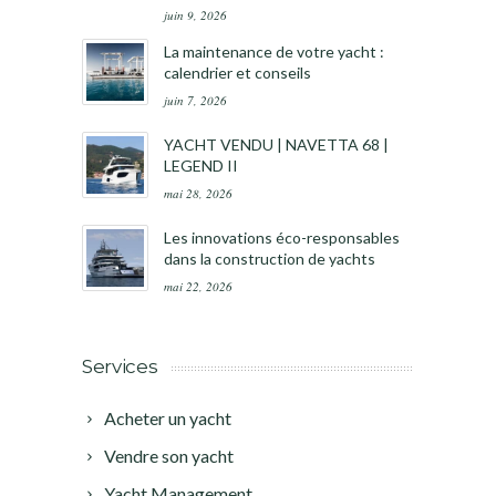
juin 9, 2026
La maintenance de votre yacht :
calendrier et conseils
juin 7, 2026
YACHT VENDU | NAVETTA 68 |
LEGEND II
mai 28, 2026
Les innovations éco-responsables
dans la construction de yachts
mai 22, 2026
Services
Acheter un yacht
Vendre son yacht
Yacht Management