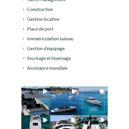
Construction
Gestion locative
Place de port
Immatriculation bateau
Gestion d’équipage
Stockage et hivernage
Assistance mondiale