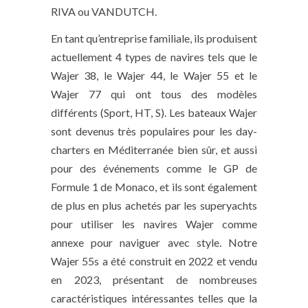
RIVA ou VANDUTCH.
En tant qu’entreprise familiale, ils produisent
actuellement 4 types de navires tels que le
Wajer 38, le Wajer 44, le Wajer 55 et le
Wajer 77 qui ont tous des modèles
différents (Sport, HT, S). Les bateaux Wajer
sont devenus très populaires pour les day-
charters en Méditerranée bien sûr, et aussi
pour des événements comme le GP de
Formule 1 de Monaco, et ils sont également
de plus en plus achetés par les superyachts
pour utiliser les navires Wajer comme
annexe pour naviguer avec style. Notre
Wajer 55s a été construit en 2022 et vendu
en 2023, présentant de nombreuses
caractéristiques intéressantes telles que la