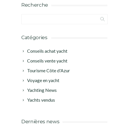
Recherche
Catégories
Conseils achat yacht
Conseils vente yacht
Tourisme Côte d'Azur
Voyage en yacht
Yachting News
Yachts vendus
Dernières news