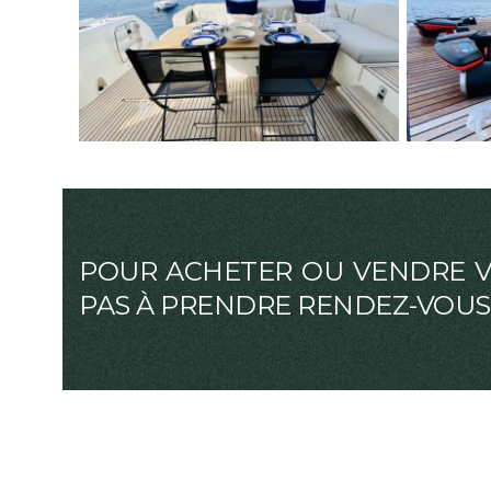
POUR ACHETER OU VENDRE VO
PAS À PRENDRE RENDEZ-VOUS