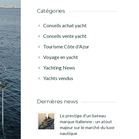
Catégories
Conseils achat yacht
Conseils vente yacht
Tourisme Côte d'Azur
Voyage en yacht
Yachting News
Yachts vendus
Dernières news
Le prestige d’un bateau
marque italienne : un atout
majeur sur le marché du luxe
nautique