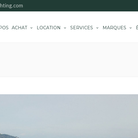
hting.com
POS
ACHAT
LOCATION
SERVICES
MARQUES