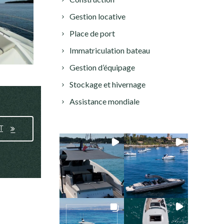
Gestion locative
Place de port
Immatriculation bateau
Gestion d’équipage
Stockage et hivernage
Assistance mondiale
T