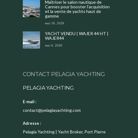
Maîtriser le salon nautique de
Cannes pour booster l’acquisition
et la vente de yachts haut de
gamme
mai 16, 2026
YACHT VENDU | WAJER 44 HT |
WAJER44
mai 8, 2026
CONTACT PELAGIA YACHTING
PELAGIA YACHTING
E-mail :
contact@pelagiayachting.com
Adresse :
Pelagia Yachting | Yacht Broker, Port Pierre