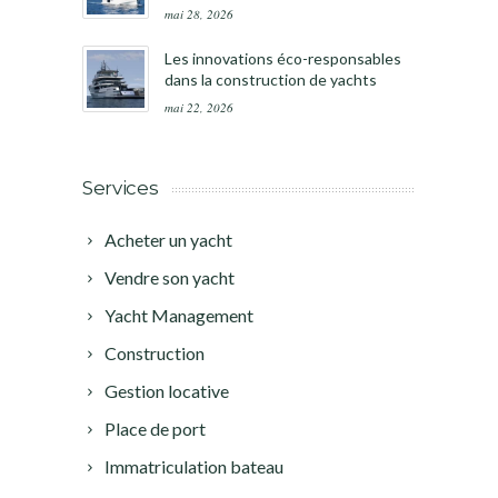
mai 28, 2026
Les innovations éco-responsables
dans la construction de yachts
mai 22, 2026
Services
Acheter un yacht
Vendre son yacht
Yacht Management
Construction
Gestion locative
Place de port
Immatriculation bateau