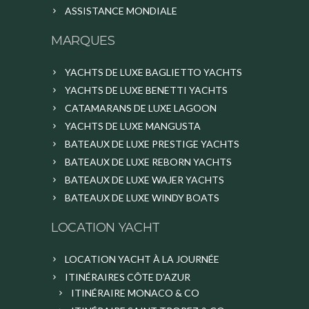
ASSISTANCE MONDIALE
MARQUES
YACHTS DE LUXE BAGLIETTO YACHTS
YACHTS DE LUXE BENETTI YACHTS
CATAMARANS DE LUXE LAGOON
YACHTS DE LUXE MANGUSTA
BATEAUX DE LUXE PRESTIGE YACHTS
BATEAUX DE LUXE REBORN YACHTS
BATEAUX DE LUXE WAJER YACHTS
BATEAUX DE LUXE WINDY BOATS
LOCATION YACHT
LOCATION YACHT À LA JOURNÉE
ITINÉRAIRES CÔTE D’AZUR
ITINÉRAIRE MONACO & CO