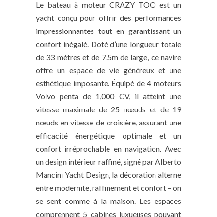
Le bateau à moteur CRAZY TOO est un
yacht conçu pour offrir des performances
impressionnantes tout en garantissant un
confort inégalé. Doté d’une longueur totale
de 33 mètres et de 7.5m de large, ce navire
offre un espace de vie généreux et une
esthétique imposante. Équipé de 4 moteurs
Volvo penta de 1,000 CV, il atteint une
vitesse maximale de 25 nœuds et de 19
nœuds en vitesse de croisière, assurant une
efficacité énergétique optimale et un
confort irréprochable en navigation. Avec
un design intérieur raffiné, signé par Alberto
Mancini Yacht Design, la décoration alterne
entre modernité, raffinement et confort – on
se sent comme à la maison. Les espaces
comprennent 5 cabines luxueuses pouvant