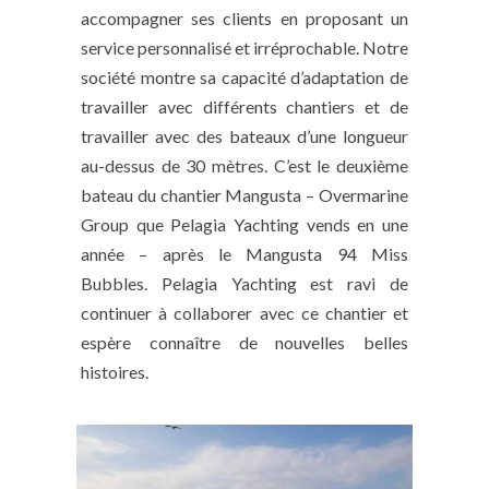
accompagner ses clients en proposant un
service personnalisé et irréprochable. Notre
société montre sa capacité d’adaptation de
travailler avec différents chantiers et de
travailler avec des bateaux d’une longueur
au-dessus de 30 mètres. C’est le deuxième
bateau du chantier Mangusta – Overmarine
Group que Pelagia Yachting vends en une
année – après le Mangusta 94 Miss
Bubbles. Pelagia Yachting est ravi de
continuer à collaborer avec ce chantier et
espère connaître de nouvelles belles
histoires.