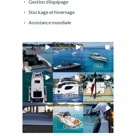
Gestion d’équipage
Stockage et hivernage
Assistance mondiale