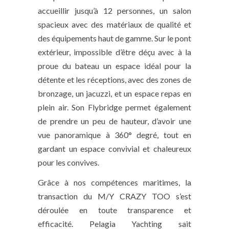
accueillir jusqu’à 12 personnes, un salon
spacieux avec des matériaux de qualité et
des équipements haut de gamme. Sur le pont
extérieur, impossible d’être déçu avec à la
proue du bateau un espace idéal pour la
détente et les réceptions, avec des zones de
bronzage, un jacuzzi, et un espace repas en
plein air. Son Flybridge permet également
de prendre un peu de hauteur, d’avoir une
vue panoramique à 360° degré, tout en
gardant un espace convivial et chaleureux
pour les convives.
Grâce à nos compétences maritimes, la
transaction du M/Y CRAZY TOO s’est
déroulée en toute transparence et
efficacité. Pelagia Yachting sait