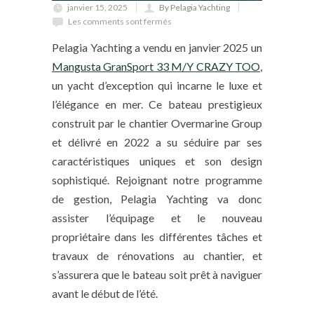
janvier 15, 2025
By Pelagia Yachting
Les comments sont fermés
Pelagia Yachting a vendu en janvier 2025 un
Mangusta GranSport 33 M/Y CRAZY TOO
,
un yacht d’exception qui incarne le luxe et
l’élégance en mer. Ce bateau prestigieux
construit par le chantier Overmarine Group
et délivré en 2022 a su séduire par ses
caractéristiques uniques et son design
sophistiqué. Rejoignant notre programme
de gestion, Pelagia Yachting va donc
assister l’équipage et le nouveau
propriétaire dans les différentes tâches et
travaux de rénovations au chantier, et
s’assurera que le bateau soit prêt à naviguer
avant le début de l’été.