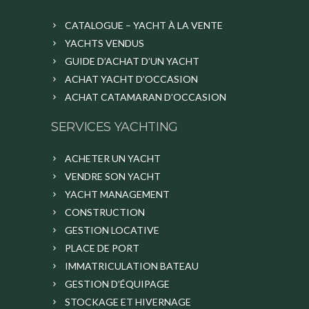
CATALOGUE – YACHT À LA VENTE
YACHTS VENDUS
GUIDE D’ACHAT D’UN YACHT
ACHAT YACHT D’OCCASION
ACHAT CATAMARAN D’OCCASION
SERVICES YACHTING
ACHETER UN YACHT
VENDRE SON YACHT
YACHT MANAGEMENT
CONSTRUCTION
GESTION LOCATIVE
PLACE DE PORT
IMMATRICULATION BATEAU
GESTION D’ÉQUIPAGE
STOCKAGE ET HIVERNAGE