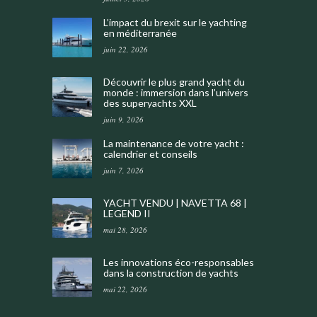
L’impact du brexit sur le yachting
en méditerranée
juin 22, 2026
Découvrir le plus grand yacht du
monde : immersion dans l’univers
des superyachts XXL
juin 9, 2026
La maintenance de votre yacht :
calendrier et conseils
juin 7, 2026
YACHT VENDU | NAVETTA 68 |
LEGEND II
mai 28, 2026
Les innovations éco-responsables
dans la construction de yachts
mai 22, 2026