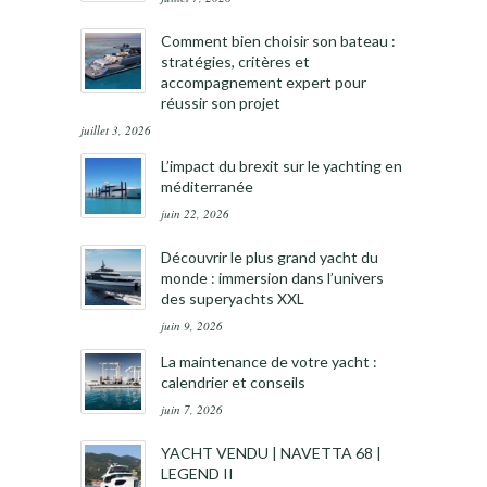
Comment bien choisir son bateau :
stratégies, critères et
accompagnement expert pour
réussir son projet
juillet 3, 2026
L’impact du brexit sur le yachting en
méditerranée
juin 22, 2026
Découvrir le plus grand yacht du
monde : immersion dans l’univers
des superyachts XXL
juin 9, 2026
La maintenance de votre yacht :
calendrier et conseils
juin 7, 2026
YACHT VENDU | NAVETTA 68 |
LEGEND II