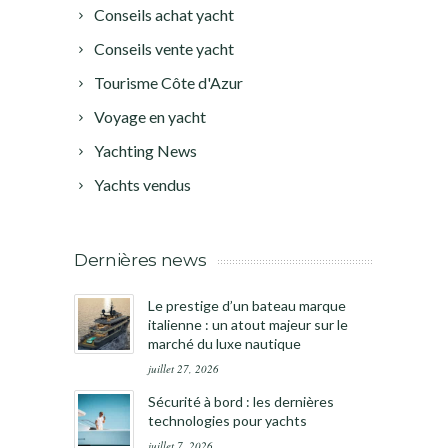
Conseils achat yacht
Conseils vente yacht
Tourisme Côte d'Azur
Voyage en yacht
Yachting News
Yachts vendus
Dernières news
Le prestige d’un bateau marque
italienne : un atout majeur sur le
marché du luxe nautique
juillet 27, 2026
Sécurité à bord : les dernières
technologies pour yachts
juillet 7, 2026