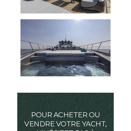
POUR ACHETER OU
VENDRE VOTRE YACHT,