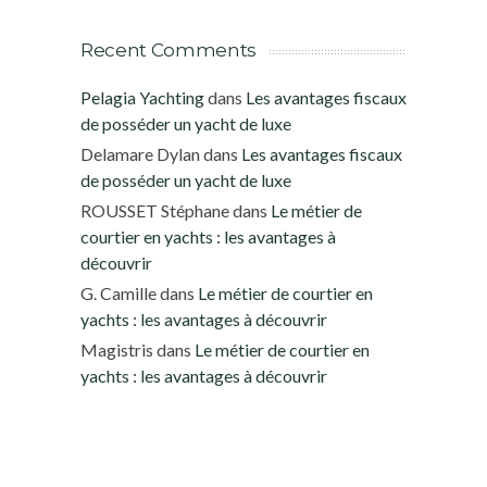
Recent Comments
Pelagia Yachting
dans
Les avantages fiscaux
de posséder un yacht de luxe
Delamare Dylan
dans
Les avantages fiscaux
de posséder un yacht de luxe
ROUSSET Stéphane
dans
Le métier de
courtier en yachts : les avantages à
découvrir
G. Camille
dans
Le métier de courtier en
yachts : les avantages à découvrir
Magistris
dans
Le métier de courtier en
yachts : les avantages à découvrir