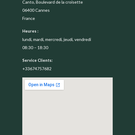
Canto, Boulevard de la croisette
06400
Cannes
France
Heures :
lundi, mardi, mercredi, jeudi, vendredi
08:30 – 18:30
Service Clients:
+33674757682