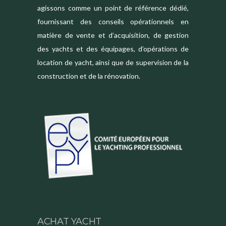
agissons comme un point de référence dédié,
fournissant des conseils opérationnels en
matière de vente et d’acquisition, de gestion
des yachts et des équipages, d’opérations de
location de yacht, ainsi que de supervision de la
construction et de la rénovation.
ACHAT YACHT