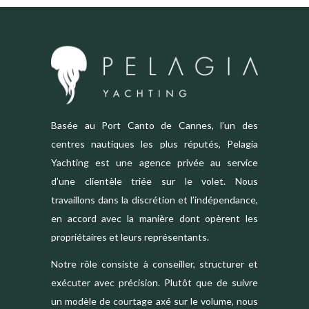
Basée au Port Canto de Cannes, l’un des
centres nautiques les plus réputés, Pelagia
Yachting est une agence privée au service
d’une clientèle triée sur le volet. Nous
travaillons dans la discrétion et l’indépendance,
en accord avec la manière dont opèrent les
propriétaires et leurs représentants.
Notre rôle consiste à conseiller, structurer et
exécuter avec précision. Plutôt que de suivre
un modèle de courtage axé sur le volume, nous