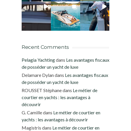
Recent Comments
Pelagia Yachting
dans
Les avantages fiscaux
de posséder un yacht de luxe
Delamare Dylan
dans
Les avantages fiscaux
de posséder un yacht de luxe
ROUSSET Stéphane
dans
Le métier de
courtier en yachts : les avantages à
découvrir
G. Camille
dans
Le métier de courtier en
yachts : les avantages à découvrir
Magistris
dans
Le métier de courtier en