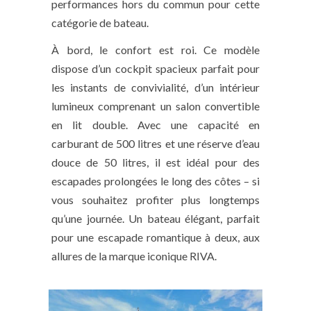
performances hors du commun pour cette
catégorie de bateau.
À bord, le confort est roi. Ce modèle
dispose d’un cockpit spacieux parfait pour
les instants de convivialité, d’un intérieur
lumineux comprenant un salon convertible
en lit double. Avec une capacité en
carburant de 500 litres et une réserve d’eau
douce de 50 litres, il est idéal pour des
escapades prolongées le long des côtes – si
vous souhaitez profiter plus longtemps
qu’une journée. Un bateau élégant, parfait
pour une escapade romantique à deux, aux
allures de la marque iconique RIVA.