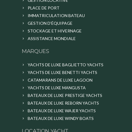
GESTION LOCATIVE
PLACE DE PORT
IMMATRICULATION BATEAU
GESTION D’ÉQUIPAGE
STOCKAGE ET HIVERNAGE
ASSISTANCE MONDIALE
MARQUES
YACHTS DE LUXE BAGLIETTO YACHTS
YACHTS DE LUXE BENETTI YACHTS
CATAMARANS DE LUXE LAGOON
YACHTS DE LUXE MANGUSTA
BATEAUX DE LUXE PRESTIGE YACHTS
BATEAUX DE LUXE REBORN YACHTS
BATEAUX DE LUXE WAJER YACHTS
BATEAUX DE LUXE WINDY BOATS
LOCATION YACHT