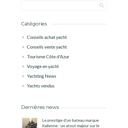
Catégories
Conseils achat yacht
Conseils vente yacht
Tourisme Côte d'Azur
Voyage en yacht
Yachting News
Yachts vendus
Dernières news
Le prestige d’un bateau marque
italienne : un atout majeur sur le