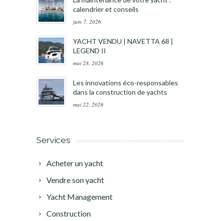
calendrier et conseils
juin 7, 2026
YACHT VENDU | NAVETTA 68 |
LEGEND II
mai 28, 2026
Les innovations éco-responsables
dans la construction de yachts
mai 22, 2026
Services
Acheter un yacht
Vendre son yacht
Yacht Management
Construction