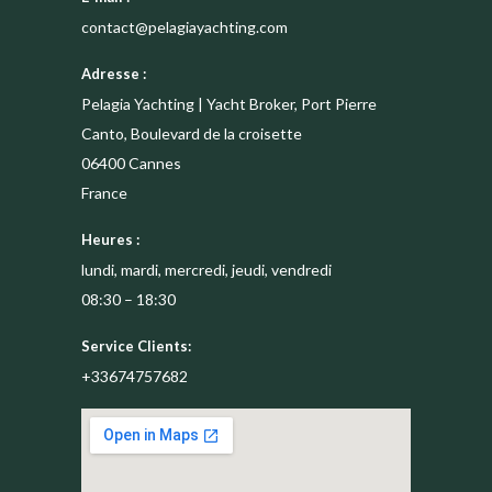
contact@pelagiayachting.com
Adresse :
Pelagia Yachting | Yacht Broker, Port Pierre
Canto, Boulevard de la croisette
06400
Cannes
France
Heures :
lundi, mardi, mercredi, jeudi, vendredi
08:30 – 18:30
Service Clients:
+33674757682