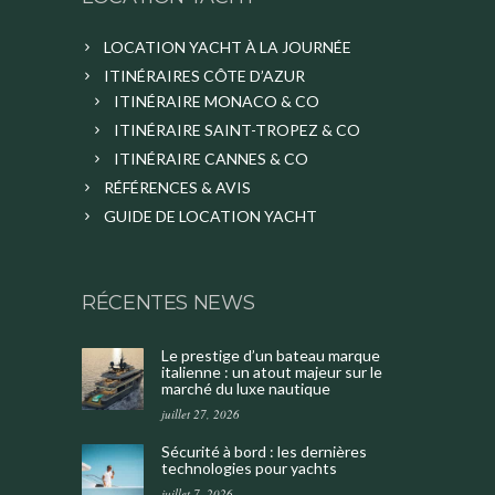
LOCATION YACHT À LA JOURNÉE
ITINÉRAIRES CÔTE D’AZUR
ITINÉRAIRE MONACO & CO
ITINÉRAIRE SAINT-TROPEZ & CO
ITINÉRAIRE CANNES & CO
RÉFÉRENCES & AVIS
GUIDE DE LOCATION YACHT
RÉCENTES NEWS
Le prestige d’un bateau marque
italienne : un atout majeur sur le
marché du luxe nautique
juillet 27, 2026
Sécurité à bord : les dernières
technologies pour yachts
juillet 7, 2026