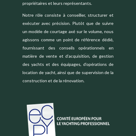
propriétaires et leurs représentants.
Notre rôle consiste à conseiller, structurer et
exécuter avec précision. Plutôt que de suivre
un modèle de courtage axé sur le volume, nous
agissons comme un point de référence dédié,
fournissant des conseils opérationnels en
matière de vente et d’acquisition, de gestion
des yachts et des équipages, d’opérations de
location de yacht, ainsi que de supervision de la
construction et de la rénovation.