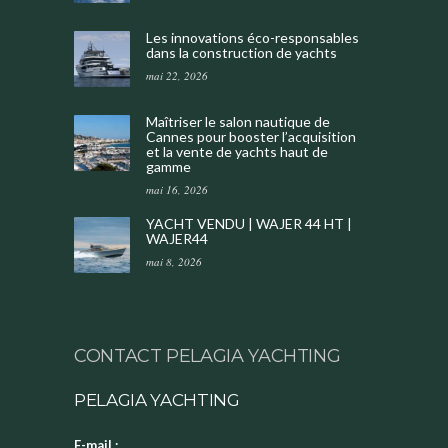
Les innovations éco-responsables
dans la construction de yachts
mai 22, 2026
Maîtriser le salon nautique de
Cannes pour booster l’acquisition
et la vente de yachts haut de
gamme
mai 16, 2026
YACHT VENDU | WAJER 44 HT |
WAJER44
mai 8, 2026
CONTACT PELAGIA YACHTING
PELAGIA YACHTING
E-mail :