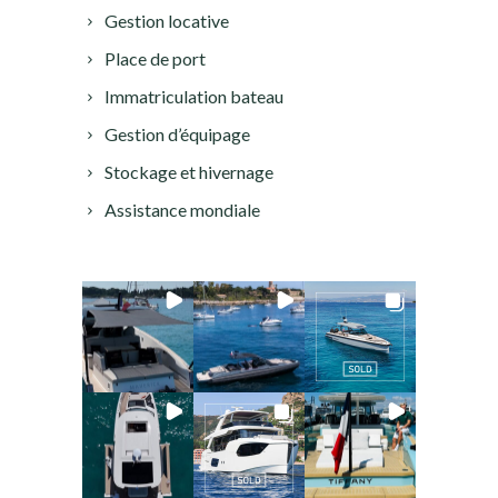
Gestion locative
Place de port
Immatriculation bateau
Gestion d’équipage
Stockage et hivernage
Assistance mondiale