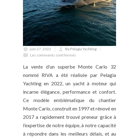
juin 27, 2022
By Pelagia Yachting
Les comments sont fermés
La vente d’un superbe Monte Carlo 32
nommé RIVA a été réalisée par Pelagia
Yachting en 2022, un yacht à moteur qui
incarne élégance, performance et confort.
Ce modèle emblématique du chantier
Monte Carlo, construit en 1997 et rénové en
2017 a rapidement trouvé preneur grâce à
l’expertise de notre équipe, à notre capacité
à répondre dans les meilleurs délais, et au