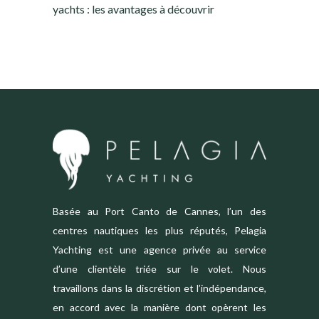
yachts : les avantages à découvrir
Basée au Port Canto de Cannes, l’un des
centres nautiques les plus réputés, Pelagia
Yachting est une agence privée au service
d’une clientèle triée sur le volet. Nous
travaillons dans la discrétion et l’indépendance,
en accord avec la manière dont opèrent les