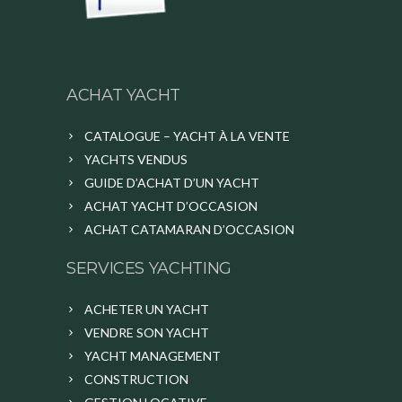
ACHAT YACHT
CATALOGUE – YACHT À LA VENTE
YACHTS VENDUS
GUIDE D’ACHAT D’UN YACHT
ACHAT YACHT D’OCCASION
ACHAT CATAMARAN D’OCCASION
SERVICES YACHTING
ACHETER UN YACHT
VENDRE SON YACHT
YACHT MANAGEMENT
CONSTRUCTION