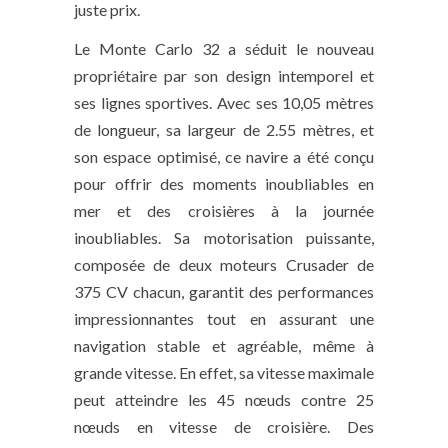
juste prix.
Le Monte Carlo 32 a séduit le nouveau
propriétaire par son design intemporel et
ses lignes sportives. Avec ses 10,05 mètres
de longueur, sa largeur de 2.55 mètres, et
son espace optimisé, ce navire a été conçu
pour offrir des moments inoubliables en
mer et des croisières à la journée
inoubliables. Sa motorisation puissante,
composée de deux moteurs Crusader de
375 CV chacun, garantit des performances
impressionnantes tout en assurant une
navigation stable et agréable, même à
grande vitesse. En effet, sa vitesse maximale
peut atteindre les 45 nœuds contre 25
nœuds en vitesse de croisière. Des