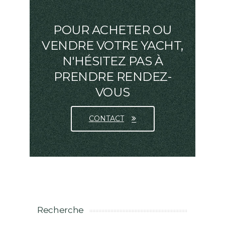
POUR ACHETER OU
VENDRE VOTRE YACHT,
N'HÉSITEZ PAS À
PRENDRE RENDEZ-
VOUS
CONTACT
Recherche