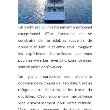
Un yacht est un investissement émotionnel
exceptionnel. C’est l’occasion de se
construire de formidables souvenirs de
bonheur en famille et entre amis. Imaginez
les expériences fantastiques que vous
pourriez vivre. Les rêves d’horizons lointains
sont en passe de s’exaucer.
Un yacht représente une excellente
occasion de se couper de la routine. C’est un
refuge contre le stress et les tracas du
quotidien. C’est encore une merveilleuse
idée d’investissement pour votre retraite.
Vous aurez beaucoup de temps pour