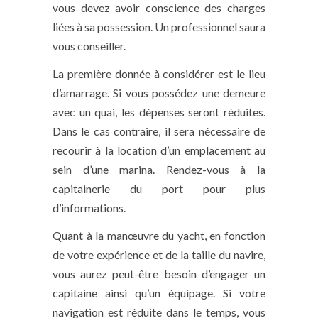
vous devez avoir conscience des charges
liées à sa possession. Un professionnel saura
vous conseiller.
La première donnée à considérer est le lieu
d’amarrage. Si vous possédez une demeure
avec un quai, les dépenses seront réduites.
Dans le cas contraire, il sera nécessaire de
recourir à la location d’un emplacement au
sein d’une marina. Rendez-vous à la
capitainerie du port pour plus
d’informations.
Quant à la manœuvre du yacht, en fonction
de votre expérience et de la taille du navire,
vous aurez peut-être besoin d’engager un
capitaine ainsi qu’un équipage. Si votre
navigation est réduite dans le temps, vous