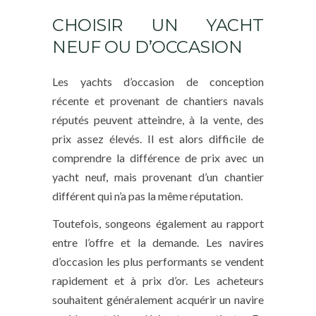
CHOISIR UN YACHT
NEUF OU D’OCCASION
Les yachts d’occasion de conception
récente et provenant de chantiers navals
réputés peuvent atteindre, à la vente, des
prix assez élevés. Il est alors difficile de
comprendre la différence de prix avec un
yacht neuf, mais provenant d’un chantier
différent qui n’a pas la même réputation.
Toutefois, songeons également au rapport
entre l’offre et la demande. Les navires
d’occasion les plus performants se vendent
rapidement et à prix d’or. Les acheteurs
souhaitent généralement acquérir un navire