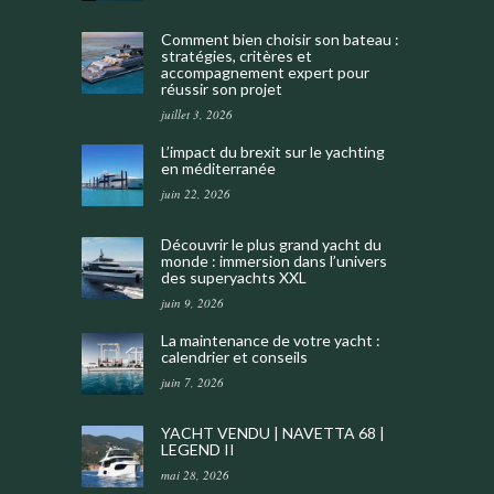
Comment bien choisir son bateau :
stratégies, critères et
accompagnement expert pour
réussir son projet
juillet 3, 2026
L’impact du brexit sur le yachting
en méditerranée
juin 22, 2026
Découvrir le plus grand yacht du
monde : immersion dans l’univers
des superyachts XXL
juin 9, 2026
La maintenance de votre yacht :
calendrier et conseils
juin 7, 2026
YACHT VENDU | NAVETTA 68 |
LEGEND II
mai 28, 2026