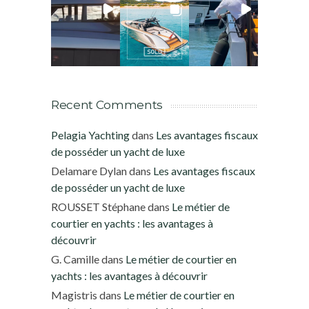
Recent Comments
Pelagia Yachting
dans
Les avantages fiscaux
de posséder un yacht de luxe
Delamare Dylan
dans
Les avantages fiscaux
de posséder un yacht de luxe
ROUSSET Stéphane
dans
Le métier de
courtier en yachts : les avantages à
découvrir
G. Camille
dans
Le métier de courtier en
yachts : les avantages à découvrir
Magistris
dans
Le métier de courtier en