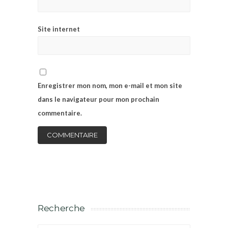
Site internet
Enregistrer mon nom, mon e-mail et mon site
dans le navigateur pour mon prochain
commentaire.
Recherche