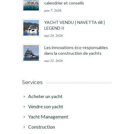
calendrier et conseils
juin 7, 2026
YACHT VENDU | NAVETTA 68 |
LEGEND II
mai 28, 2026
Les innovations éco-responsables
dans la construction de yachts
mai 22, 2026
Services
Acheter un yacht
Vendre son yacht
Yacht Management
Construction