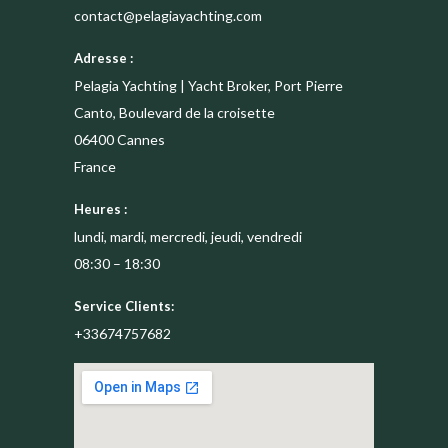
contact@pelagiayachting.com
Adresse :
Pelagia Yachting | Yacht Broker, Port Pierre
Canto, Boulevard de la croisette
06400
Cannes
France
Heures :
lundi, mardi, mercredi, jeudi, vendredi
08:30 – 18:30
Service Clients:
+33674757682