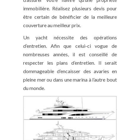
immobilière. Réalisez plusieurs devis pour
être certain de bénéficier de la meilleure
couverture au meilleur prix.
Un yacht nécessite des opérations
d’entretien. Afin que celui-ci vogue de
nombreuses années, il est conseillé de
respecter les plans d’entretien. Il serait
dommageable d’encaisser des avaries en
pleine mer ou dans une marina à l’autre bout
du monde.