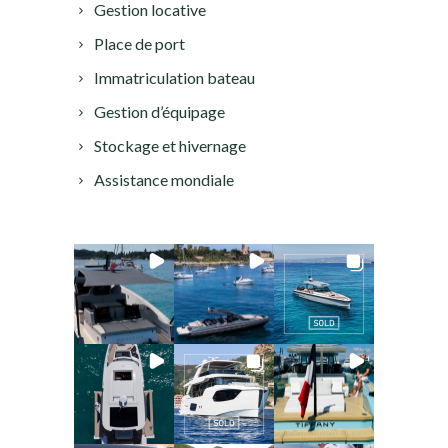
Gestion locative
Place de port
Immatriculation bateau
Gestion d’équipage
Stockage et hivernage
Assistance mondiale