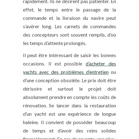
rapidement. Ils ne désirent pas patienter. En
effet, le temps entre le passage de la
commande et la livraison du navire peut
s’avérer long. Les carnets de commandes
des concepteurs sont souvent remplis, d’où
les temps d’attente prolongés.
Il peut être intéressant de saisir les bonnes
occasions. Il est possible
d’acheter des
yachts avec des problèmes d’entretien
ou
d’une conception obsolète. Le prix doit être
dérisoire et surtout le projet doit
absolument prendre en compte les coûts de
rénovation. Se lancer dans la restauration
d’un yacht est une expérience de longue
haleine. Il convient de posséder beaucoup
de temps et d’avoir des reins solides
financièrement. En cas de revente, une plus-