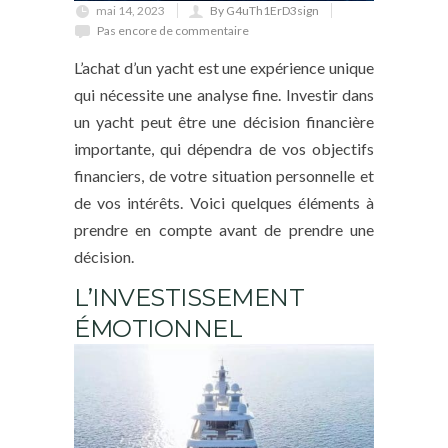
mai 14, 2023
By G4uTh1ErD3sign
Pas encore de commentaire
L’achat d’un yacht est une expérience unique
qui nécessite une analyse fine. Investir dans
un yacht peut être une décision financière
importante, qui dépendra de vos objectifs
financiers, de votre situation personnelle et
de vos intérêts. Voici quelques éléments à
prendre en compte avant de prendre une
décision.
L’INVESTISSEMENT
ÉMOTIONNEL