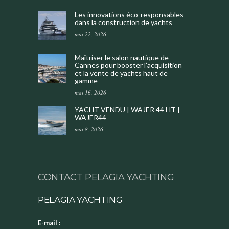
Les innovations éco-responsables
dans la construction de yachts
mai 22, 2026
Maîtriser le salon nautique de
Cannes pour booster l’acquisition
et la vente de yachts haut de
gamme
mai 16, 2026
YACHT VENDU | WAJER 44 HT |
WAJER44
mai 8, 2026
CONTACT PELAGIA YACHTING
PELAGIA YACHTING
E-mail :