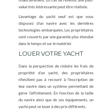
value très intéressante peut être réalisée.
L’avantage du yacht neuf est que vous
disposez d’un navire avec les dernières
technologies embarquées. Les propriétaires
sont couverts par une garantie plus étendue
dans le temps et sur le matériel.
LOUER VOTRE YACHT
Dans la perspective de réduire les frais de
propriété d’un yacht, des propriétaires
n’hésitent pas à recourir à l’inscription de
leur navire dans un système permettant de
gérer l’affrètement. En fonction de la taille
du navire ainsi que de ses équipements, un
yacht peut se louer à des prix différents.