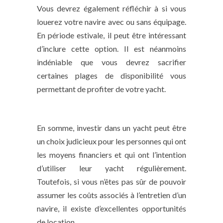
Vous devrez également réfléchir à si vous
louerez votre navire avec ou sans équipage.
En période estivale, il peut être intéressant
d’inclure cette option. Il est néanmoins
indéniable que vous devrez sacrifier
certaines plages de disponibilité vous
permettant de profiter de votre yacht.
En somme, investir dans un yacht peut être
un choix judicieux pour les personnes qui ont
les moyens financiers et qui ont l’intention
d’utiliser leur yacht régulièrement.
Toutefois, si vous n’êtes pas sûr de pouvoir
assumer les coûts associés à l’entretien d’un
navire, il existe d’excellentes opportunités
de location.