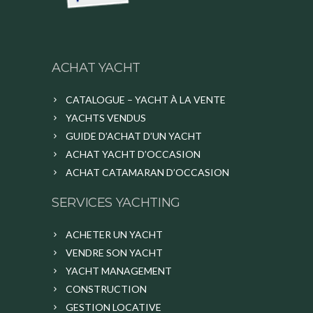
ACHAT YACHT
CATALOGUE – YACHT À LA VENTE
YACHTS VENDUS
GUIDE D’ACHAT D’UN YACHT
ACHAT YACHT D’OCCASION
ACHAT CATAMARAN D’OCCASION
SERVICES YACHTING
ACHETER UN YACHT
VENDRE SON YACHT
YACHT MANAGEMENT
CONSTRUCTION
GESTION LOCATIVE