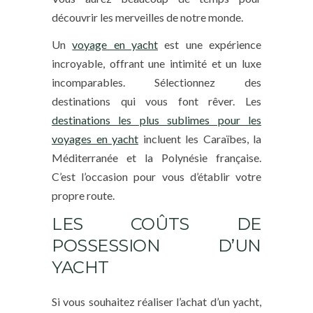
découvrir les merveilles de notre monde.
Un
voyage en yacht
est une expérience
incroyable, offrant une intimité et un luxe
incomparables. Sélectionnez des
destinations qui vous font rêver. Les
destinations les plus sublimes pour les
voyages en yacht
incluent les Caraïbes, la
Méditerranée et la Polynésie française.
C’est l’occasion pour vous d’établir votre
propre route.
LES COÛTS DE
POSSESSION D’UN
YACHT
Si vous souhaitez réaliser l’achat d’un yacht,