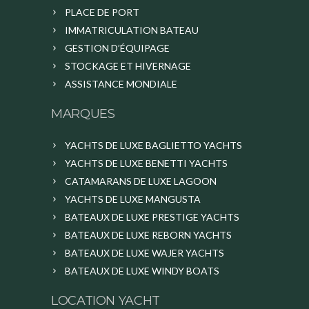
PLACE DE PORT
IMMATRICULATION BATEAU
GESTION D’ÉQUIPAGE
STOCKAGE ET HIVERNAGE
ASSISTANCE MONDIALE
MARQUES
YACHTS DE LUXE BAGLIETTO YACHTS
YACHTS DE LUXE BENETTI YACHTS
CATAMARANS DE LUXE LAGOON
YACHTS DE LUXE MANGUSTA
BATEAUX DE LUXE PRESTIGE YACHTS
BATEAUX DE LUXE REBORN YACHTS
BATEAUX DE LUXE WAJER YACHTS
BATEAUX DE LUXE WINDY BOATS
LOCATION YACHT