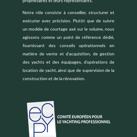
propriétaires et leurs représentants.
Notre rôle consiste à conseiller, structurer et
exécuter avec précision. Plutôt que de suivre
un modèle de courtage axé sur le volume, nous
agissons comme un point de référence dédié,
fournissant des conseils opérationnels en
matière de vente et d’acquisition, de gestion
des yachts et des équipages, d’opérations de
location de yacht, ainsi que de supervision de la
construction et de la rénovation.