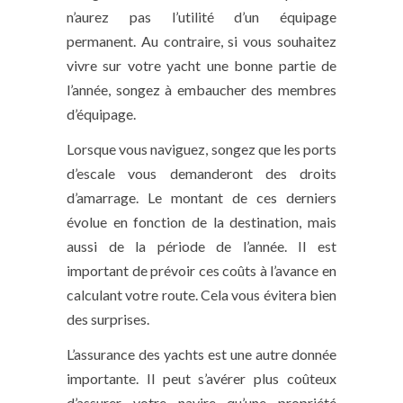
n’aurez pas l’utilité d’un équipage
permanent. Au contraire, si vous souhaitez
vivre sur votre yacht une bonne partie de
l’année, songez à embaucher des membres
d’équipage.
Lorsque vous naviguez, songez que les ports
d’escale vous demanderont des droits
d’amarrage. Le montant de ces derniers
évolue en fonction de la destination, mais
aussi de la période de l’année. Il est
important de prévoir ces coûts à l’avance en
calculant votre route. Cela vous évitera bien
des surprises.
L’assurance des yachts est une autre donnée
importante. Il peut s’avérer plus coûteux
d’assurer votre navire qu’une propriété