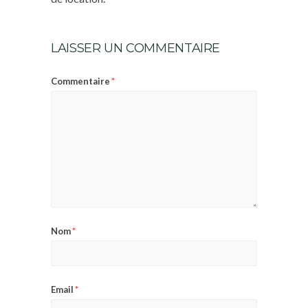
LAISSER UN COMMENTAIRE
*
Commentaire
*
Nom
*
Email