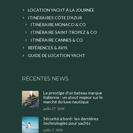
LOCATION YACHT À LA JOURNÉE
ITINÉRAIRES CÔTE D’AZUR
ITINÉRAIRE MONACO & CO
ITINÉRAIRE SAINT-TROPEZ & CO
ITINÉRAIRE CANNES & CO
RÉFÉRENCES & AVIS
GUIDE DE LOCATION YACHT
RÉCENTES NEWS
Le prestige d’un bateau marque
italienne : un atout majeur sur le
marché du luxe nautique
juillet 27, 2026
Sécurité à bord : les dernières
technologies pour yachts
juillet 7, 2026