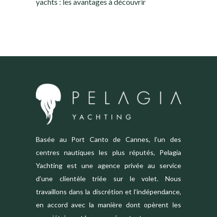
yachts : les avantages à découvrir
Basée au Port Canto de Cannes, l’un des
centres nautiques les plus réputés, Pelagia
Yachting est une agence privée au service
d’une clientèle triée sur le volet. Nous
travaillons dans la discrétion et l’indépendance,
en accord avec la manière dont opèrent les