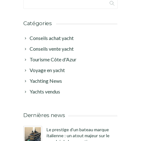
Catégories
Conseils achat yacht
Conseils vente yacht
Tourisme Côte d'Azur
Voyage en yacht
Yachting News
Yachts vendus
Dernières news
Le prestige d’un bateau marque
italienne : un atout majeur sur le