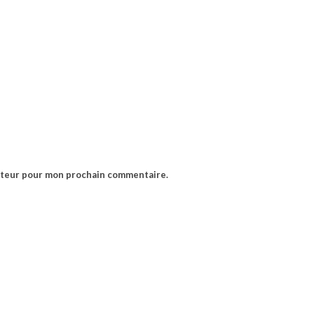
gateur pour mon prochain commentaire.