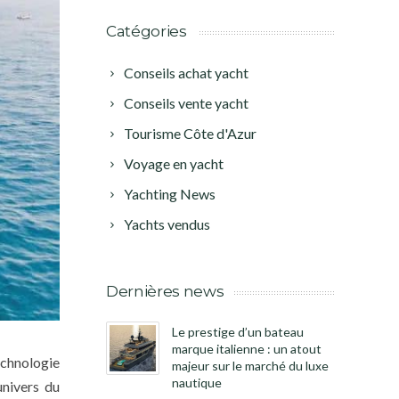
Catégories
Conseils achat yacht
Conseils vente yacht
Tourisme Côte d'Azur
Voyage en yacht
Yachting News
Yachts vendus
Dernières news
Le prestige d’un bateau
marque italienne : un atout
echnologie
majeur sur le marché du luxe
nautique
univers du