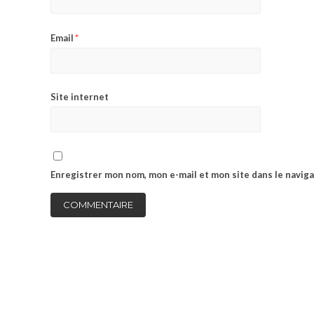
*
Email
Site internet
Enregistrer mon nom, mon e-mail et mon site dans le navi