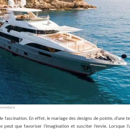
mmentaire
de fascination. En effet, le mariage des designs de pointe, d’une t
peut que favoriser l’imagination et susciter l’envie. Lorsque l’