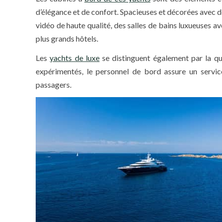
d’élégance et de confort. Spacieuses et décorées avec 
vidéo de haute qualité, des salles de bains luxueuses av
plus grands hôtels.
Les
yachts de luxe
se distinguent également par la qu
expérimentés, le personnel de bord assure un servic
passagers.