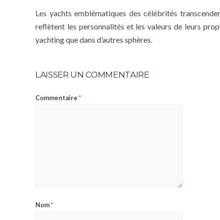
Les yachts emblématiques des célébrités transcenden
reflètent les personnalités et les valeurs de leurs prop
yachting que dans d’autres sphères.
LAISSER UN COMMENTAIRE
*
Commentaire
*
Nom