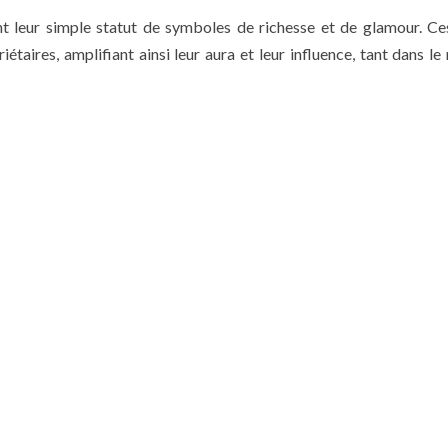
t leur simple statut de symboles de richesse et de glamour. Ce
riétaires, amplifiant ainsi leur aura et leur influence, tant dans 