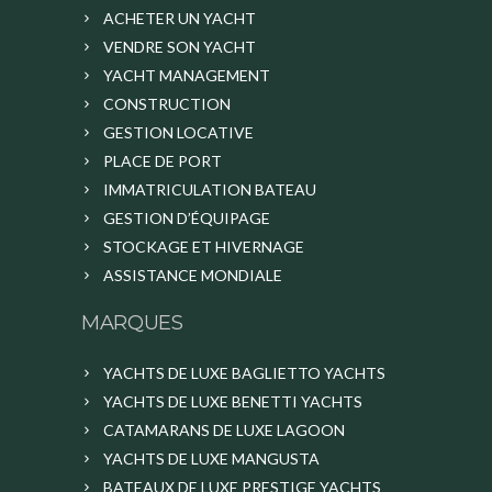
ACHETER UN YACHT
VENDRE SON YACHT
YACHT MANAGEMENT
CONSTRUCTION
GESTION LOCATIVE
PLACE DE PORT
IMMATRICULATION BATEAU
GESTION D’ÉQUIPAGE
STOCKAGE ET HIVERNAGE
ASSISTANCE MONDIALE
MARQUES
YACHTS DE LUXE BAGLIETTO YACHTS
YACHTS DE LUXE BENETTI YACHTS
CATAMARANS DE LUXE LAGOON
YACHTS DE LUXE MANGUSTA
BATEAUX DE LUXE PRESTIGE YACHTS