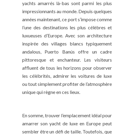
yachts amarrés là-bas sont parmi les plus
impressionnants au monde. Depuis quelques
années maintenant, ce port s’impose comme
l’une des destinations les plus célèbres et
luxueuses d’Europe. Avec son architecture
inspirée des villages blancs typiquement
andalous, Puerto Banús offre un cadre
pittoresque et enchanteur. Les visiteurs
affluent de tous les horizons pour observer
les célébrités, admirer les voitures de luxe
ou tout simplement profiter de l’atmosphère
unique qui règne en ces lieux.
En somme, trouver l’emplacement idéal pour
amarrer son yacht de luxe en Europe peut
sembler être un défi de taille. Toutefois, que