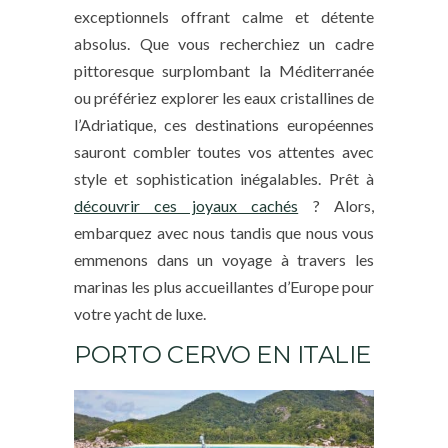
exceptionnels offrant calme et détente
absolus. Que vous recherchiez un cadre
pittoresque surplombant la Méditerranée
ou préfériez explorer les eaux cristallines de
l’Adriatique, ces destinations européennes
sauront combler toutes vos attentes avec
style et sophistication inégalables. Prêt à
découvrir ces joyaux cachés
? Alors,
embarquez avec nous tandis que nous vous
emmenons dans un voyage à travers les
marinas les plus accueillantes d’Europe pour
votre yacht de luxe.
PORTO CERVO EN ITALIE