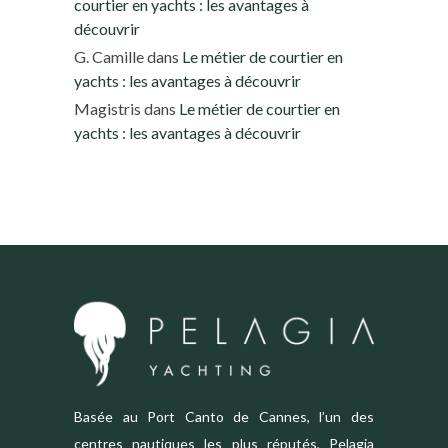
courtier en yachts : les avantages à
découvrir
G. Camille
dans
Le métier de courtier en
yachts : les avantages à découvrir
Magistris
dans
Le métier de courtier en
yachts : les avantages à découvrir
Basée au Port Canto de Cannes, l’un des
centres nautiques les plus réputés, Pelagia