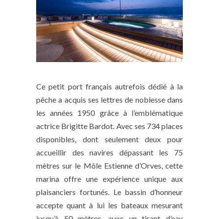
Ce petit port français autrefois dédié à la
pêche a acquis ses lettres de noblesse dans
les années 1950 grâce à l’emblématique
actrice Brigitte Bardot. Avec ses 734 places
disponibles, dont seulement deux pour
accueillir des navires dépassant les 75
mètres sur le Môle Estienne d’Orves, cette
marina offre une expérience unique aux
plaisanciers fortunés. Le bassin d’honneur
accepte quant à lui les bateaux mesurant
jusqu’à 50 mètres, avec un tirant d’eau