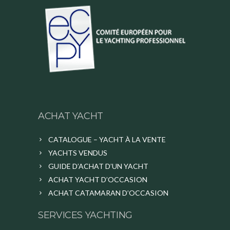
ACHAT YACHT
CATALOGUE – YACHT À LA VENTE
YACHTS VENDUS
GUIDE D’ACHAT D’UN YACHT
ACHAT YACHT D’OCCASION
ACHAT CATAMARAN D’OCCASION
SERVICES YACHTING