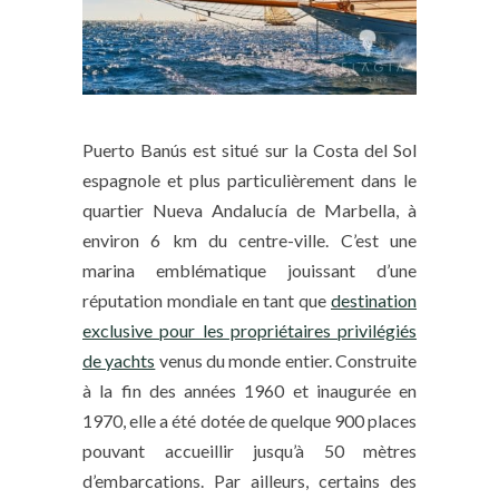
Puerto Banús est situé sur la Costa del Sol
espagnole et plus particulièrement dans le
quartier Nueva Andalucía de Marbella, à
environ 6 km du centre-ville. C’est une
marina emblématique jouissant d’une
réputation mondiale en tant que
destination
exclusive pour les propriétaires privilégiés
de yachts
venus du monde entier. Construite
à la fin des années 1960 et inaugurée en
1970, elle a été dotée de quelque 900 places
pouvant accueillir jusqu’à 50 mètres
d’embarcations. Par ailleurs, certains des