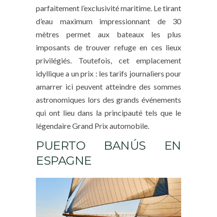
parfaitement l’exclusivité maritime. Le tirant
d’eau maximum impressionnant de 30
mètres permet aux bateaux les plus
imposants de trouver refuge en ces lieux
privilégiés. Toutefois, cet emplacement
idyllique a un prix : les tarifs journaliers pour
amarrer ici peuvent atteindre des sommes
astronomiques lors des grands événements
qui ont lieu dans la principauté tels que le
légendaire Grand Prix automobile.
PUERTO BANÚS EN
ESPAGNE