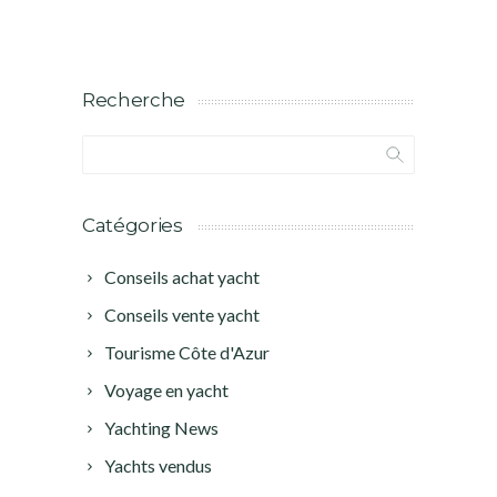
Recherche
Catégories
Conseils achat yacht
Conseils vente yacht
Tourisme Côte d'Azur
Voyage en yacht
Yachting News
Yachts vendus