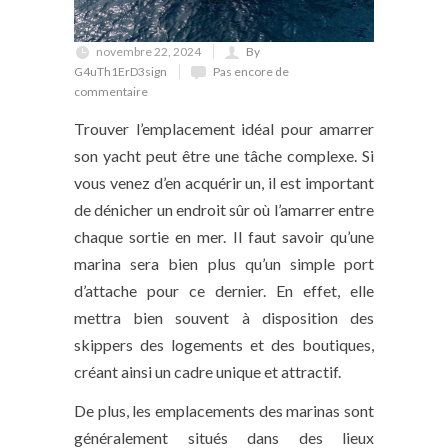
novembre 22, 2024
By
G4uTh1ErD3sign
Pas encore de
commentaire
Trouver l’emplacement idéal pour amarrer
son yacht peut être une tâche complexe. Si
vous venez d’en acquérir un, il est important
de dénicher un endroit sûr où l’amarrer entre
chaque sortie en mer. Il faut savoir qu’une
marina sera bien plus qu’un simple port
d’attache pour ce dernier. En effet, elle
mettra bien souvent à disposition des
skippers des logements et des boutiques,
créant ainsi un cadre unique et attractif.
De plus, les emplacements des marinas sont
généralement situés dans des lieux