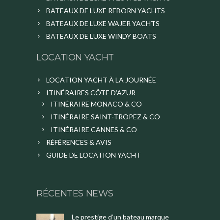
BATEAUX DE LUXE REBORN YACHTS
BATEAUX DE LUXE WAJER YACHTS
BATEAUX DE LUXE WINDY BOATS
LOCATION YACHT
LOCATION YACHT À LA JOURNÉE
ITINÉRAIRES CÔTE D’AZUR
ITINÉRAIRE MONACO & CO
ITINÉRAIRE SAINT-TROPEZ & CO
ITINÉRAIRE CANNES & CO
RÉFÉRENCES & AVIS
GUIDE DE LOCATION YACHT
RÉCENTES NEWS
Le prestige d’un bateau marque