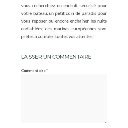
vous recherchiez un endroit sécurisé pour
votre bateau, un petit coin de paradis pour
vous reposer ou encore enchaîner les nuits
endiablées, ces marinas européennes sont
prêtes à combler toutes vos attentes.
LAISSER UN COMMENTAIRE
*
Commentaire