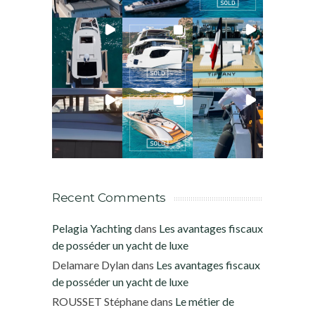
Recent Comments
Pelagia Yachting
dans
Les avantages fiscaux
de posséder un yacht de luxe
Delamare Dylan
dans
Les avantages fiscaux
de posséder un yacht de luxe
ROUSSET Stéphane
dans
Le métier de