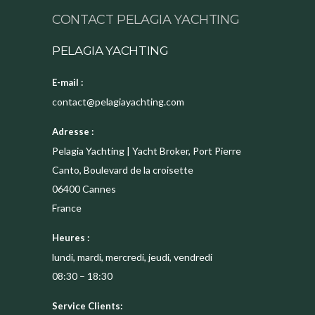
CONTACT PELAGIA YACHTING
PELAGIA YACHTING
E-mail :
contact@pelagiayachting.com
Adresse :
Pelagia Yachting | Yacht Broker, Port Pierre
Canto, Boulevard de la croisette
06400
Cannes
France
Heures :
lundi, mardi, mercredi, jeudi, vendredi
08:30 – 18:30
Service Clients: