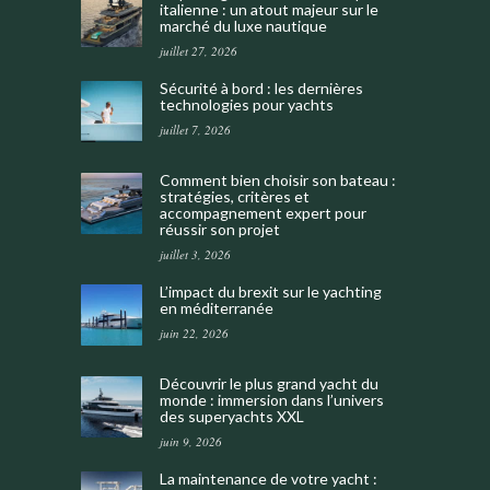
italienne : un atout majeur sur le
marché du luxe nautique
juillet 27, 2026
Sécurité à bord : les dernières
technologies pour yachts
juillet 7, 2026
Comment bien choisir son bateau :
stratégies, critères et
accompagnement expert pour
réussir son projet
juillet 3, 2026
L’impact du brexit sur le yachting
en méditerranée
juin 22, 2026
Découvrir le plus grand yacht du
monde : immersion dans l’univers
des superyachts XXL
juin 9, 2026
La maintenance de votre yacht :