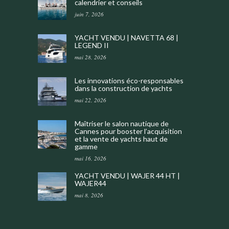
calendrier et conseils
juin 7, 2026
YACHT VENDU | NAVETTA 68 |
LEGEND II
mai 28, 2026
Les innovations éco-responsables
dans la construction de yachts
mai 22, 2026
Maîtriser le salon nautique de
Cannes pour booster l’acquisition
et la vente de yachts haut de
gamme
mai 16, 2026
YACHT VENDU | WAJER 44 HT |
WAJER44
mai 8, 2026