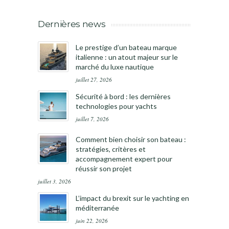
Dernières news
Le prestige d’un bateau marque
italienne : un atout majeur sur le
marché du luxe nautique
juillet 27, 2026
Sécurité à bord : les dernières
technologies pour yachts
juillet 7, 2026
Comment bien choisir son bateau :
stratégies, critères et
accompagnement expert pour
réussir son projet
juillet 3, 2026
L’impact du brexit sur le yachting en
méditerranée
juin 22, 2026