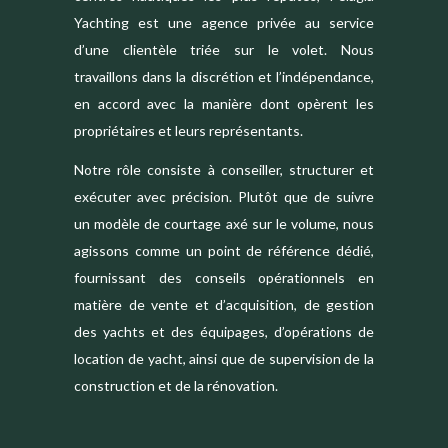
Yachting est une agence privée au service
d’une clientèle triée sur le volet. Nous
travaillons dans la discrétion et l’indépendance,
en accord avec la manière dont opèrent les
propriétaires et leurs représentants.
Notre rôle consiste à conseiller, structurer et
exécuter avec précision. Plutôt que de suivre
un modèle de courtage axé sur le volume, nous
agissons comme un point de référence dédié,
fournissant des conseils opérationnels en
matière de vente et d’acquisition, de gestion
des yachts et des équipages, d’opérations de
location de yacht, ainsi que de supervision de la
construction et de la rénovation.