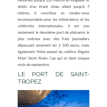
dotés d’un tirant d’eau allant jusqu’à 7
mètres, il constitue un rendez-vous
incontournable pour les milliardaires et les
célébrités internationales. Il est non
seulement le deuxième port de plaisance le
plus onéreux avec des frais journaliers
dépassant aisément les 2 500 euros, mais
également l’hôte annuel du célèbre Régate
Maxi Yacht Rolex Cup qui se tient chaque
mois de septembre.
LE PORT DE SAINT-
TROPEZ