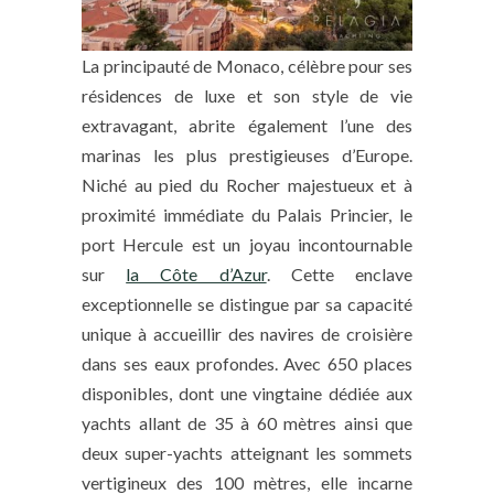
La principauté de Monaco, célèbre pour ses
résidences de luxe et son style de vie
extravagant, abrite également l’une des
marinas les plus prestigieuses d’Europe.
Niché au pied du Rocher majestueux et à
proximité immédiate du Palais Princier, le
port Hercule est un joyau incontournable
sur
la Côte d’Azur
. Cette enclave
exceptionnelle se distingue par sa capacité
unique à accueillir des navires de croisière
dans ses eaux profondes. Avec 650 places
disponibles, dont une vingtaine dédiée aux
yachts allant de 35 à 60 mètres ainsi que
deux super-yachts atteignant les sommets
vertigineux des 100 mètres, elle incarne