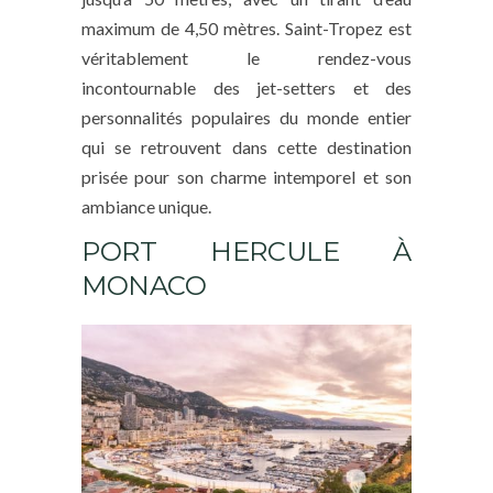
maximum de 4,50 mètres. Saint-Tropez est
véritablement le rendez-vous
incontournable des jet-setters et des
personnalités populaires du monde entier
qui se retrouvent dans cette destination
prisée pour son charme intemporel et son
ambiance unique.
PORT HERCULE À
MONACO