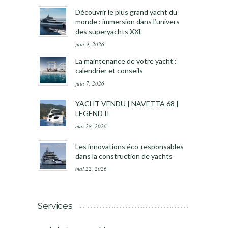
Découvrir le plus grand yacht du
monde : immersion dans l’univers
des superyachts XXL
juin 9, 2026
La maintenance de votre yacht :
calendrier et conseils
juin 7, 2026
YACHT VENDU | NAVETTA 68 |
LEGEND II
mai 28, 2026
Les innovations éco-responsables
dans la construction de yachts
mai 22, 2026
Services