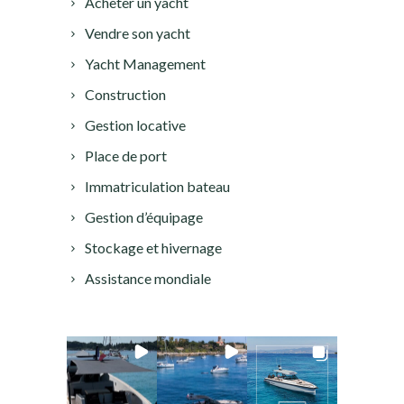
Acheter un yacht
Vendre son yacht
Yacht Management
Construction
Gestion locative
Place de port
Immatriculation bateau
Gestion d’équipage
Stockage et hivernage
Assistance mondiale