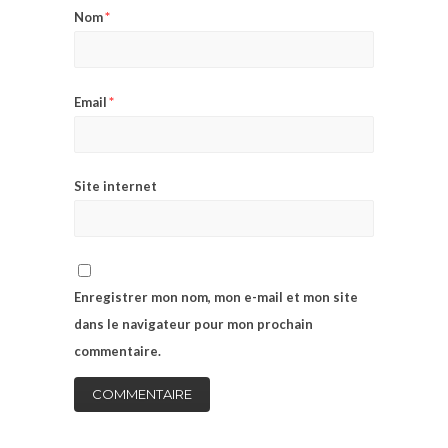
*
Nom
*
Email
Site internet
Enregistrer mon nom, mon e-mail et mon site
dans le navigateur pour mon prochain
commentaire.