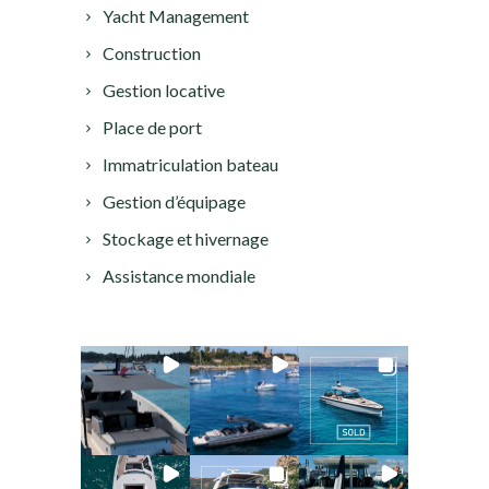
Yacht Management
Construction
Gestion locative
Place de port
Immatriculation bateau
Gestion d’équipage
Stockage et hivernage
Assistance mondiale