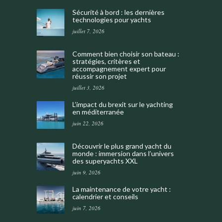
Sécurité à bord : les dernières
technologies pour yachts
juillet 7, 2026
Comment bien choisir son bateau :
stratégies, critères et
accompagnement expert pour
réussir son projet
juillet 3, 2026
L’impact du brexit sur le yachting
en méditerranée
juin 22, 2026
Découvrir le plus grand yacht du
monde : immersion dans l’univers
des superyachts XXL
juin 9, 2026
La maintenance de votre yacht :
calendrier et conseils
juin 7, 2026