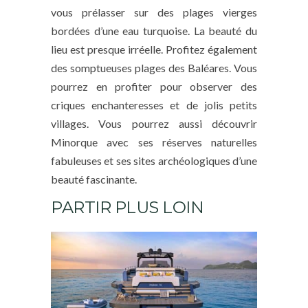
vous prélasser sur des plages vierges
bordées d’une eau turquoise. La beauté du
lieu est presque irréelle. Profitez également
des somptueuses plages des Baléares. Vous
pourrez en profiter pour observer des
criques enchanteresses et de jolis petits
villages. Vous pourrez aussi découvrir
Minorque avec ses réserves naturelles
fabuleuses et ses sites archéologiques d’une
beauté fascinante.
PARTIR PLUS LOIN