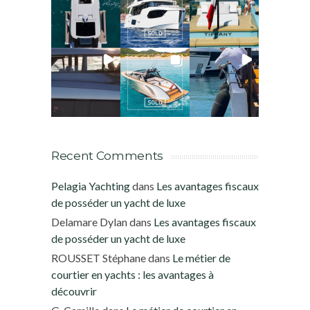
Recent Comments
Pelagia Yachting
dans
Les avantages fiscaux
de posséder un yacht de luxe
Delamare Dylan
dans
Les avantages fiscaux
de posséder un yacht de luxe
ROUSSET Stéphane
dans
Le métier de
courtier en yachts : les avantages à
découvrir