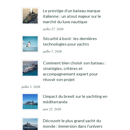
Le prestige d’un bateau marque
italienne : un atout majeur sur le
marché du luxe nautique
juillet 27, 2026
Sécurité à bord : les dernières
technologies pour yachts
juillet 7, 2026
Comment bien choisir son bateau :
stratégies, critères et
accompagnement expert pour
réussir son projet
juillet 3, 2026
L’impact du brexit sur le yachting en
méditerranée
juin 22, 2026
Découvrir le plus grand yacht du
monde : immersion dans l’univers