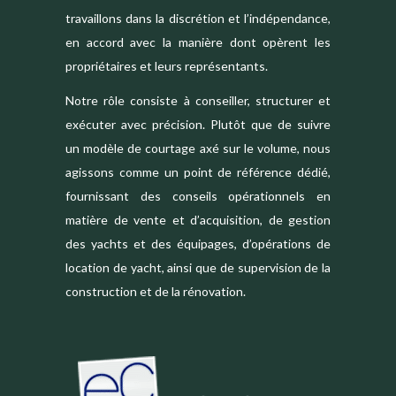
travaillons dans la discrétion et l’indépendance,
en accord avec la manière dont opèrent les
propriétaires et leurs représentants.
Notre rôle consiste à conseiller, structurer et
exécuter avec précision. Plutôt que de suivre
un modèle de courtage axé sur le volume, nous
agissons comme un point de référence dédié,
fournissant des conseils opérationnels en
matière de vente et d’acquisition, de gestion
des yachts et des équipages, d’opérations de
location de yacht, ainsi que de supervision de la
construction et de la rénovation.