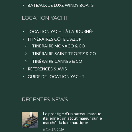
BATEAUX DE LUXE WINDY BOATS
LOCATION YACHT
LOCATION YACHT À LA JOURNÉE
ITINÉRAIRES CÔTE D’AZUR
ITINÉRAIRE MONACO & CO
ITINÉRAIRE SAINT-TROPEZ & CO
ITINÉRAIRE CANNES & CO
RÉFÉRENCES & AVIS
GUIDE DE LOCATION YACHT
RÉCENTES NEWS
Le prestige d’un bateau marque
italienne : un atout majeur sur le
marché du luxe nautique
juillet 27, 2026