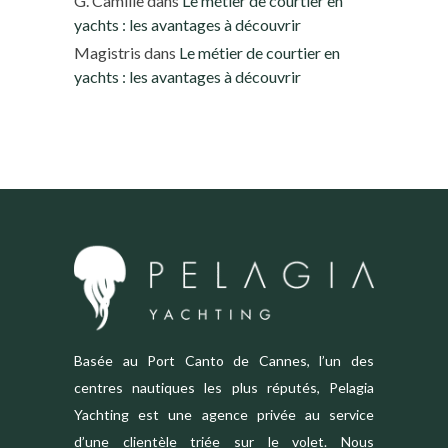
G. Camille
dans
Le métier de courtier en
yachts : les avantages à découvrir
Magistris
dans
Le métier de courtier en
yachts : les avantages à découvrir
Basée au Port Canto de Cannes, l’un des
centres nautiques les plus réputés, Pelagia
Yachting est une agence privée au service
d’une clientèle triée sur le volet. Nous