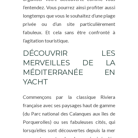
l’entendez. Vous pourrez ainsi profiter aussi
longtemps que vous le souhaitez d’une plage
privée ou d’un site particulièrement
fabuleux. Et cela sans être confronté à
l’agitation touristique.
DÉCOUVRIR LES
MERVEILLES DE LA
MÉDITERRANÉE EN
YACHT
Commençons par la classique Riviera
française avec ses paysages haut de gamme
(du Parc national des Calanques aux îles de
Porquerolles) ou ses fabuleuses cités, qui
lorsqu’elles sont découvertes depuis la mer