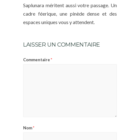
Saplunara méritent aussi votre passage. Un
cadre féerique, une pinède dense et des
espaces uniques vous y attendent.
LAISSER UN COMMENTAIRE
*
Commentaire
*
Nom