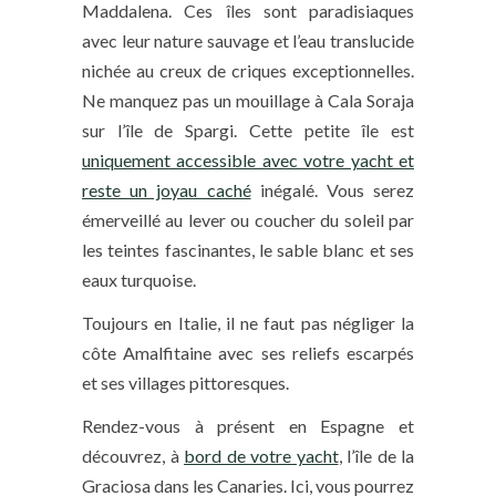
Maddalena. Ces îles sont paradisiaques
avec leur nature sauvage et l’eau translucide
nichée au creux de criques exceptionnelles.
Ne manquez pas un mouillage à Cala Soraja
sur l’île de Spargi. Cette petite île est
uniquement accessible avec votre yacht et
reste un joyau caché
inégalé. Vous serez
émerveillé au lever ou coucher du soleil par
les teintes fascinantes, le sable blanc et ses
eaux turquoise.
Toujours en Italie, il ne faut pas négliger la
côte Amalfitaine avec ses reliefs escarpés
et ses villages pittoresques.
Rendez-vous à présent en Espagne et
découvrez, à
bord de votre yacht
, l’île de la
Graciosa dans les Canaries. Ici, vous pourrez