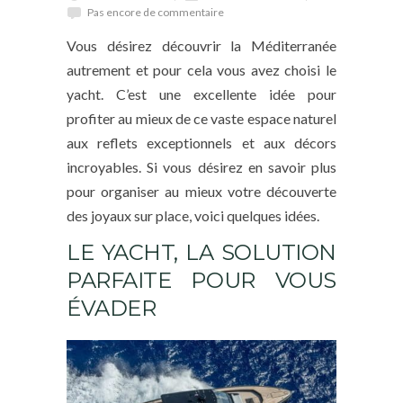
Pas encore de commentaire
Vous désirez découvrir la Méditerranée
autrement et pour cela vous avez choisi le
yacht. C’est une excellente idée pour
profiter au mieux de ce vaste espace naturel
aux reflets exceptionnels et aux décors
incroyables. Si vous désirez en savoir plus
pour organiser au mieux votre découverte
des joyaux sur place, voici quelques idées.
LE YACHT, LA SOLUTION
PARFAITE POUR VOUS
ÉVADER