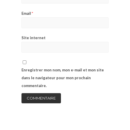
*
Email
Site internet
Enregistrer mon nom, mon e-mail et mon site
dans le navigateur pour mon prochain
commentaire.