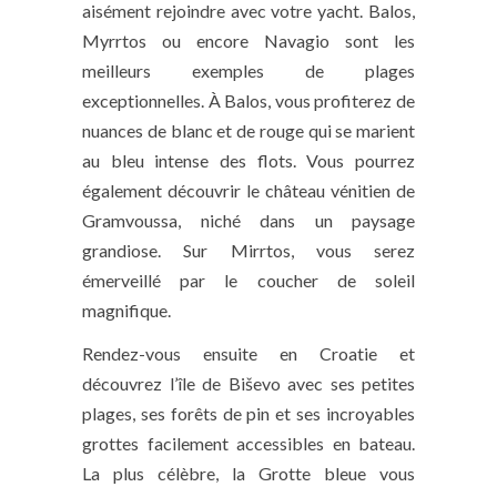
aisément rejoindre avec votre yacht. Balos,
Myrrtos ou encore Navagio sont les
meilleurs exemples de plages
exceptionnelles. À Balos, vous profiterez de
nuances de blanc et de rouge qui se marient
au bleu intense des flots. Vous pourrez
également découvrir le château vénitien de
Gramvoussa, niché dans un paysage
grandiose. Sur Mirrtos, vous serez
émerveillé par le coucher de soleil
magnifique.
Rendez-vous ensuite en Croatie et
découvrez l’île de Biševo avec ses petites
plages, ses forêts de pin et ses incroyables
grottes facilement accessibles en bateau.
La plus célèbre, la Grotte bleue vous