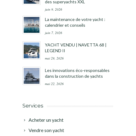
des superyachts XXL
juin 9, 2026
La maintenance de votre yacht :
calendrier et conseils
juin 7, 2026
YACHT VENDU | NAVETTA 68 |
LEGEND II
mai 28, 2026
Les innovations éco-responsables
dans la construction de yachts
mai 22, 2026
Services
Acheter un yacht
Vendre son yacht