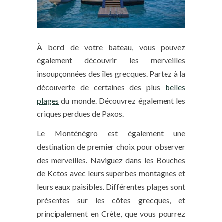
À bord de votre bateau, vous pouvez
également découvrir les merveilles
insoupçonnées des îles grecques. Partez à la
découverte de certaines des plus
belles
plages
du monde. Découvrez également les
criques perdues de Paxos.
Le Monténégro est également une
destination de premier choix pour observer
des merveilles. Naviguez dans les Bouches
de Kotos avec leurs superbes montagnes et
leurs eaux paisibles. Différentes plages sont
présentes sur les côtes grecques, et
principalement en Crète, que vous pourrez