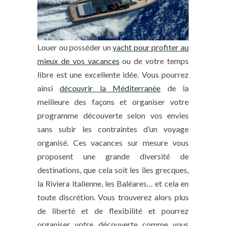
Louer ou posséder un
yacht pour profiter au
mieux de vos vacances
ou de votre temps
libre est une excellente idée. Vous pourrez
ainsi
découvrir la Méditerranée
de la
meilleure des façons et organiser votre
programme découverte selon vos envies
sans subir les contraintes d’un voyage
organisé. Ces vacances sur mesure vous
proposent une grande diversité de
destinations, que cela soit les îles grecques,
la Riviera italienne, les Baléares… et cela en
toute discrétion. Vous trouverez alors plus
de liberté et de flexibilité et pourrez
organiser votre découverte comme vous