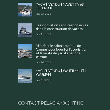
YACHT VENDU | NAVETTA 68 |
LEGEND II
mai 28, 2026
Les innovations éco-responsables
dans la construction de yachts
mai 22, 2026
Maîtriser le salon nautique de
Cannes pour booster l’acquisition
et la vente de yachts haut de
gamme
mai 16, 2026
YACHT VENDU | WAJER 44 HT |
WAJER44
mai 8, 2026
CONTACT PELAGIA YACHTING