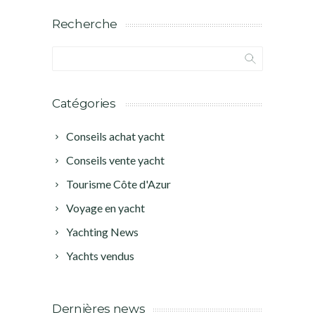
Recherche
Catégories
Conseils achat yacht
Conseils vente yacht
Tourisme Côte d'Azur
Voyage en yacht
Yachting News
Yachts vendus
Dernières news