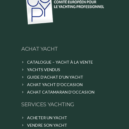
ACHAT YACHT
CATALOGUE – YACHT À LA VENTE
YACHTS VENDUS
GUIDE D’ACHAT D’UN YACHT
ACHAT YACHT D’OCCASION
ACHAT CATAMARAN D’OCCASION
SERVICES YACHTING
ACHETER UN YACHT
VENDRE SON YACHT