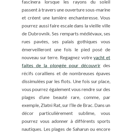
fascinera lorsque les rayons du soleil
passent à travers une ouverture sous-marine
et créent une lumière enchanteresse. Vous
pourrez aussi faire escale dans la vieille ville
de Dubrovnik. Ses remparts médiévaux, ses
rues pavées, ses palais gothiques vous
émerveilleront une fois le pied posé de
nouveau sur terre. Regagnez votre
yacht et
faites de la plongée pour découvrir
des
récifs coralliens et de nombreuses épaves
dissimulées par les flots. Une fois sur place,
vous pourrez également vous rendre sur des
plages d’une beauté rare, comme, par
exemple, Zlatni Rat, sur l’île de Brac. Dans un
décor particulièrement sublime, vous
pourrez vous adonner à différents sports
nautiques. Les plages de Saharun ou encore