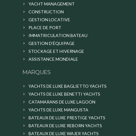
YACHT MANAGEMENT
CONSTRUCTION
GESTION LOCATIVE
PLACE DE PORT
IMMATRICULATION BATEAU
GESTION D’ÉQUIPAGE
STOCKAGE ET HIVERNAGE
ASSISTANCE MONDIALE
MARQUES
YACHTS DE LUXE BAGLIETTO YACHTS
YACHTS DE LUXE BENETTI YACHTS
CATAMARANS DE LUXE LAGOON
YACHTS DE LUXE MANGUSTA
BATEAUX DE LUXE PRESTIGE YACHTS
BATEAUX DE LUXE REBORN YACHTS
BATEAUX DE LUXE WAJER YACHTS