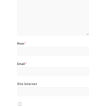
*
Nom
*
Email
Site internet