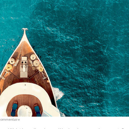
 commentaire