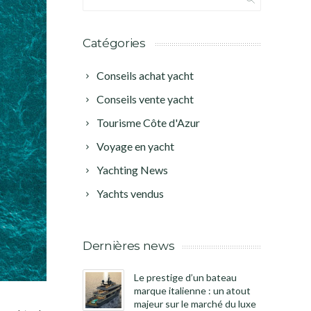
Catégories
Conseils achat yacht
Conseils vente yacht
Tourisme Côte d'Azur
Voyage en yacht
Yachting News
Yachts vendus
Dernières news
Le prestige d’un bateau
marque italienne : un atout
majeur sur le marché du luxe