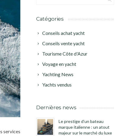
Catégories
Conseils achat yacht
Conseils vente yacht
Tourisme Côte d'Azur
Voyage en yacht
Yachting News
Yachts vendus
Dernières news
Le prestige d’un bateau
marque italienne : un atout
es services
majeur sur le marché du luxe