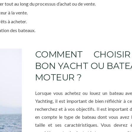
r tout au long du processus d’achat ou de vente.
ur à la vente.
êts à acheter.
ation des bateaux.
COMMENT CHOISI
BON YACHT OU BATE
MOTEUR ?
Lorsque vous achetez ou louez un bateau ave
Yachting, il est important de bien réfléchir à c
recherchez et à vos objectifs. Il est important 
en compte le type de bateau dont vous avez b
taille et ses caractéristiques. Vous devrez 