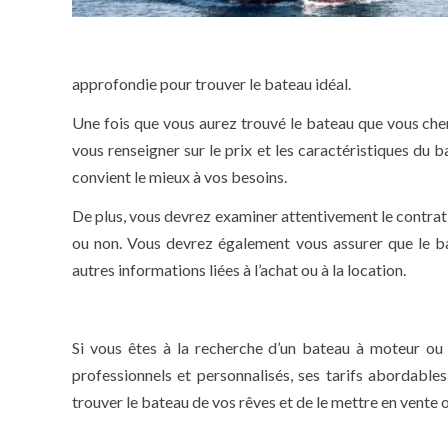
approfondie pour trouver le bateau idéal.
Une fois que vous aurez trouvé le bateau que vous che
vous renseigner sur le prix et les caractéristiques du 
convient le mieux à vos besoins.
De plus, vous devrez examiner attentivement le contrat d
ou non. Vous devrez également vous assurer que le b
autres informations liées à l’achat ou à la location.
Si vous êtes à la recherche d’un bateau à moteur ou 
professionnels et personnalisés, ses tarifs abordabl
trouver le bateau de vos rêves et de le mettre en vente 