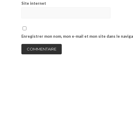
Site internet
Enregistrer mon nom, mon e-mail et mon site dans le navi