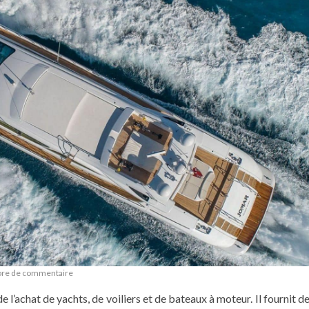
ore de commentaire
e l’achat de yachts, de voiliers et de bateaux à moteur. Il fournit d