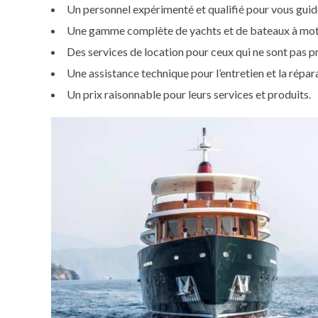
Un personnel expérimenté et qualifié pour vous guide
Une gamme complète de yachts et de bateaux à mote
Des services de location pour ceux qui ne sont pas pr
Une assistance technique pour l’entretien et la répar
Un prix raisonnable pour leurs services et produits.