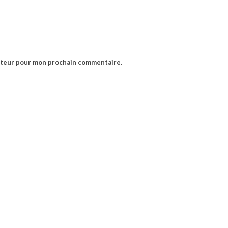
gateur pour mon prochain commentaire.