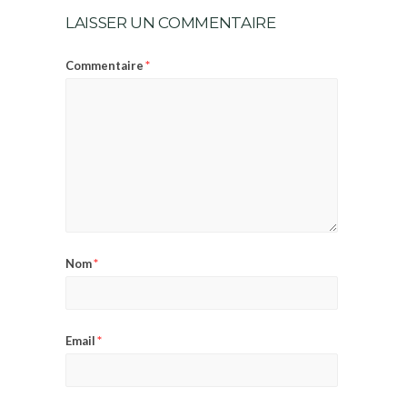
LAISSER UN COMMENTAIRE
*
Commentaire
*
Nom
*
Email