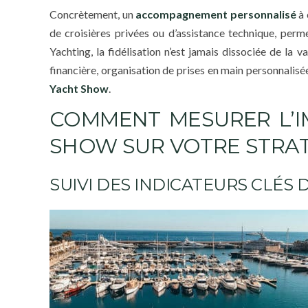
Concrètement, un
accompagnement personnalisé
à 
de croisières privées ou d’assistance technique, per
Yachting, la fidélisation n’est jamais dissociée de la 
financière, organisation de prises en main personnalisée
Yacht Show
.
COMMENT MESURER L’
SHOW SUR VOTRE STRAT
SUIVI DES INDICATEURS CLÉS