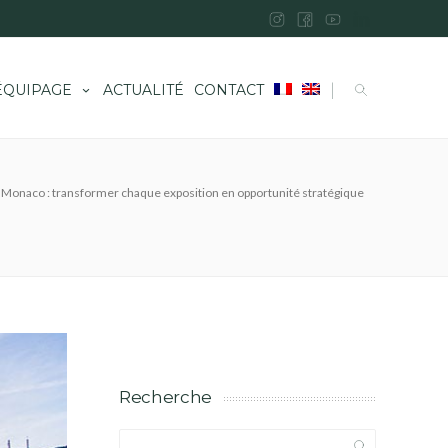
|
ÉQUIPAGE
ACTUALITÉ
CONTACT
 Monaco : transformer chaque exposition en opportunité stratégique
Recherche