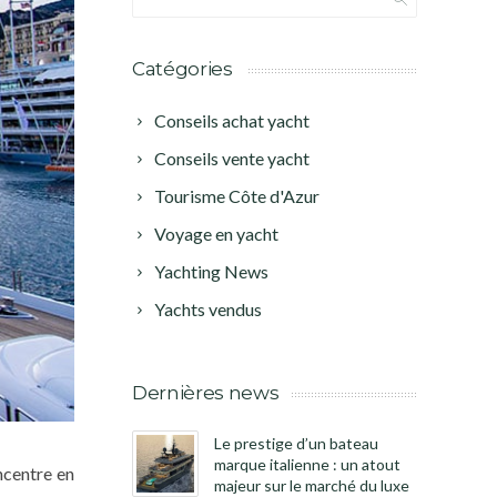
Catégories
Conseils achat yacht
Conseils vente yacht
Tourisme Côte d'Azur
Voyage en yacht
Yachting News
Yachts vendus
Dernières news
Le prestige d’un bateau
marque italienne : un atout
centre en
majeur sur le marché du luxe