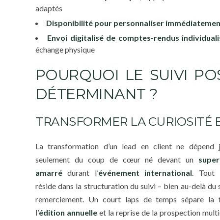
adaptés
Disponibilité pour personnaliser immédiateme
Envoi digitalisé de comptes-rendus individual
échange physique
POURQUOI LE SUIVI P
DÉTERMINANT ?
TRANSFORMER LA CURIOSITÉ 
La transformation d’un lead en client ne dépend 
seulement du coup de cœur né devant un
super
amarré
durant l’
événement international
. Tout l
réside dans la structuration du suivi – bien au-delà du
remerciement. Un court laps de temps sépare la 
l’
édition annuelle
et la reprise de la prospection multi