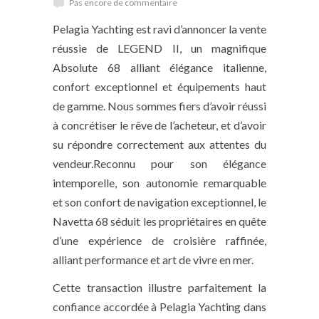
Pas encore de commentaire
Pelagia Yachting est ravi d’annoncer la vente
réussie de LEGEND II, un magnifique
Absolute 68 alliant élégance italienne,
confort exceptionnel et équipements haut
de gamme. Nous sommes fiers d’avoir réussi
à concrétiser le rêve de l’acheteur, et d’avoir
su répondre correctement aux attentes du
vendeur.Reconnu pour son élégance
intemporelle, son autonomie remarquable
et son confort de navigation exceptionnel, le
Navetta 68 séduit les propriétaires en quête
d’une expérience de croisière raffinée,
alliant performance et art de vivre en mer.
Cette transaction illustre parfaitement la
confiance accordée à Pelagia Yachting dans