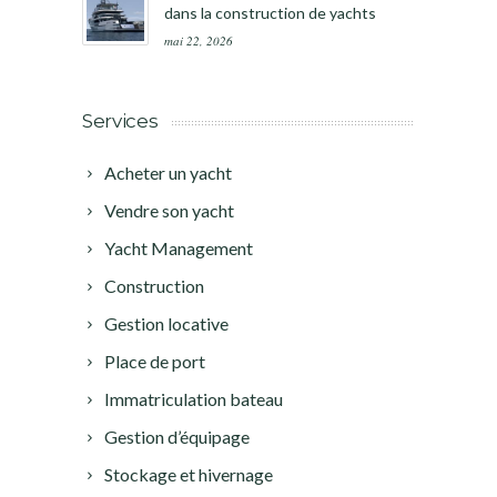
dans la construction de yachts
mai 22, 2026
Services
Acheter un yacht
Vendre son yacht
Yacht Management
Construction
Gestion locative
Place de port
Immatriculation bateau
Gestion d’équipage
Stockage et hivernage