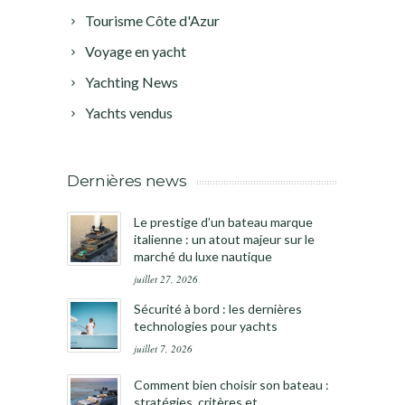
Tourisme Côte d'Azur
Voyage en yacht
Yachting News
Yachts vendus
Dernières news
Le prestige d’un bateau marque
italienne : un atout majeur sur le
marché du luxe nautique
juillet 27, 2026
Sécurité à bord : les dernières
technologies pour yachts
juillet 7, 2026
Comment bien choisir son bateau :
stratégies, critères et