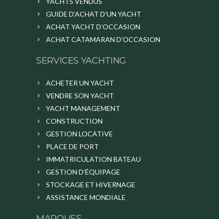
YACHTS VENDUS
GUIDE D’ACHAT D’UN YACHT
ACHAT YACHT D’OCCASION
ACHAT CATAMARAN D’OCCASION
SERVICES YACHTING
ACHETER UN YACHT
VENDRE SON YACHT
YACHT MANAGEMENT
CONSTRUCTION
GESTION LOCATIVE
PLACE DE PORT
IMMATRICULATION BATEAU
GESTION D’ÉQUIPAGE
STOCKAGE ET HIVERNAGE
ASSISTANCE MONDIALE
MARQUES