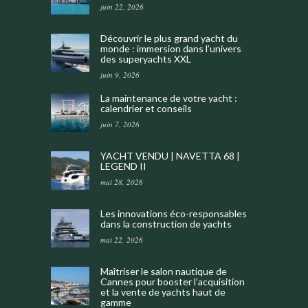
juin 22, 2026
Découvrir le plus grand yacht du
monde : immersion dans l’univers
des superyachts XXL
juin 9, 2026
La maintenance de votre yacht :
calendrier et conseils
juin 7, 2026
YACHT VENDU | NAVETTA 68 |
LEGEND II
mai 28, 2026
Les innovations éco-responsables
dans la construction de yachts
mai 22, 2026
Maîtriser le salon nautique de
Cannes pour booster l’acquisition
et la vente de yachts haut de
gamme