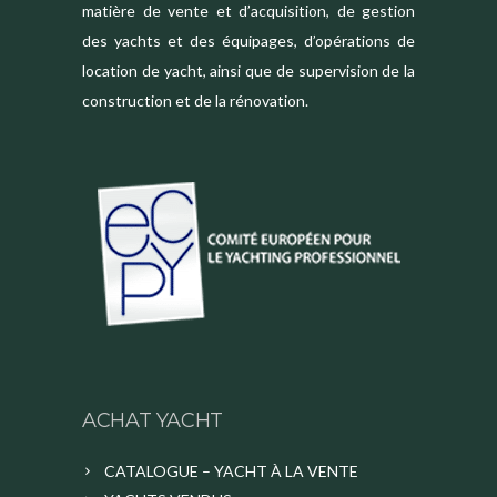
matière de vente et d’acquisition, de gestion
des yachts et des équipages, d’opérations de
location de yacht, ainsi que de supervision de la
construction et de la rénovation.
ACHAT YACHT
CATALOGUE – YACHT À LA VENTE