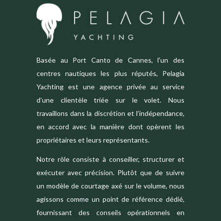
Basée au Port Canto de Cannes, l’un des
centres nautiques les plus réputés, Pelagia
Yachting est une agence privée au service
d’une clientèle triée sur le volet. Nous
travaillons dans la discrétion et l’indépendance,
en accord avec la manière dont opèrent les
propriétaires et leurs représentants.
Notre rôle consiste à conseiller, structurer et
exécuter avec précision. Plutôt que de suivre
un modèle de courtage axé sur le volume, nous
agissons comme un point de référence dédié,
fournissant des conseils opérationnels en