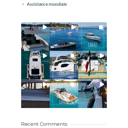
Assistance mondiale
Recent Comments