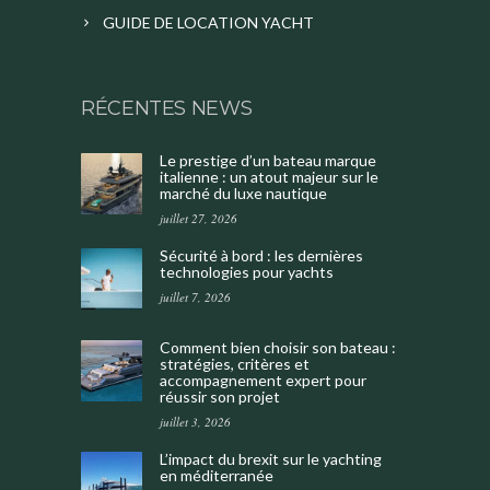
GUIDE DE LOCATION YACHT
RÉCENTES NEWS
Le prestige d’un bateau marque
italienne : un atout majeur sur le
marché du luxe nautique
juillet 27, 2026
Sécurité à bord : les dernières
technologies pour yachts
juillet 7, 2026
Comment bien choisir son bateau :
stratégies, critères et
accompagnement expert pour
réussir son projet
juillet 3, 2026
L’impact du brexit sur le yachting
en méditerranée