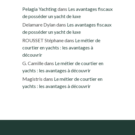
Pelagia Yachting
dans
Les avantages fiscaux
de posséder un yacht de luxe
Delamare Dylan
dans
Les avantages fiscaux
de posséder un yacht de luxe
ROUSSET Stéphane
dans
Le métier de
courtier en yachts : les avantages à
découvrir
G. Camille
dans
Le métier de courtier en
yachts : les avantages à découvrir
Magistris
dans
Le métier de courtier en
yachts : les avantages à découvrir