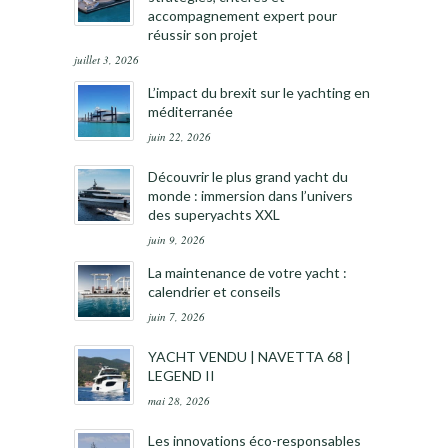
accompagnement expert pour
réussir son projet
juillet 3, 2026
L’impact du brexit sur le yachting en
méditerranée
juin 22, 2026
Découvrir le plus grand yacht du
monde : immersion dans l’univers
des superyachts XXL
juin 9, 2026
La maintenance de votre yacht :
calendrier et conseils
juin 7, 2026
YACHT VENDU | NAVETTA 68 |
LEGEND II
mai 28, 2026
Les innovations éco-responsables