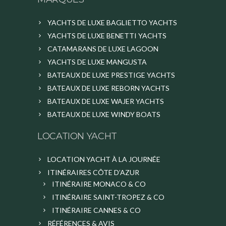
YACHTS DE LUXE BAGLIETTO YACHTS
YACHTS DE LUXE BENETTI YACHTS
CATAMARANS DE LUXE LAGOON
YACHTS DE LUXE MANGUSTA
BATEAUX DE LUXE PRESTIGE YACHTS
BATEAUX DE LUXE REBORN YACHTS
BATEAUX DE LUXE WAJER YACHTS
BATEAUX DE LUXE WINDY BOATS
LOCATION YACHT
LOCATION YACHT À LA JOURNÉE
ITINÉRAIRES CÔTE D’AZUR
ITINÉRAIRE MONACO & CO
ITINÉRAIRE SAINT-TROPEZ & CO
ITINÉRAIRE CANNES & CO
RÉFÉRENCES & AVIS