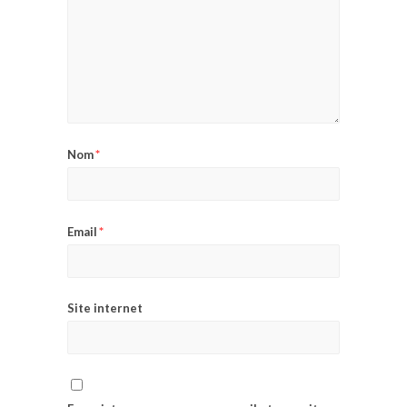
*
Nom
*
Email
Site internet