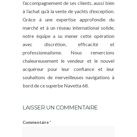
l’accompagnement de ses clients, aussi bien
à l’achat qu’à la vente de yachts d’exception.
Grâce à une expertise approfondie du
marché et à un réseau international solide,
notre équipe a su mener cette opération
avec discrétion, efficacité et
professionnalisme. Nous remercions
chaleureusement le vendeur et le nouvel
acquéreur pour leur confiance et leur
souhaitons de merveilleuses navigations à
bord de ce superbe Navetta 68.
LAISSER UN COMMENTAIRE
*
Commentaire