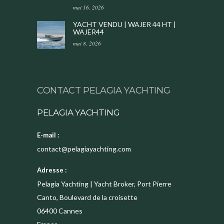
mai 16, 2026
YACHT VENDU | WAJER 44 HT |
WAJER44
mai 8, 2026
CONTACT PELAGIA YACHTING
PELAGIA YACHTING
E-mail :
contact@pelagiayachting.com
Adresse :
Pelagia Yachting | Yacht Broker, Port Pierre
Canto, Boulevard de la croisette
06400
Cannes