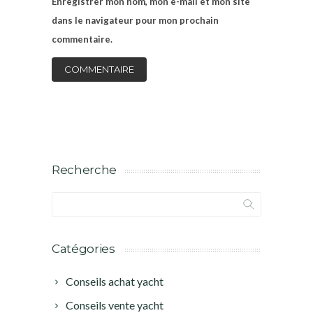
Enregistrer mon nom, mon e-mail et mon site
dans le navigateur pour mon prochain
commentaire.
Recherche
Catégories
Conseils achat yacht
Conseils vente yacht