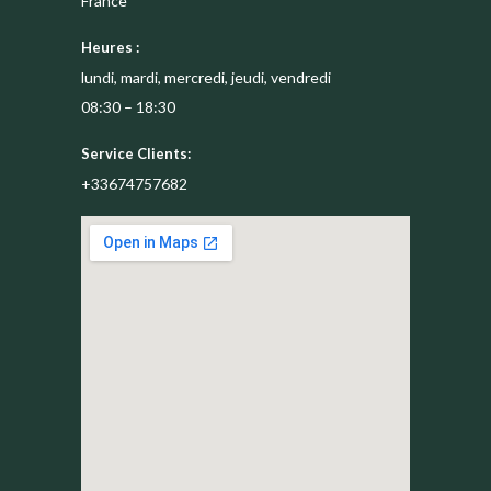
France
Heures :
lundi, mardi, mercredi, jeudi, vendredi
08:30 – 18:30
Service Clients:
+33674757682